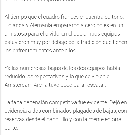
Al tiempo que el cuadro francés encuentra su tono,
Holanda y Alemania empataron a cero goles en un
amistoso para el olvido, en el que ambos equipos
estuvieron muy por debajo de la tradición que tienen
los enfrentamientos ante ellos.
Ya las numerosas bajas de los dos equipos había
reducido las expectativas y lo que se vio en el
Amsterdam Arena tuvo poco para rescatar.
La falta de tensión competitiva fue evidente. Dejó en
evidencia a dos combinados plagados de bajas, con
reservas desde el banquillo y con la mente en otra
parte.