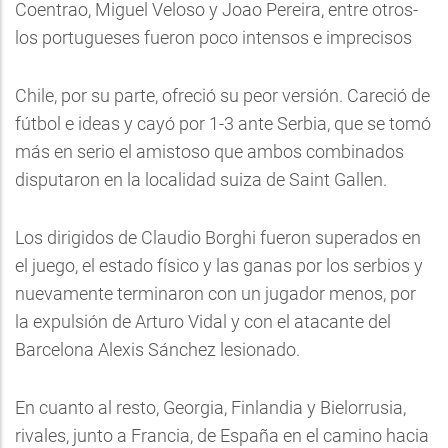
Coentrao, Miguel Veloso y Joao Pereira, entre otros-
los portugueses fueron poco intensos e imprecisos
Chile, por su parte, ofreció su peor versión. Careció de
fútbol e ideas y cayó por 1-3 ante Serbia, que se tomó
más en serio el amistoso que ambos combinados
disputaron en la localidad suiza de Saint Gallen.
Los dirigidos de Claudio Borghi fueron superados en
el juego, el estado físico y las ganas por los serbios y
nuevamente terminaron con un jugador menos, por
la expulsión de Arturo Vidal y con el atacante del
Barcelona Alexis Sánchez lesionado.
En cuanto al resto, Georgia, Finlandia y Bielorrusia,
rivales, junto a Francia, de España en el camino hacia