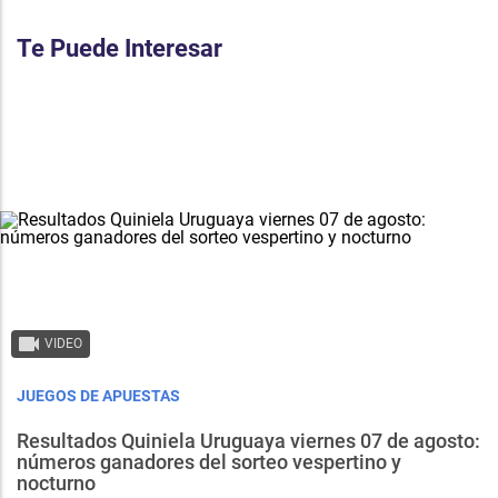
Te Puede Interesar
VIDEO
JUEGOS DE APUESTAS
Resultados Quiniela Uruguaya viernes 07 de agosto:
números ganadores del sorteo vespertino y
nocturno