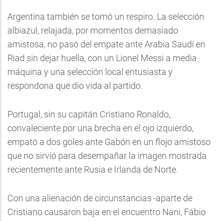
Argentina también se tomó un respiro. La selección
albiazul, relajada, por momentos demasiado
amistosa, no pasó del empate ante Arabia Saudí en
Riad sin dejar huella, con un Lionel Messi a media
máquina y una selección local entusiasta y
respondona que dio vida al partido.
Portugal, sin su capitán Cristiano Ronaldo,
convaleciente por una brecha en el ojo izquierdo,
empató a dos goles ante Gabón en un flojo amistoso
que no sirvió para desempañar la imagen mostrada
recientemente ante Rusia e Irlanda de Norte.
Con una alienación de circunstancias -aparte de
Cristiano causaron baja en el encuentro Nani, Fábio