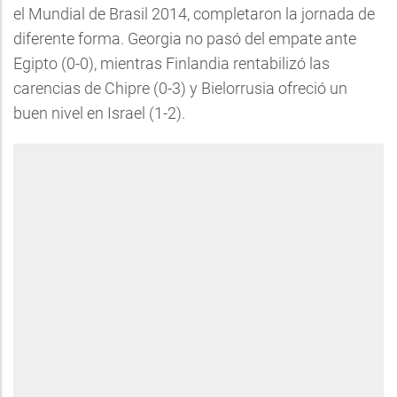
el Mundial de Brasil 2014, completaron la jornada de
diferente forma. Georgia no pasó del empate ante
Egipto (0-0), mientras Finlandia rentabilizó las
carencias de Chipre (0-3) y Bielorrusia ofreció un
buen nivel en Israel (1-2).