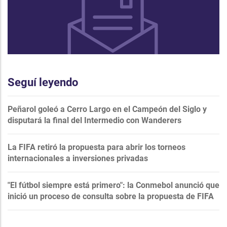
Seguí leyendo
Peñarol goleó a Cerro Largo en el Campeón del Siglo y
disputará la final del Intermedio con Wanderers
La FIFA retiró la propuesta para abrir los torneos
internacionales a inversiones privadas
"El fútbol siempre está primero": la Conmebol anunció que
inició un proceso de consulta sobre la propuesta de FIFA