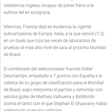
resistencia inglesa, incapaz de poner freno a la
euforia del ex azulgrana.
Mientras, Francia dejó en evidencia la vigente
subcampeona de Europa, Italia, a la que venció (1-2)
en un duelo que hizo las veces de laboratorio de
pruebas al más alto nivel de cara al próximo Mundial
de Brasil.
El combinado del seleccionador francés Didier
Deschamps, empatado a 7 puntos con España a la
cabeza de su grupo de clasificación para el Mundial
de Brasil, supo interpretar el partido y remontar con
sendos goles de Mathieu Valbuena y Bafétimbi
Gomis el tanto con el que Stephan El Shaarawy había
adelantado al equipo anfitrión.