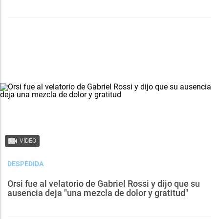
VIDEO
DESPEDIDA
Orsi fue al velatorio de Gabriel Rossi y dijo que su
ausencia deja "una mezcla de dolor y gratitud"