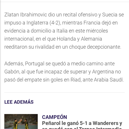
Zlatan Ibrahimovic dio un recital ofensivo y Suecia se
impuso a Inglaterra (4-2), mientras Francia dejó en
evidencia a domicilio a Italia en este miércoles
internacional, en el que Holanda y Alemania
reeditaron su rivalidad en un choque decepcionante.
Además, Portugal se quedó a medio camino ante
Gabón, al que fue incapaz de superar y Argentina no
pasó del empate sin goles en Riad, ante Arabia Saudí.
LEE ADEMÁS
CAMPEÓN
Peñarol le ganó 5-1 a Wanderers y