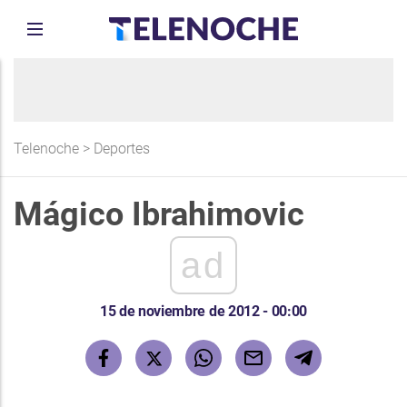
Telenoche
>
Deportes
Mágico Ibrahimovic
ad
15 de noviembre de 2012 - 00:00