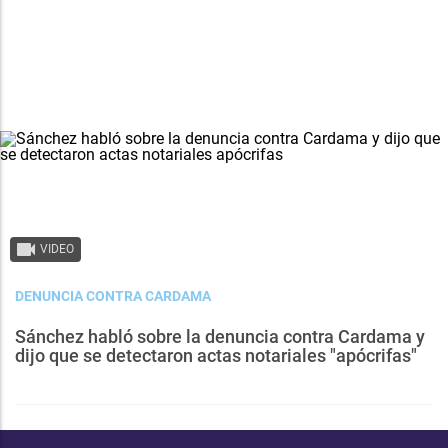
VIDEO
DENUNCIA CONTRA CARDAMA
Sánchez habló sobre la denuncia contra Cardama y
dijo que se detectaron actas notariales "apócrifas"