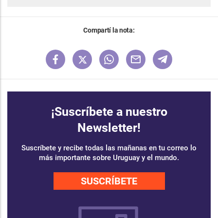
Compartí la nota:
¡Suscríbete a nuestro
Newsletter!
Suscríbete y recibe todas las mañanas en tu correo lo
más importante sobre Uruguay y el mundo.
SUSCRÍBETE