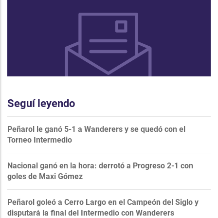
Seguí leyendo
Peñarol le ganó 5-1 a Wanderers y se quedó con el
Torneo Intermedio
Nacional ganó en la hora: derrotó a Progreso 2-1 con
goles de Maxi Gómez
Peñarol goleó a Cerro Largo en el Campeón del Siglo y
disputará la final del Intermedio con Wanderers