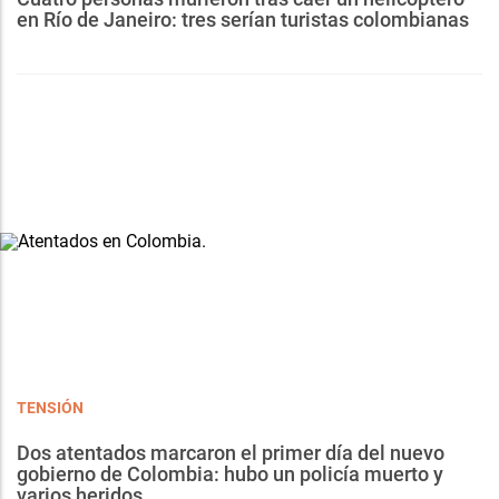
en Río de Janeiro: tres serían turistas colombianas
TENSIÓN
Dos atentados marcaron el primer día del nuevo
gobierno de Colombia: hubo un policía muerto y
varios heridos