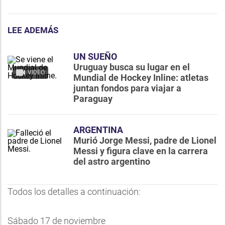
LEE ADEMÁS
UN SUEÑO
Uruguay busca su lugar en el
VIDEO
Mundial de Hockey Inline: atletas
juntan fondos para viajar a
Paraguay
ARGENTINA
Murió Jorge Messi, padre de Lionel
Messi y figura clave en la carrera
del astro argentino
Todos los detalles a continuación:
Sábado 17 de noviembre