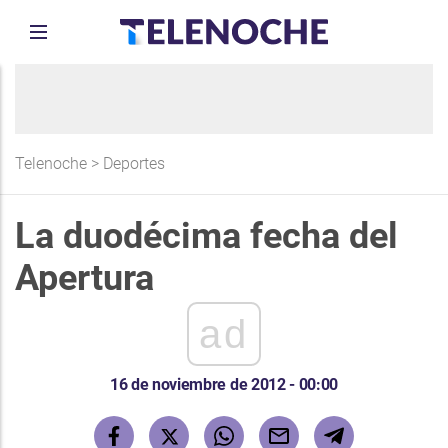
Telenoche
>
Deportes
La duodécima fecha del
Apertura
ad
16 de noviembre de 2012 - 00:00