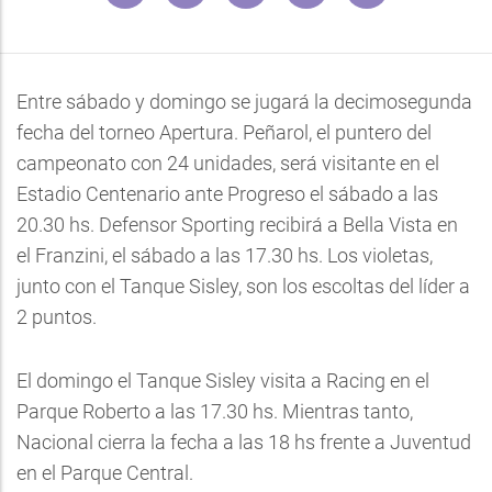
Entre sábado y domingo se jugará la decimosegunda
fecha del torneo Apertura. Peñarol, el puntero del
campeonato con 24 unidades, será visitante en el
Estadio Centenario ante Progreso el sábado a las
20.30 hs. Defensor Sporting recibirá a Bella Vista en
el Franzini, el sábado a las 17.30 hs. Los violetas,
junto con el Tanque Sisley, son los escoltas del líder a
2 puntos.
El domingo el Tanque Sisley visita a Racing en el
Parque Roberto a las 17.30 hs. Mientras tanto,
Nacional cierra la fecha a las 18 hs frente a Juventud
en el Parque Central.