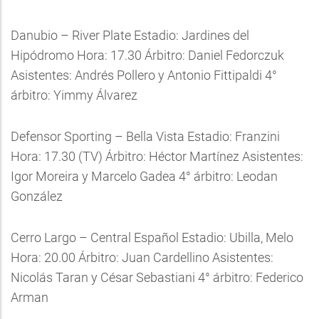
Danubio – River Plate Estadio: Jardines del
Hipódromo Hora: 17.30 Árbitro: Daniel Fedorczuk
Asistentes: Andrés Pollero y Antonio Fittipaldi 4°
árbitro: Yimmy Álvarez
Defensor Sporting – Bella Vista Estadio: Franzini
Hora: 17.30 (TV) Árbitro: Héctor Martínez Asistentes:
Igor Moreira y Marcelo Gadea 4° árbitro: Leodan
González
Cerro Largo – Central Español Estadio: Ubilla, Melo
Hora: 20.00 Árbitro: Juan Cardellino Asistentes:
Nicolás Taran y César Sebastiani 4° árbitro: Federico
Arman