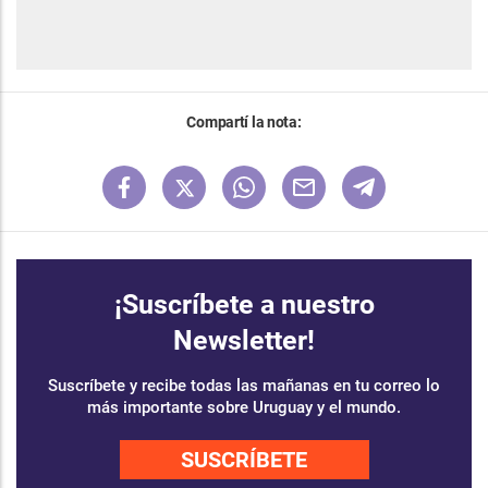
Compartí la nota:
¡Suscríbete a nuestro
Newsletter!
Suscríbete y recibe todas las mañanas en tu correo lo
más importante sobre Uruguay y el mundo.
SUSCRÍBETE