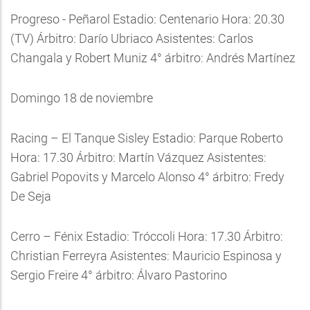
Progreso - Peñarol Estadio: Centenario Hora: 20.30
(TV) Árbitro: Darío Ubriaco Asistentes: Carlos
Changala y Robert Muniz 4° árbitro: Andrés Martínez
Domingo 18 de noviembre
Racing – El Tanque Sisley Estadio: Parque Roberto
Hora: 17.30 Árbitro: Martín Vázquez Asistentes:
Gabriel Popovits y Marcelo Alonso 4° árbitro: Fredy
De Seja
Cerro – Fénix Estadio: Tróccoli Hora: 17.30 Árbitro:
Christian Ferreyra Asistentes: Mauricio Espinosa y
Sergio Freire 4° árbitro: Álvaro Pastorino