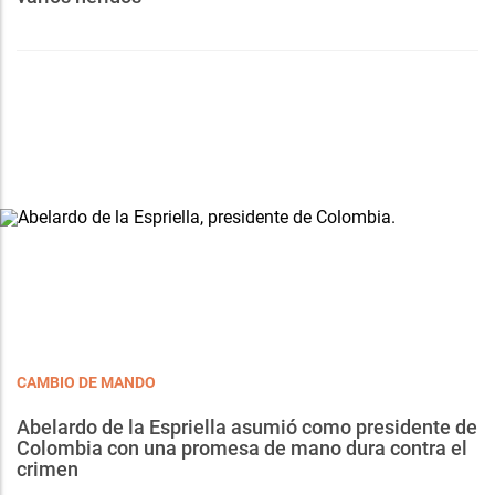
CAMBIO DE MANDO
Abelardo de la Espriella asumió como presidente de
Colombia con una promesa de mano dura contra el
crimen