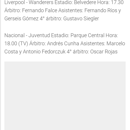
Liverpool - Wanderers Estadio: Belvedere Hora: 17.30
Árbitro: Fernando Falce Asistentes: Fernando Ríos y
Gerseis Gómez 4° árbitro: Gustavo Siegler
Nacional - Juventud Estadio: Parque Central Hora:
18.00 (TV) Árbitro: Andrés Cunha Asistentes: Marcelo
Costa y Antonio Fedorczuk 4° árbitro: Oscar Rojas