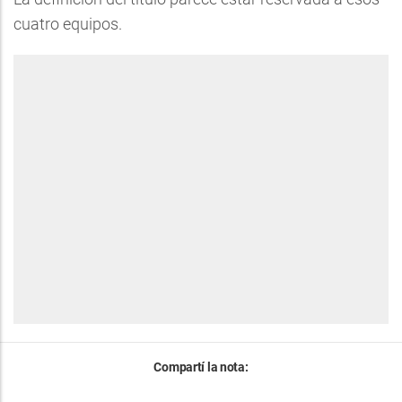
cuatro equipos.
Compartí la nota: