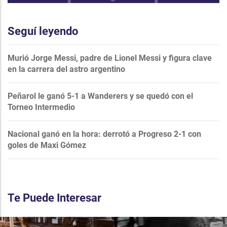
Seguí leyendo
Murió Jorge Messi, padre de Lionel Messi y figura clave
en la carrera del astro argentino
Peñarol le ganó 5-1 a Wanderers y se quedó con el
Torneo Intermedio
Nacional ganó en la hora: derrotó a Progreso 2-1 con
goles de Maxi Gómez
Te Puede Interesar