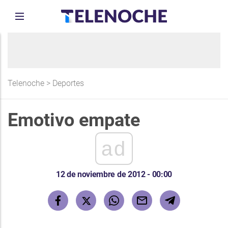
Telenoche
>
Deportes
Emotivo empate
ad
12 de noviembre de 2012 - 00:00