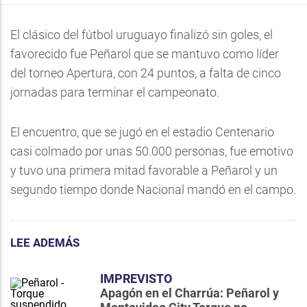
El clásico del fútbol uruguayo finalizó sin goles, el
favorecido fue Peñarol que se mantuvo como líder
del torneo Apertura, con 24 puntos, a falta de cinco
jornadas para terminar el campeonato.
El encuentro, que se jugó en el estadio Centenario
casi colmado por unas 50.000 personas, fue emotivo
y tuvo una primera mitad favorable a Peñarol y un
segundo tiempo donde Nacional mandó en el campo.
LEE ADEMÁS
IMPREVISTO
Apagón en el Charrúa: Peñarol y