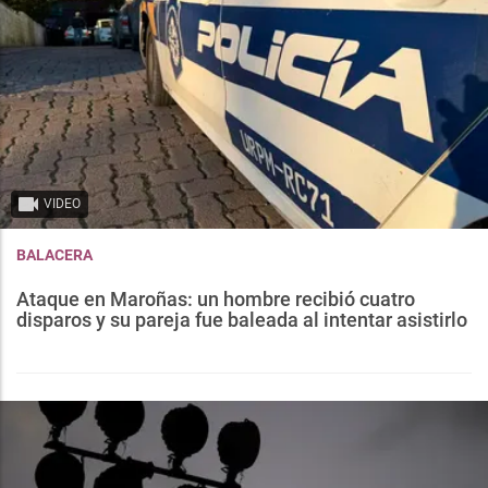
VIDEO
BALACERA
Ataque en Maroñas: un hombre recibió cuatro
disparos y su pareja fue baleada al intentar asistirlo