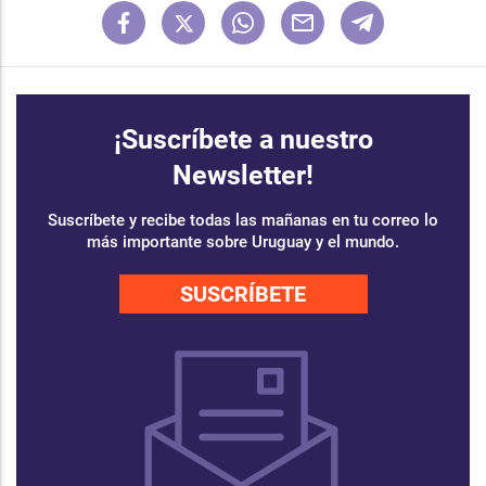
¡Suscríbete a nuestro
Newsletter!
Suscríbete y recibe todas las mañanas en tu correo lo
más importante sobre Uruguay y el mundo.
SUSCRÍBETE