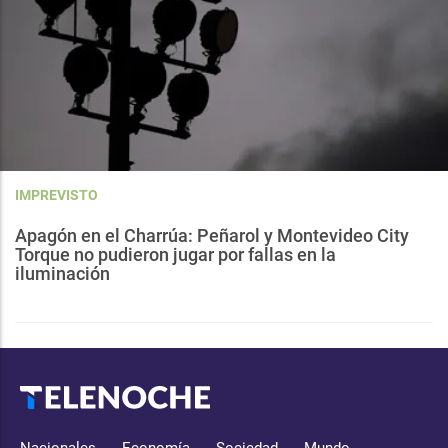
IMPREVISTO
Apagón en el Charrúa: Peñarol y Montevideo City
Torque no pudieron jugar por fallas en la
iluminación