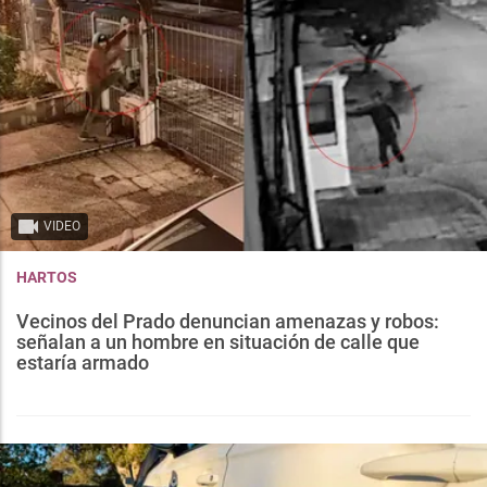
VIDEO
HARTOS
Vecinos del Prado denuncian amenazas y robos:
señalan a un hombre en situación de calle que
estaría armado