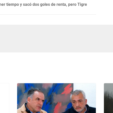
mer tiempo y sacó dos goles de renta, pero Tigre