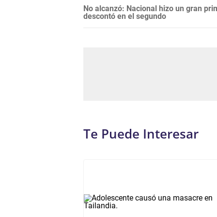
No alcanzó: Nacional hizo un gran pri
descontó en el segundo
Te Puede Interesar