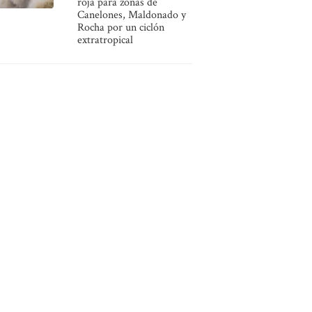
roja para zonas de
Canelones, Maldonado y
Rocha por un ciclón
extratropical