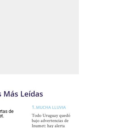
s Más Leídas
MUCHA LLUVIA
Todo Uruguay quedó
bajo advertencias de
Inumet: hay alerta