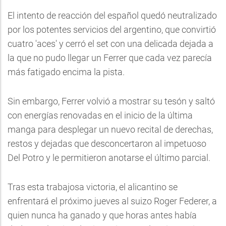
El intento de reacción del español quedó neutralizado
por los potentes servicios del argentino, que convirtió
cuatro 'aces' y cerró el set con una delicada dejada a
la que no pudo llegar un Ferrer que cada vez parecía
más fatigado encima la pista.
Sin embargo, Ferrer volvió a mostrar su tesón y saltó
con energías renovadas en el inicio de la última
manga para desplegar un nuevo recital de derechas,
restos y dejadas que desconcertaron al impetuoso
Del Potro y le permitieron anotarse el último parcial.
Tras esta trabajosa victoria, el alicantino se
enfrentará el próximo jueves al suizo Roger Federer, a
quien nunca ha ganado y que horas antes había