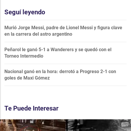
Seguí leyendo
Murió Jorge Messi, padre de Lionel Messi y figura clave
en la carrera del astro argentino
Peñarol le ganó 5-1 a Wanderers y se quedó con el
Torneo Intermedio
Nacional ganó en la hora: derrotó a Progreso 2-1 con
goles de Maxi Gómez
Te Puede Interesar