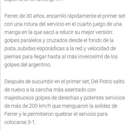
Ferrer, de 30 años, encarriló rápidamente el primer set
con una rotura del servicio en el cuarto juego de una
manga en la que sacó a relucir su mejor versión:
golpes paralelos y cruzados desde el fondo de la
pista, subidas esporádicas a la red y velocidad de
piernas para llegar hasta al más inverosímil de los
golpes del argentino.
Después de sucumbir en el primer set, Del Potro saltó
de nuevo a la cancha más asentado con
majestuosos golpes de derechas y potentes servicios
de más de 200 km/h que menguaron la solidez de
Ferrer y le permitieron quebrar el servicio para
colocarse 3-1.