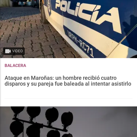
VIDEO
BALACERA
Ataque en Maroñas: un hombre recibió cuatro
disparos y su pareja fue baleada al intentar asistirlo