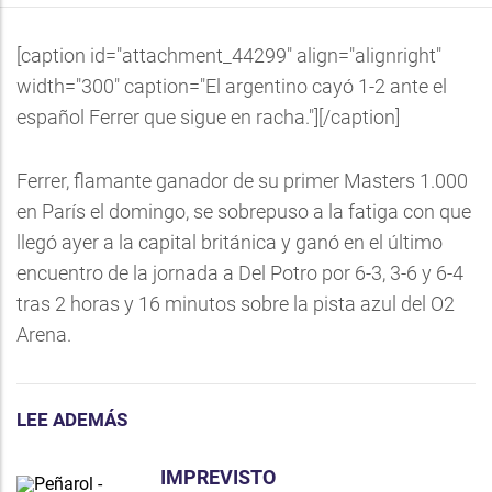
[caption id="attachment_44299" align="alignright"
width="300" caption="El argentino cayó 1-2 ante el
español Ferrer que sigue en racha."]
[/caption]
Ferrer, flamante ganador de su primer Masters 1.000
en París el domingo, se sobrepuso a la fatiga con que
llegó ayer a la capital británica y ganó en el último
encuentro de la jornada a Del Potro por 6-3, 3-6 y 6-4
tras 2 horas y 16 minutos sobre la pista azul del O2
Arena.
LEE ADEMÁS
IMPREVISTO