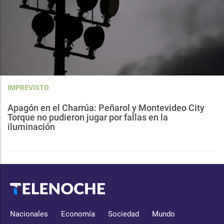
IMPREVISTO
Apagón en el Charrúa: Peñarol y Montevideo City
Torque no pudieron jugar por fallas en la
iluminación
Nacionales
Economía
Sociedad
Mundo