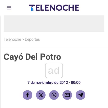
Telenoche
>
Deportes
Cayó Del Potro
ad
7 de noviembre de 2012 - 00:00