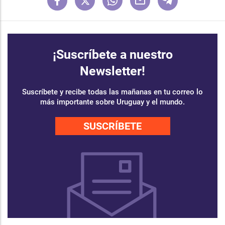
¡Suscríbete a nuestro
Newsletter!
Suscríbete y recibe todas las mañanas en tu correo lo
más importante sobre Uruguay y el mundo.
SUSCRÍBETE