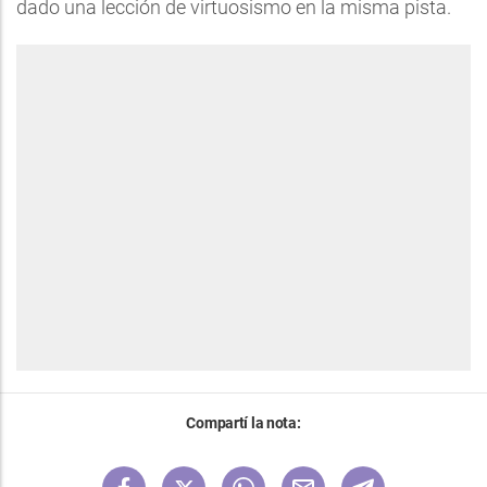
dado una lección de virtuosismo en la misma pista.
Compartí la nota: