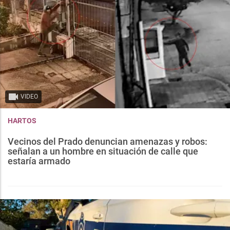
VIDEO
HARTOS
Vecinos del Prado denuncian amenazas y robos:
señalan a un hombre en situación de calle que
estaría armado