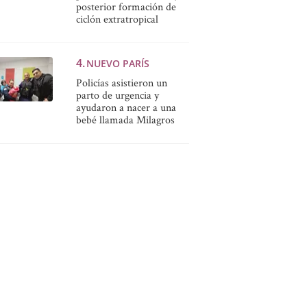
posterior formación de
ciclón extratropical
NUEVO PARÍS
Policías asistieron un
parto de urgencia y
ayudaron a nacer a una
bebé llamada Milagros