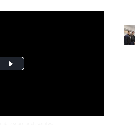
n libro sobre adolescentes.