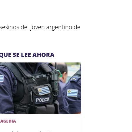
asesinos del joven argentino de
QUE SE LEE AHORA
RAGEDIA