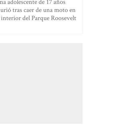
na adolescente de 17 años
urió tras caer de una moto en
l interior del Parque Roosevelt