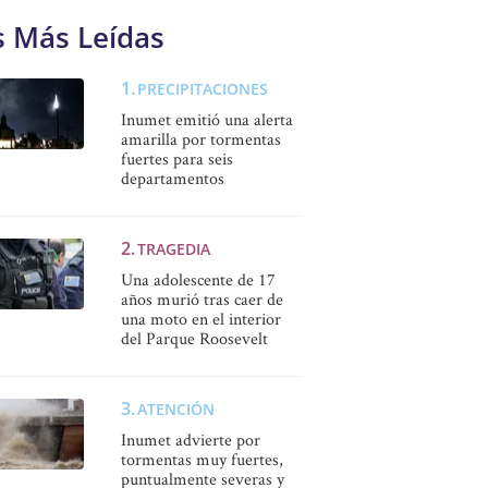
s Más Leídas
PRECIPITACIONES
Inumet emitió una alerta
amarilla por tormentas
fuertes para seis
departamentos
TRAGEDIA
Una adolescente de 17
años murió tras caer de
una moto en el interior
del Parque Roosevelt
ATENCIÓN
Inumet advierte por
tormentas muy fuertes,
puntualmente severas y