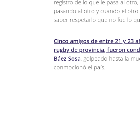
registro de lo que le pasa al otro
pasando al otro y cuando el otro
saber respetarlo que no fue lo qu
Cinco amigos de entre 21 y 23 
rugby de provincia, fueron cond
Báez Sosa
, golpeado hasta la mu
conmocionó el país.