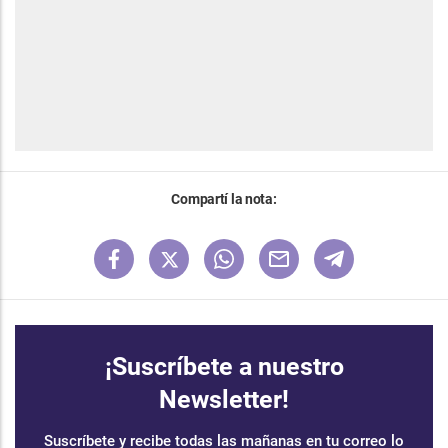
Compartí la nota:
¡Suscríbete a nuestro
Newsletter!
Suscríbete y recibe todas las mañanas en tu correo lo