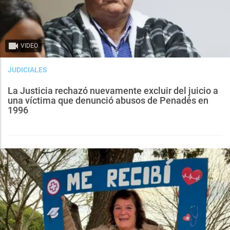
VIDEO
JUDICIALES
La Justicia rechazó nuevamente excluir del juicio a
una víctima que denunció abusos de Penadés en
1996