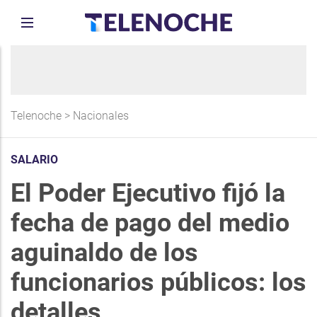
Telenoche
>
Nacionales
SALARIO
El Poder Ejecutivo fijó la
fecha de pago del medio
aguinaldo de los
funcionarios públicos: los
detalles