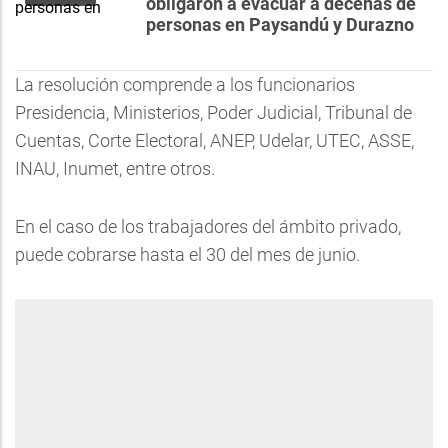
obligaron a evacuar a decenas de
personas en Paysandú y Durazno
La resolución comprende a los funcionarios
Presidencia, Ministerios, Poder Judicial, Tribunal de
Cuentas, Corte Electoral, ANEP, Udelar, UTEC, ASSE,
INAU, Inumet, entre otros.
En el caso de los trabajadores del ámbito privado,
puede cobrarse hasta el 30 del mes de junio.