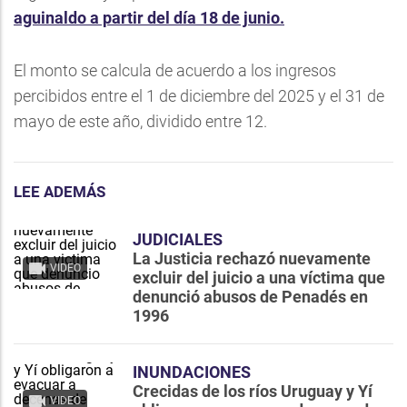
aguinaldo a partir del día 18 de junio.
El monto se calcula de acuerdo a los ingresos
percibidos entre el 1 de diciembre del 2025 y el 31 de
mayo de este año, dividido entre 12.
LEE ADEMÁS
JUDICIALES
La Justicia rechazó nuevamente
VIDEO
excluir del juicio a una víctima que
denunció abusos de Penadés en
1996
INUNDACIONES
Crecidas de los ríos Uruguay y Yí
VIDEO