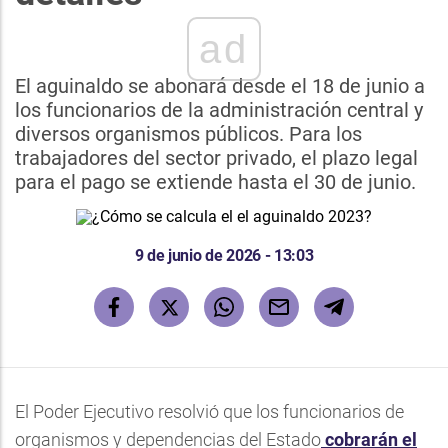
ad
El aguinaldo se abonará desde el 18 de junio a
los funcionarios de la administración central y
diversos organismos públicos. Para los
trabajadores del sector privado, el plazo legal
para el pago se extiende hasta el 30 de junio.
9 de junio de 2026 - 13:03
El Poder Ejecutivo resolvió que los funcionarios de
organismos y dependencias del Estado
cobrarán el