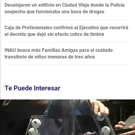
Desalojaron un edificio en Ciudad Vieja donde la Policía
sospecha que funcionaba una boca de drogas
Caja de Profesionales confirmó al Ejecutivo que recurrirá
el decreto que dejó sin efecto cobro de timbre
INAU busca más Familias Amigas para el cuidado
transitorio de niños menores de tres años
Te Puede Interesar