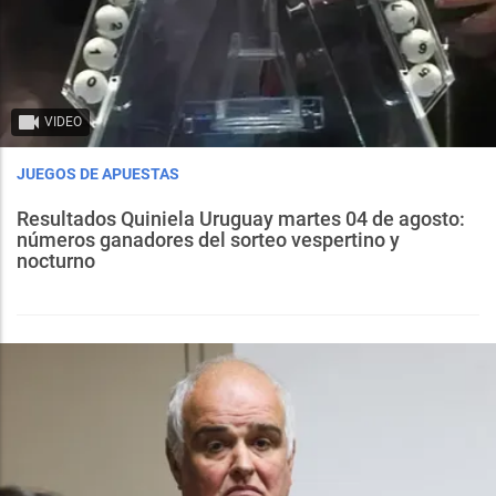
VIDEO
JUEGOS DE APUESTAS
Resultados Quiniela Uruguay martes 04 de agosto:
números ganadores del sorteo vespertino y
nocturno