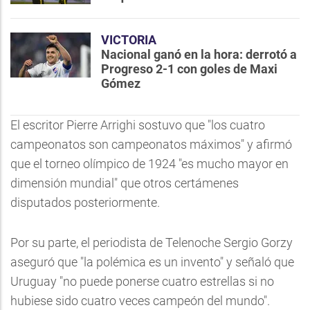
VICTORIA
Nacional ganó en la hora: derrotó a
Progreso 2-1 con goles de Maxi
Gómez
El escritor Pierre Arrighi sostuvo que "los cuatro
campeonatos son campeonatos máximos" y afirmó
que el torneo olímpico de 1924 "es mucho mayor en
dimensión mundial" que otros certámenes
disputados posteriormente.
Por su parte, el periodista de Telenoche Sergio Gorzy
aseguró que "la polémica es un invento" y señaló que
Uruguay "no puede ponerse cuatro estrellas si no
hubiese sido cuatro veces campeón del mundo".