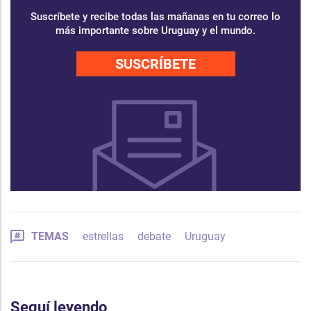
Suscríbete y recibe todas las mañanas en tu correo lo
más importante sobre Uruguay y el mundo.
SUSCRÍBETE
TEMAS
estrellas
debate
Uruguay
Seguí leyendo