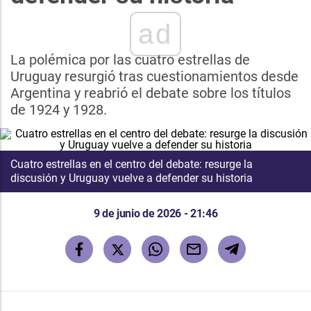
ad
La polémica por las cuatro estrellas de
Uruguay resurgió tras cuestionamientos desde
Argentina y reabrió el debate sobre los títulos
de 1924 y 1928.
Cuatro estrellas en el centro del debate: resurge la
discusión y Uruguay vuelve a defender su historia
9 de junio de 2026 - 21:46