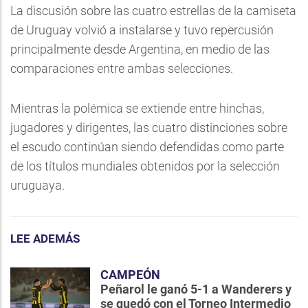
La discusión sobre las cuatro estrellas de la camiseta
de Uruguay volvió a instalarse y tuvo repercusión
principalmente desde Argentina, en medio de las
comparaciones entre ambas selecciones.
Mientras la polémica se extiende entre hinchas,
jugadores y dirigentes, las cuatro distinciones sobre
el escudo continúan siendo defendidas como parte
de los títulos mundiales obtenidos por la selección
uruguaya.
LEE ADEMÁS
CAMPEÓN
Peñarol le ganó 5-1 a Wanderers y
se quedó con el Torneo Intermedio