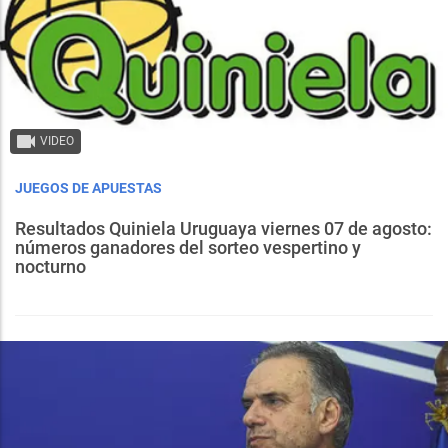
VIDEO
JUEGOS DE APUESTAS
Resultados Quiniela Uruguaya viernes 07 de agosto:
números ganadores del sorteo vespertino y
nocturno