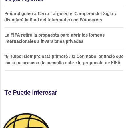
Peñarol goleó a Cerro Largo en el Campeón del Siglo y
disputará la final del Intermedio con Wanderers
La FIFA retiró la propuesta para abrir los torneos
internacionales a inversiones privadas
"El fútbol siempre está primero": la Conmebol anunció que
inició un proceso de consulta sobre la propuesta de FIFA
Te Puede Interesar