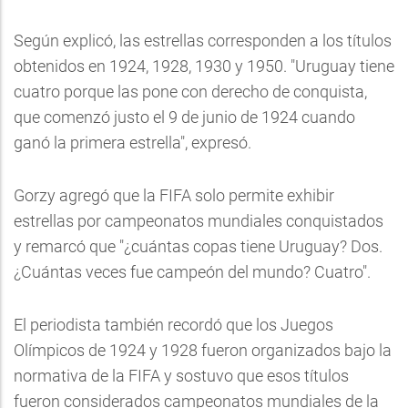
Según explicó, las estrellas corresponden a los títulos
obtenidos en 1924, 1928, 1930 y 1950. "Uruguay tiene
cuatro porque las pone con derecho de conquista,
que comenzó justo el 9 de junio de 1924 cuando
ganó la primera estrella", expresó.
Gorzy agregó que la FIFA solo permite exhibir
estrellas por campeonatos mundiales conquistados
y remarcó que "¿cuántas copas tiene Uruguay? Dos.
¿Cuántas veces fue campeón del mundo? Cuatro".
El periodista también recordó que los Juegos
Olímpicos de 1924 y 1928 fueron organizados bajo la
normativa de la FIFA y sostuvo que esos títulos
fueron considerados campeonatos mundiales de la