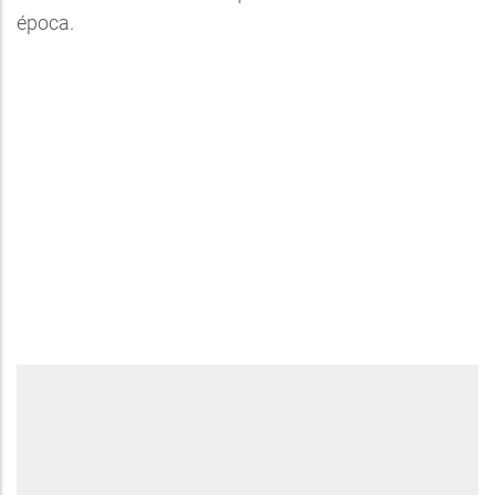
época.