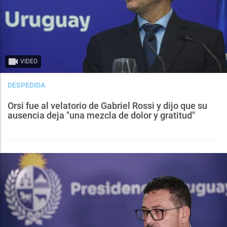
VIDEO
DESPEDIDA
Orsi fue al velatorio de Gabriel Rossi y dijo que su
ausencia deja "una mezcla de dolor y gratitud"