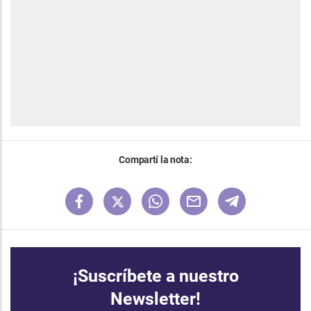
Compartí la nota:
¡Suscríbete a nuestro
Newsletter!