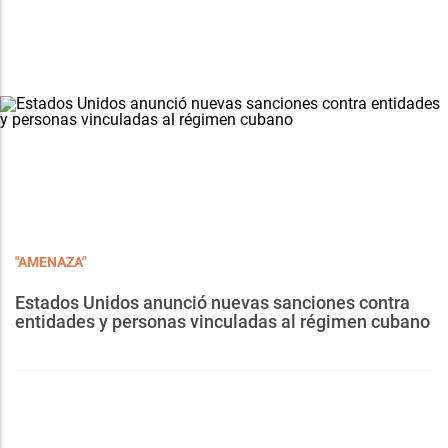
"AMENAZA"
Estados Unidos anunció nuevas sanciones contra
entidades y personas vinculadas al régimen cubano