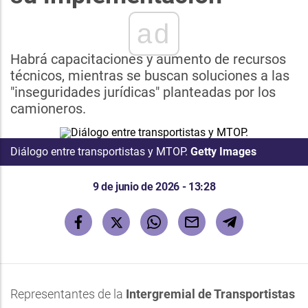
ad
Habrá capacitaciones y aumento de recursos
técnicos, mientras se buscan soluciones a las
"inseguridades jurídicas" planteadas por los
camioneros.
Diálogo entre transportistas y MTOP.
Getty Images
9 de junio de 2026 - 13:28
Representantes de la
Intergremial de Transportistas