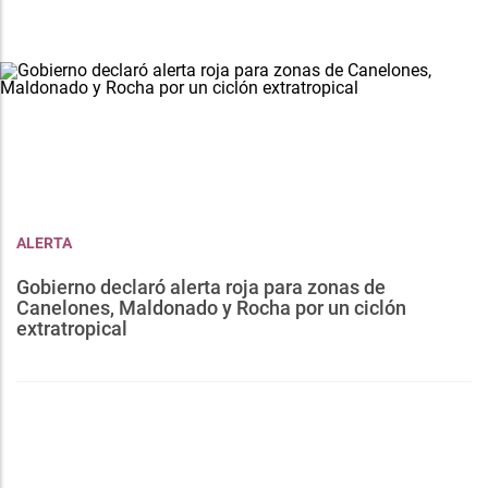
ALERTA
Gobierno declaró alerta roja para zonas de
Canelones, Maldonado y Rocha por un ciclón
extratropical