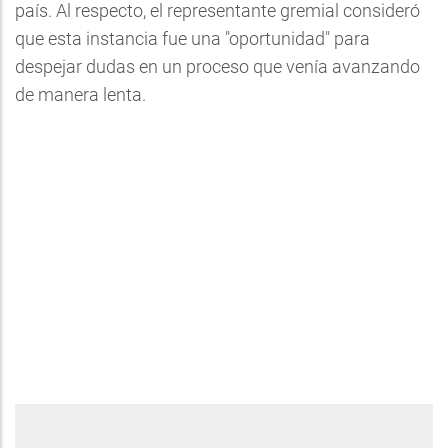
país. Al respecto, el representante gremial consideró
que esta instancia fue una "oportunidad" para
despejar dudas en un proceso que venía avanzando
de manera lenta.