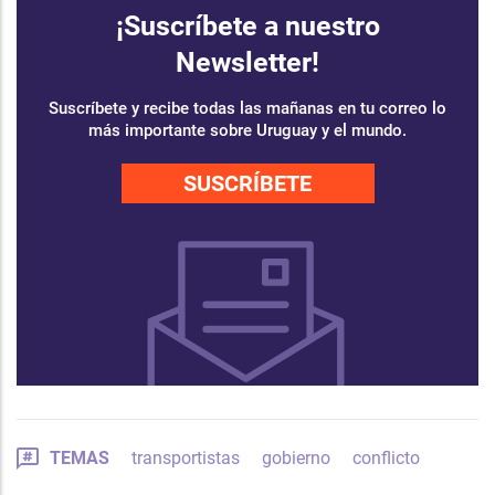
¡Suscríbete a nuestro
Newsletter!
Suscríbete y recibe todas las mañanas en tu correo lo
más importante sobre Uruguay y el mundo.
SUSCRÍBETE
TEMAS
transportistas
gobierno
conflicto