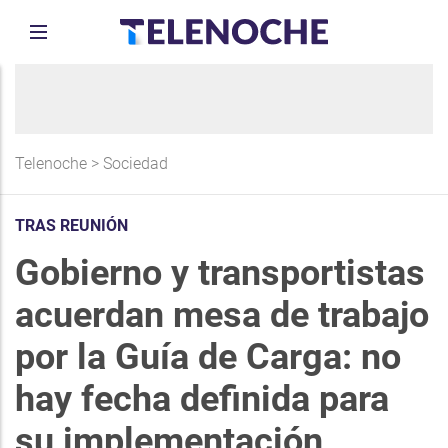
Telenoche
>
Sociedad
TRAS REUNIÓN
Gobierno y transportistas
acuerdan mesa de trabajo
por la Guía de Carga: no
hay fecha definida para
su implementación