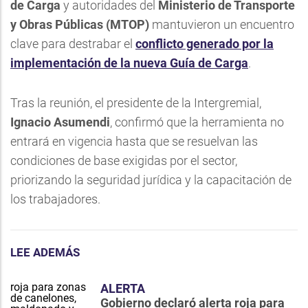
de Carga
y autoridades del
Ministerio de Transporte
y Obras Públicas (MTOP)
mantuvieron un encuentro
clave para destrabar el
conflicto generado por la
implementación de la nueva Guía de Carga
.
Tras la reunión, el presidente de la Intergremial,
Ignacio Asumendi
, confirmó que la herramienta no
entrará en vigencia hasta que se resuelvan las
condiciones de base exigidas por el sector,
priorizando la seguridad jurídica y la capacitación de
los trabajadores.
LEE ADEMÁS
ALERTA
Gobierno declaró alerta roja para