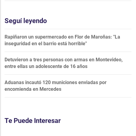
Seguí leyendo
Rapiñaron un supermercado en Flor de Maroñas: "La
inseguridad en el barrio está horrible"
Detuvieron a tres personas con armas en Montevideo,
entre ellas un adolescente de 16 años
Aduanas incautó 120 municiones enviadas por
encomienda en Mercedes
Te Puede Interesar