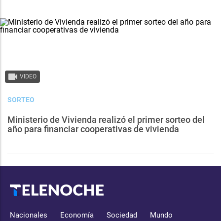
VIDEO
SORTEO
Ministerio de Vivienda realizó el primer sorteo del
año para financiar cooperativas de vivienda
Nacionales
Economía
Sociedad
Mundo