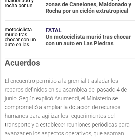
zonas de Canelones, Maldonado y
Rocha por un ciclón extratropical
FATAL
Un motociclista murió tras chocar
con un auto en Las Piedras
Acuerdos
El encuentro permitió a la gremial trasladar los
reparos definidos en su asamblea del pasado 4 de
junio. Según explicó Asumendi, el Ministerio se
comprometió a ampliar la dotación de recursos
humanos para agilizar los requerimientos del
transporte y a establecer reuniones periódicas para
avanzar en los aspectos operativos, que asoman