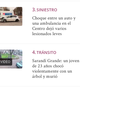
SINIESTRO
Choque entre un auto y
una ambulancia en el
Centro dejó varios
lesionados leves
TRÁNSITO
Sarandí Grande: un joven
VIDEO
de 23 años chocó
violentamente con un
árbol y murió