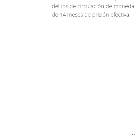
delitos de circulación de moneda 
de 14 meses de prisión efectiva.