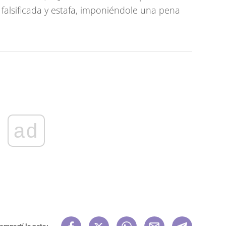
falsificada y estafa, imponiéndole una pena
ad