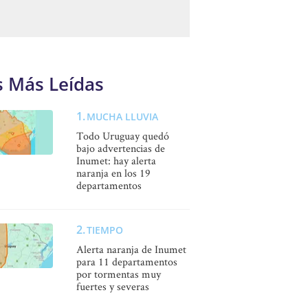
s Más Leídas
MUCHA LLUVIA
Todo Uruguay quedó
bajo advertencias de
Inumet: hay alerta
naranja en los 19
departamentos
TIEMPO
Alerta naranja de Inumet
para 11 departamentos
por tormentas muy
fuertes y severas