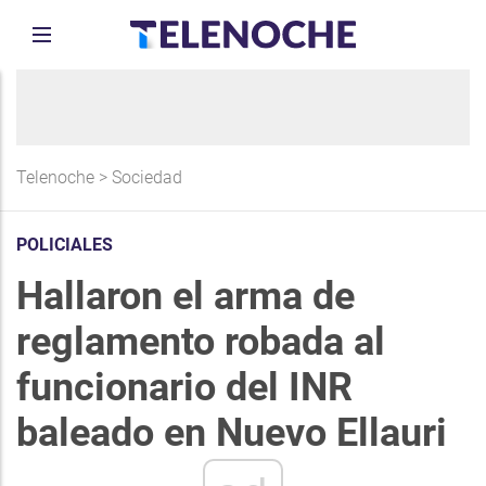
Telenoche
>
Sociedad
POLICIALES
Hallaron el arma de
reglamento robada al
funcionario del INR
baleado en Nuevo Ellauri