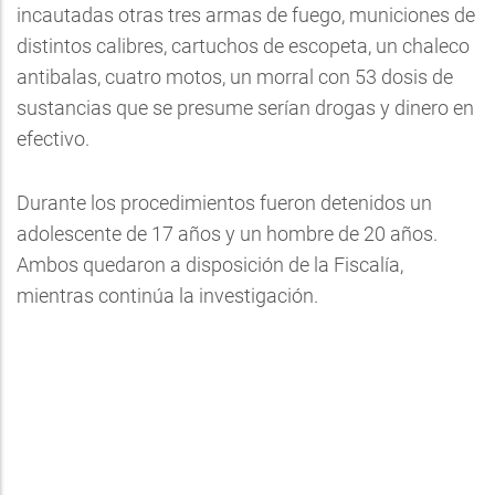
incautadas otras tres armas de fuego, municiones de
distintos calibres, cartuchos de escopeta, un chaleco
antibalas, cuatro motos, un morral con 53 dosis de
sustancias que se presume serían drogas y dinero en
efectivo.
Durante los procedimientos fueron detenidos un
adolescente de 17 años y un hombre de 20 años.
Ambos quedaron a disposición de la Fiscalía,
mientras continúa la investigación.