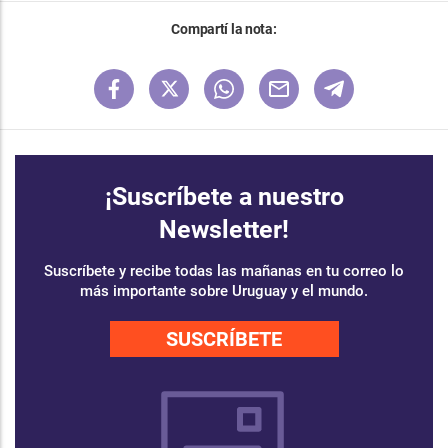
Compartí la nota:
¡Suscríbete a nuestro
Newsletter!
Suscríbete y recibe todas las mañanas en tu correo lo
más importante sobre Uruguay y el mundo.
SUSCRÍBETE