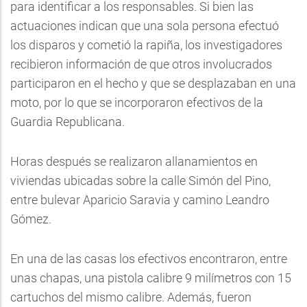
para identificar a los responsables. Si bien las
actuaciones indican que una sola persona efectuó
los disparos y cometió la rapiña, los investigadores
recibieron información de que otros involucrados
participaron en el hecho y que se desplazaban en una
moto, por lo que se incorporaron efectivos de la
Guardia Republicana.
Horas después se realizaron allanamientos en
viviendas ubicadas sobre la calle Simón del Pino,
entre bulevar Aparicio Saravia y camino Leandro
Gómez.
En una de las casas los efectivos encontraron, entre
unas chapas, una pistola calibre 9 milímetros con 15
cartuchos del mismo calibre. Además, fueron