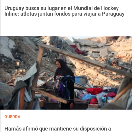
Uruguay busca su lugar en el Mundial de Hockey
Inline: atletas juntan fondos para viajar a Paraguay
GUERRA
Hamás afirmó que mantiene su disposición a