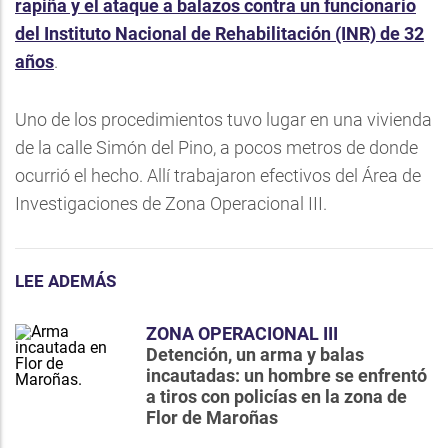
rapiña y el ataque a balazos contra un funcionario
del Instituto Nacional de Rehabilitación (INR) de 32
años
.
Uno de los procedimientos tuvo lugar en una vivienda
de la calle Simón del Pino, a pocos metros de donde
ocurrió el hecho. Allí trabajaron efectivos del Área de
Investigaciones de Zona Operacional III.
LEE ADEMÁS
ZONA OPERACIONAL III
Detención, un arma y balas
incautadas: un hombre se enfrentó
a tiros con policías en la zona de
Flor de Maroñas