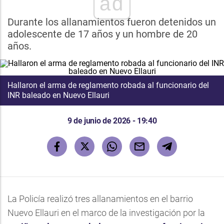
ad
Durante los allanamientos fueron detenidos un
adolescente de 17 años y un hombre de 20
años.
Hallaron el arma de reglamento robada al funcionario del
INR baleado en Nuevo Ellauri
9 de junio de 2026 - 19:40
La Policía realizó tres allanamientos en el barrio
Nuevo Ellauri en el marco de la investigación por la