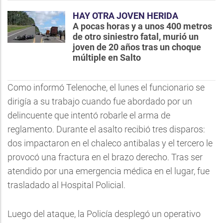
HAY OTRA JOVEN HERIDA
A pocas horas y a unos 400 metros
de otro siniestro fatal, murió un
joven de 20 años tras un choque
múltiple en Salto
Como informó Telenoche, el lunes el funcionario se
dirigía a su trabajo cuando fue abordado por un
delincuente que intentó robarle el arma de
reglamento. Durante el asalto recibió tres disparos:
dos impactaron en el chaleco antibalas y el tercero le
provocó una fractura en el brazo derecho. Tras ser
atendido por una emergencia médica en el lugar, fue
trasladado al Hospital Policial.
Luego del ataque, la Policía desplegó un operativo