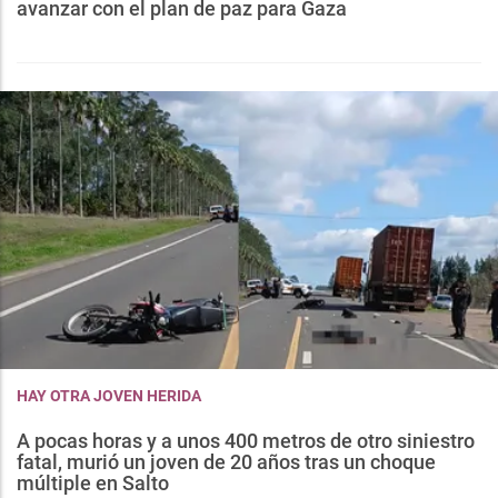
avanzar con el plan de paz para Gaza
HAY OTRA JOVEN HERIDA
A pocas horas y a unos 400 metros de otro siniestro
fatal, murió un joven de 20 años tras un choque
múltiple en Salto