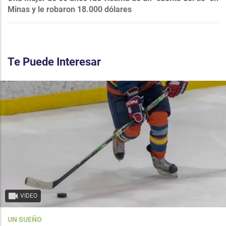
Minas y le robaron 18.000 dólares
Te Puede Interesar
VIDEO
UN SUEÑO