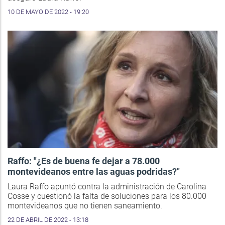
10 DE MAYO DE 2022 - 19:20
Raffo: "¿Es de buena fe dejar a 78.000
montevideanos entre las aguas podridas?"
Laura Raffo apuntó contra la administración de Carolina
Cosse y cuestionó la falta de soluciones para los 80.000
montevideanos que no tienen saneamiento.
22 DE ABRIL DE 2022 - 13:18