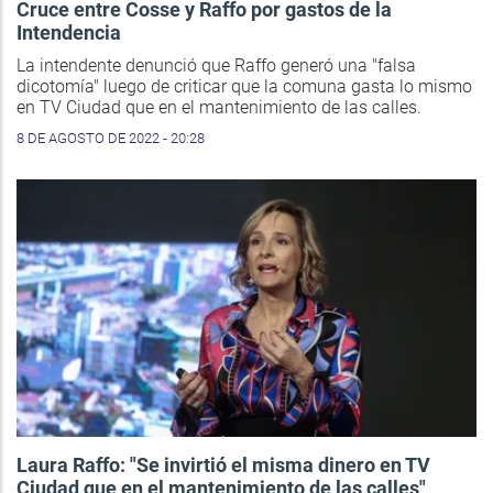
Cruce entre Cosse y Raffo por gastos de la
Intendencia
La intendente denunció que Raffo generó una "falsa
dicotomía" luego de criticar que la comuna gasta lo mismo
en TV Ciudad que en el mantenimiento de las calles.
8 DE AGOSTO DE 2022 - 20:28
Laura Raffo: "Se invirtió el misma dinero en TV
Ciudad que en el mantenimiento de las calles"