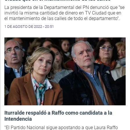
La presidenta de la Departamental del PN denunció que "se
invirtió la misma cantidad de dinero en TV Ciudad que en
el mantenimiento de las calles de todo el departamento".
1 DE AGOSTO DE 2022 - 20:51
Iturralde respaldó a Raffo como candidata a la
Intendencia
"El Partido Nacional sigue apostando a que Laura Raffo