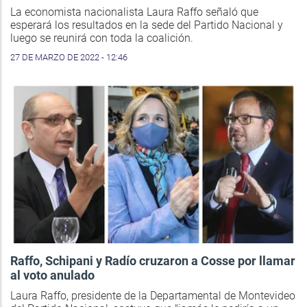
La economista nacionalista Laura Raffo señaló que
esperará los resultados en la sede del Partido Nacional y
luego se reunirá con toda la coalición.
27 DE MARZO DE 2022 - 12:46
Raffo, Schipani y Radío cruzaron a Cosse por llamar
al voto anulado
Laura Raffo, presidente de la Departamental de Montevideo