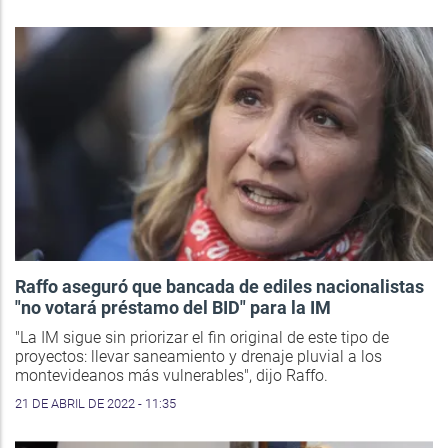
Raffo aseguró que bancada de ediles nacionalistas
"no votará préstamo del BID" para la IM
"La IM sigue sin priorizar el fin original de este tipo de
proyectos: llevar saneamiento y drenaje pluvial a los
montevideanos más vulnerables", dijo Raffo.
21 DE ABRIL DE 2022 - 11:35