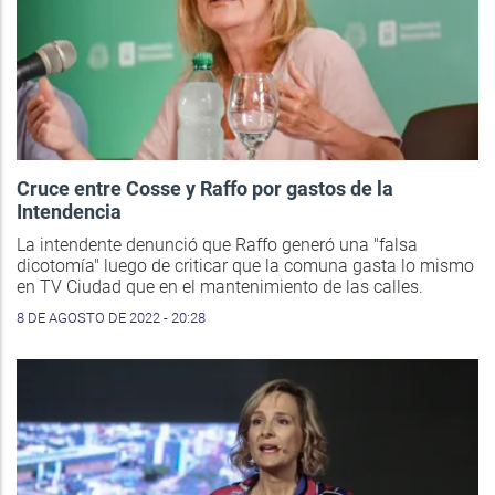
Cruce entre Cosse y Raffo por gastos de la
Intendencia
La intendente denunció que Raffo generó una "falsa
dicotomía" luego de criticar que la comuna gasta lo mismo
en TV Ciudad que en el mantenimiento de las calles.
8 DE AGOSTO DE 2022 - 20:28