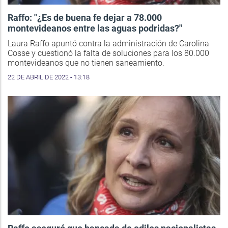
Raffo: "¿Es de buena fe dejar a 78.000
montevideanos entre las aguas podridas?"
Laura Raffo apuntó contra la administración de Carolina
Cosse y cuestionó la falta de soluciones para los 80.000
montevideanos que no tienen saneamiento.
22 DE ABRIL DE 2022 - 13:18