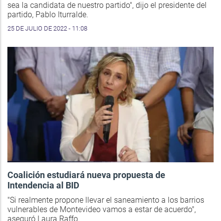
sea la candidata de nuestro partido", dijo el presidente del
partido, Pablo Iturralde.
25 DE JULIO DE 2022 - 11:08
Coalición estudiará nueva propuesta de
Intendencia al BID
"Si realmente propone llevar el saneamiento a los barrios
vulnerables de Montevideo vamos a estar de acuerdo",
aseguró Laura Raffo.