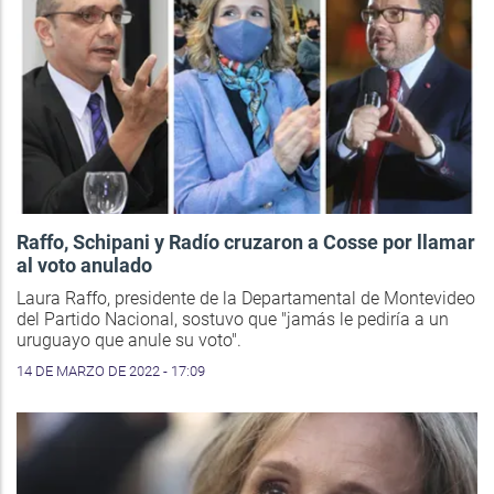
Raffo, Schipani y Radío cruzaron a Cosse por llamar
al voto anulado
Laura Raffo, presidente de la Departamental de Montevideo
del Partido Nacional, sostuvo que "jamás le pediría a un
uruguayo que anule su voto".
14 DE MARZO DE 2022 - 17:09