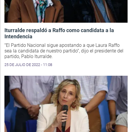
Iturralde respaldó a Raffo como candidata a la
Intendencia
"El Partido Nacional sigue apostando a que Laura Raffo
sea la candidata de nuestro partido", dijo el presidente del
partido, Pablo Iturralde.
25 DE JULIO DE 2022 - 11:08