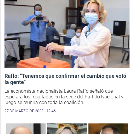
Raffo: "Tenemos que confirmar el cambio que votó
la gente"
La economista nacionalista Laura Raffo señaló que
esperará los resultados en la sede del Partido Nacional y
luego se reunirá con toda la coalición.
27 DE MARZO DE 2022 - 12:46