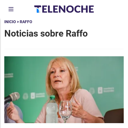
INICIO
> RAFFO
Noticias sobre Raffo