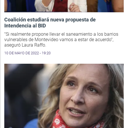
Coalición estudiará nueva propuesta de
Intendencia al BID
"Si realmente propone llevar el saneamiento a los barrios
vulnerables de Montevideo vamos a estar de acuerdo",
aseguró Laura Raffo.
10 DE MAYO DE 2022 - 19:20