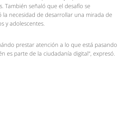
s. También señaló que el desafío se
 la necesidad de desarrollar una mirada de
s y adolescentes.
cuándo prestar atención a lo que está pasando
n es parte de la ciudadanía digital", expresó.