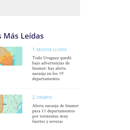
s Más Leídas
MUCHA LLUVIA
Todo Uruguay quedó
bajo advertencias de
Inumet: hay alerta
naranja en los 19
departamentos
TIEMPO
Alerta naranja de Inumet
para 11 departamentos
por tormentas muy
fuertes y severas