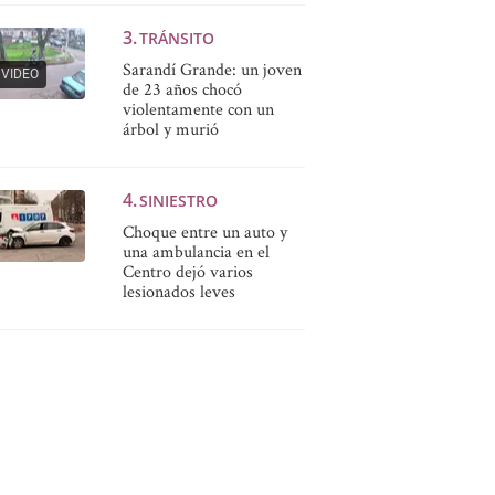
TRÁNSITO
Sarandí Grande: un joven
VIDEO
de 23 años chocó
violentamente con un
árbol y murió
SINIESTRO
Choque entre un auto y
una ambulancia en el
Centro dejó varios
lesionados leves