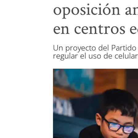
oposición an
en centros 
Un proyecto del Partido
regular el uso de celular