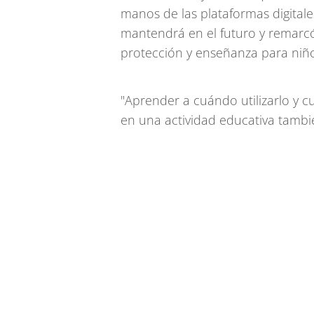
manos de las plataformas digitale
mantendrá en el futuro y remarcó
protección y enseñanza para niño
"Aprender a cuándo utilizarlo y 
en una actividad educativa tambié