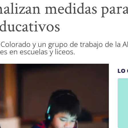
alizan medidas para
educativos
 Colorado y un grupo de trabajo de la
es en escuelas y liceos.
LO 