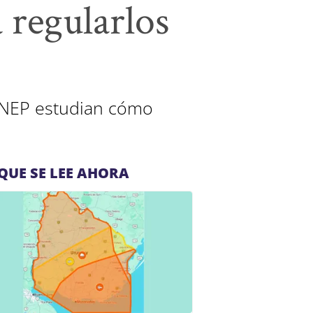
 regularlos
 ANEP estudian cómo
QUE SE LEE AHORA