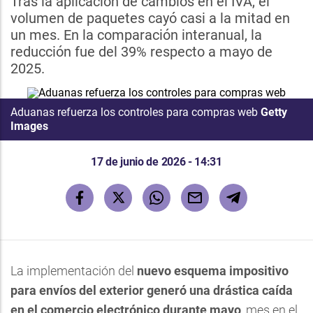
Tras la aplicación de cambios en el IVA, el
volumen de paquetes cayó casi a la mitad en
un mes. En la comparación interanual, la
reducción fue del 39% respecto a mayo de
2025.
Aduanas refuerza los controles para compras web
Getty
Images
17 de junio de 2026 - 14:31
La implementación del
nuevo esquema impositivo
para envíos del exterior generó una drástica caída
en el comercio electrónico durante mayo
, mes en el