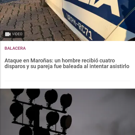
VIDEO
BALACERA
Ataque en Maroñas: un hombre recibió cuatro
disparos y su pareja fue baleada al intentar asistirlo