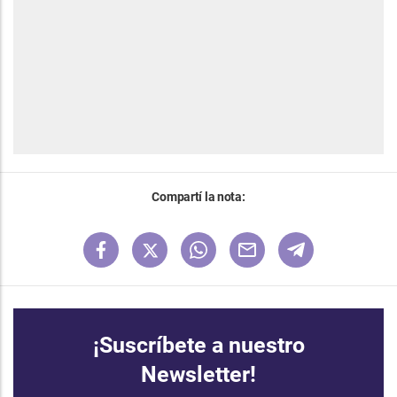
Compartí la nota:
¡Suscríbete a nuestro
Newsletter!