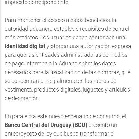
impuesto correspondiente.
Para mantener el acceso a estos beneficios, la
autoridad aduanera estableció requisitos de control
más estrictos. Los usuarios deben contar con una
identidad digital
y otorgar una autorización expresa
para que las entidades administradoras de medios
de pago informen a la Aduana sobre los datos
necesarios para la fiscalización de las compras, que
se concentran principalmente en los rubros de
vestimenta, productos digitales, juguetes y artículos
de decoración.
En paralelo a este nuevo escenario de consumo, el
Banco Central del Uruguay (BCU)
presentó un
anteproyecto de ley que busca transformar el