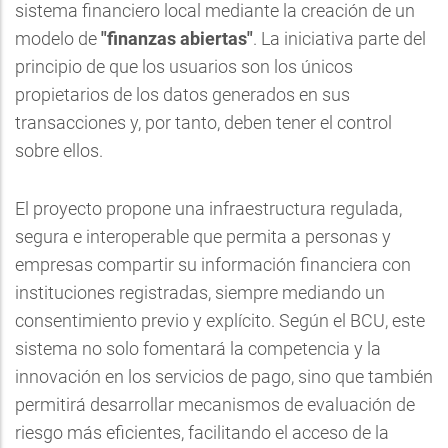
sistema financiero local mediante la creación de un
modelo de
"finanzas abiertas"
. La iniciativa parte del
principio de que los usuarios son los únicos
propietarios de los datos generados en sus
transacciones y, por tanto, deben tener el control
sobre ellos.
El proyecto propone una infraestructura regulada,
segura e interoperable que permita a personas y
empresas compartir su información financiera con
instituciones registradas, siempre mediando un
consentimiento previo y explícito. Según el BCU, este
sistema no solo fomentará la competencia y la
innovación en los servicios de pago, sino que también
permitirá desarrollar mecanismos de evaluación de
riesgo más eficientes, facilitando el acceso de la