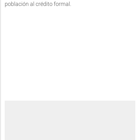
población al crédito formal.