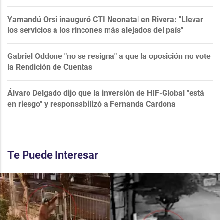
Yamandú Orsi inauguró CTI Neonatal en Rivera: "Llevar
los servicios a los rincones más alejados del país"
Gabriel Oddone "no se resigna" a que la oposición no vote
la Rendición de Cuentas
Álvaro Delgado dijo que la inversión de HIF-Global "está
en riesgo" y responsabilizó a Fernanda Cardona
Te Puede Interesar