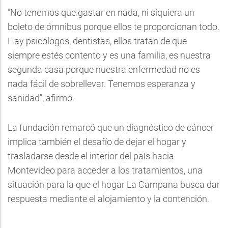
"No tenemos que gastar en nada, ni siquiera un
boleto de ómnibus porque ellos te proporcionan todo.
Hay psicólogos, dentistas, ellos tratan de que
siempre estés contento y es una familia, es nuestra
segunda casa porque nuestra enfermedad no es
nada fácil de sobrellevar. Tenemos esperanza y
sanidad", afirmó.
La fundación remarcó que un diagnóstico de cáncer
implica también el desafío de dejar el hogar y
trasladarse desde el interior del país hacia
Montevideo para acceder a los tratamientos, una
situación para la que el hogar La Campana busca dar
respuesta mediante el alojamiento y la contención.