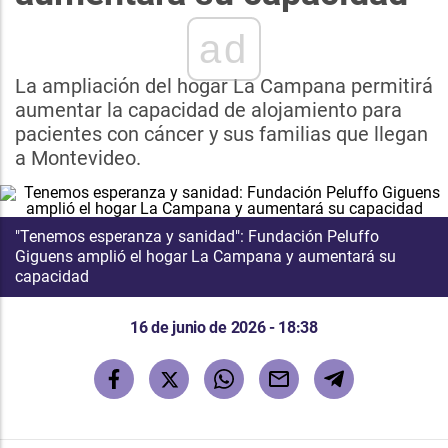
ad
La ampliación del hogar La Campana permitirá
aumentar la capacidad de alojamiento para
pacientes con cáncer y sus familias que llegan
a Montevideo.
"Tenemos esperanza y sanidad": Fundación Peluffo
Giguens amplió el hogar La Campana y aumentará su
capacidad
16 de junio de 2026 - 18:38