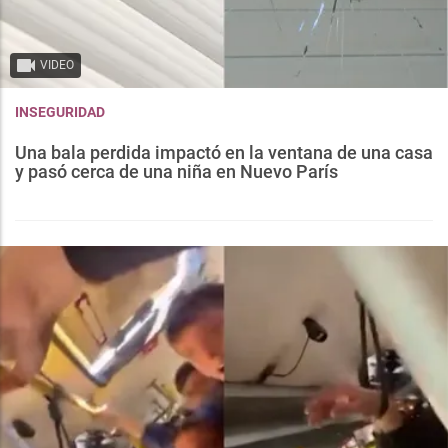
VIDEO
INSEGURIDAD
Una bala perdida impactó en la ventana de una casa
y pasó cerca de una niña en Nuevo París