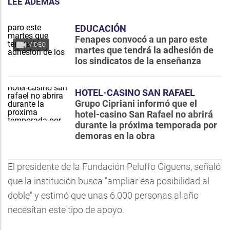
LEE ADEMÁS
EDUCACIÓN
Fenapes convocó a un paro este
VIDEO
martes que tendrá la adhesión de
los sindicatos de la enseñanza
HOTEL-CASINO SAN RAFAEL
Grupo Cipriani informó que el
hotel-casino San Rafael no abrirá
durante la próxima temporada por
demoras en la obra
El presidente de la Fundación Peluffo Giguens, señaló
que la institución busca "ampliar esa posibilidad al
doble" y estimó que unas 6.000 personas al año
necesitan este tipo de apoyo.