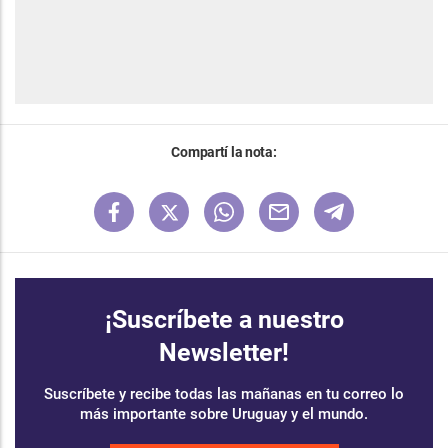
Compartí la nota:
¡Suscríbete a nuestro
Newsletter!
Suscríbete y recibe todas las mañanas en tu correo lo
más importante sobre Uruguay y el mundo.