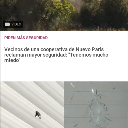
VIDEO
PIDEN MÁS SEGURIDAD
Vecinos de una cooperativa de Nuevo París
reclaman mayor seguridad: "Tenemos mucho
miedo"