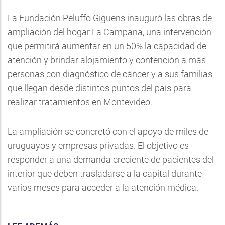
La Fundación Peluffo Giguens inauguró las obras de
ampliación del hogar La Campana, una intervención
que permitirá aumentar en un 50% la capacidad de
atención y brindar alojamiento y contención a más
personas con diagnóstico de cáncer y a sus familias
que llegan desde distintos puntos del país para
realizar tratamientos en Montevideo.
La ampliación se concretó con el apoyo de miles de
uruguayos y empresas privadas. El objetivo es
responder a una demanda creciente de pacientes del
interior que deben trasladarse a la capital durante
varios meses para acceder a la atención médica.