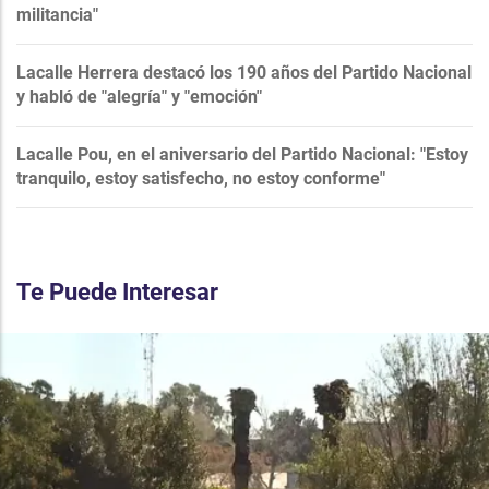
militancia"
Lacalle Herrera destacó los 190 años del Partido Nacional
y habló de "alegría" y "emoción"
Lacalle Pou, en el aniversario del Partido Nacional: "Estoy
tranquilo, estoy satisfecho, no estoy conforme"
Te Puede Interesar