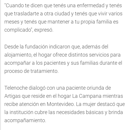
"Cuando te dicen que tenés una enfermedad y tenés
que trasladarte a otra ciudad y tenés que vivir varios
meses y tenés que mantener a tu propia familia es
complicado", expresó.
Desde la fundación indicaron que, además del
alojamiento, el hogar ofrece distintos servicios para
acompañar a los pacientes y sus familias durante el
proceso de tratamiento.
Telenoche dialogó con una paciente oriunda de
Artigas que reside en el hogar La Campana mientras
recibe atención en Montevideo. La mujer destacó que
la institución cubre las necesidades básicas y brinda
acompañamiento.