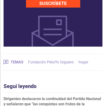
SUSCRÍBETE
TEMAS
Fundación Peluffo Giguens
hogar
Seguí leyendo
Dirigentes destacaron la continuidad del Partido Nacional
y señalaron que "las conquistas son frutos de la