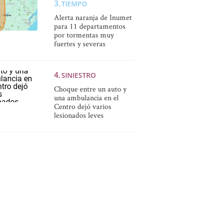
TIEMPO
Alerta naranja de Inumet
para 11 departamentos
por tormentas muy
fuertes y severas
SINIESTRO
Choque entre un auto y
una ambulancia en el
Centro dejó varios
lesionados leves