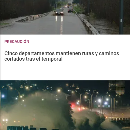
PRECAUCIÓN
Cinco departamentos mantienen rutas y caminos
cortados tras el temporal