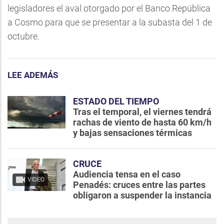
legisladores el aval otorgado por el Banco República
a Cosmo para que se presentar a la subasta del 1 de
octubre.
LEE ADEMÁS
ESTADO DEL TIEMPO
Tras el temporal, el viernes tendrá
rachas de viento de hasta 60 km/h
y bajas sensaciones térmicas
CRUCE
Audiencia tensa en el caso
VIDEO
Penadés: cruces entre las partes
obligaron a suspender la instancia