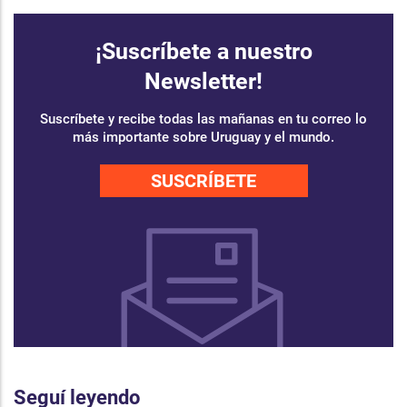
¡Suscríbete a nuestro
Newsletter!
Suscríbete y recibe todas las mañanas en tu correo lo
más importante sobre Uruguay y el mundo.
SUSCRÍBETE
Seguí leyendo