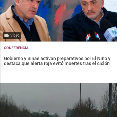
VIDEO
CONFERENCIA
Gobierno y Sinae activan preparativos por El Niño y
destaca que alerta roja evitó muertes tras el ciclón