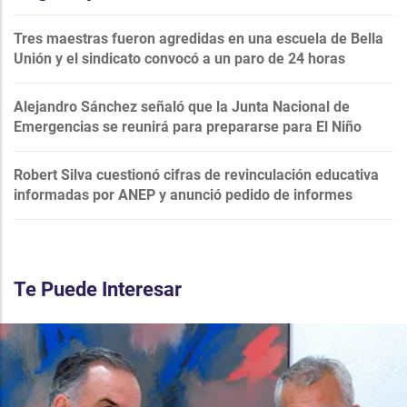
Tres maestras fueron agredidas en una escuela de Bella
Unión y el sindicato convocó a un paro de 24 horas
Alejandro Sánchez señaló que la Junta Nacional de
Emergencias se reunirá para prepararse para El Niño
Robert Silva cuestionó cifras de revinculación educativa
informadas por ANEP y anunció pedido de informes
Te Puede Interesar