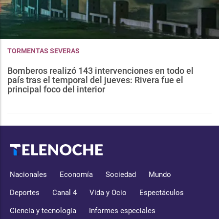
TORMENTAS SEVERAS
Bomberos realizó 143 intervenciones en todo el
país tras el temporal del jueves: Rivera fue el
principal foco del interior
Nacionales
Economía
Sociedad
Mundo
Deportes
Canal 4
Vida y Ocio
Espectáculos
Ciencia y tecnología
Informes especiales