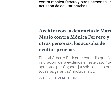
Archivaron la denuncia de Mar
Mutio contra Mónica Ferrero y
otras personas: los acusaba de
ocultar pruebas
El fiscal Gilberto Rodríguez entendió que "l
valoración" de la evidencia en este caso "fu
apreciada por órganos jurisdiccionales con
todas las garantías", incluida la SCJ.
22 DE SEPTIEMBRE DE 2025