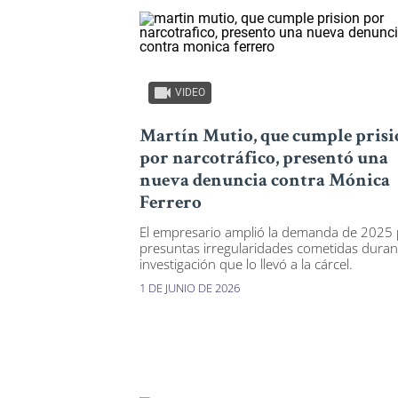
VIDEO
Martín Mutio, que cumple pris
por narcotráfico, presentó una
nueva denuncia contra Mónica
Ferrero
El empresario amplió la demanda de 2025
presuntas irregularidades cometidas duran
investigación que lo llevó a la cárcel.
1 DE JUNIO DE 2026