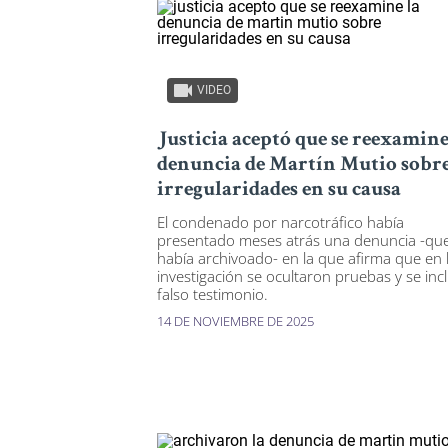
VIDEO
Justicia aceptó que se reexamine
denuncia de Martín Mutio sobr
irregularidades en su causa
El condenado por narcotráfico había
presentado meses atrás una denuncia -qu
había archivoado- en la que afirma que en 
investigación se ocultaron pruebas y se inc
falso testimonio.
14 DE NOVIEMBRE DE 2025