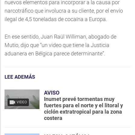
nuevos elementos para incorporar a la causa por
narcotráfico que involucra a su cliente, por el envío
ilegal de 4,5 toneladas de cocaína a Europa.
En ese sentido, Juan Raúl Williman, abogado de
Mutio, dijo que “un video que tiene la Justicia
aduanera en Bélgica parece determinante”.
LEE ADEMÁS
AVISO
Inumet prevé tormentas muy
VIDEO
fuertes para el norte y el litoral y
ciclón extratropical para la zona
costera