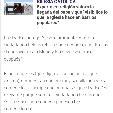
IGLESIA CATÓLICA
Experto en religión valoró la
VIDEO
llegada del papa y que "visibilice lo
que la Iglesia hace en barrios
populares"
En el video, agregó, “se ve claramente cómo tres
ciudadanos belgas retiran contenedores, uno de ellos
el que involucra a Mutio y los devuelven poco
después”.
Esas imágenes (que, dijo, no son las únicas que
existen), demuestran que era muy sencillo acceder al
contenedor, al tiempo que puntualizó que el video “es
relevante porque son tres ciudadanos belgas que
están esperando condena por esos tres
contenedores”.