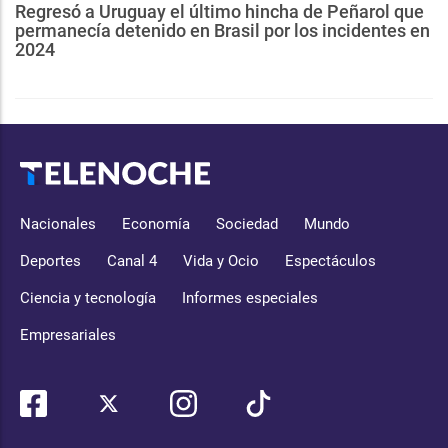
Regresó a Uruguay el último hincha de Peñarol que
permanecía detenido en Brasil por los incidentes en
2024
Nacionales
Economía
Sociedad
Mundo
Deportes
Canal 4
Vida y Ocio
Espectáculos
Ciencia y tecnología
Informes especiales
Empresariales