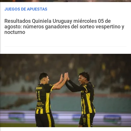
JUEGOS DE APUESTAS
Resultados Quiniela Uruguay miércoles 05 de
agosto: números ganadores del sorteo vespertino y
nocturno