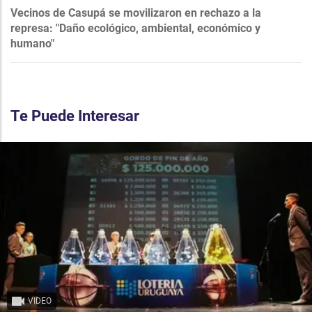
Vecinos de Casupá se movilizaron en rechazo a la
represa: "Daño ecológico, ambiental, económico y
humano"
Te Puede Interesar
VIDEO