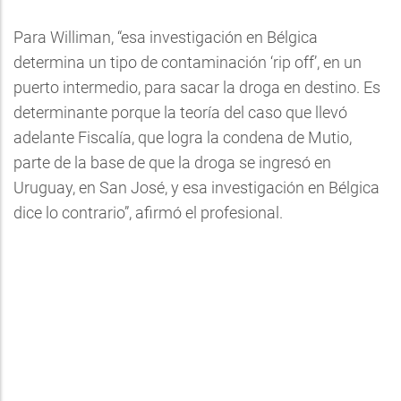
Para Williman, “esa investigación en Bélgica
determina un tipo de contaminación ‘rip off’, en un
puerto intermedio, para sacar la droga en destino. Es
determinante porque la teoría del caso que llevó
adelante Fiscalía, que logra la condena de Mutio,
parte de la base de que la droga se ingresó en
Uruguay, en San José, y esa investigación en Bélgica
dice lo contrario”, afirmó el profesional.