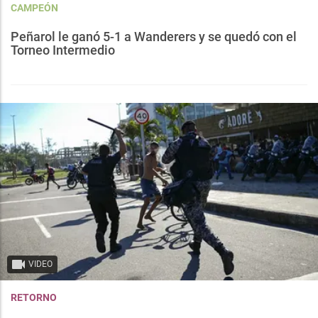
CAMPEÓN
Peñarol le ganó 5-1 a Wanderers y se quedó con el
Torneo Intermedio
VIDEO
RETORNO