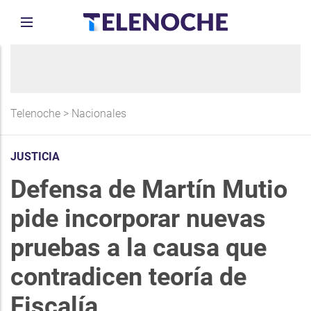
Telenoche
>
Nacionales
JUSTICIA
Defensa de Martín Mutio
pide incorporar nuevas
pruebas a la causa que
contradicen teoría de
Fiscalía