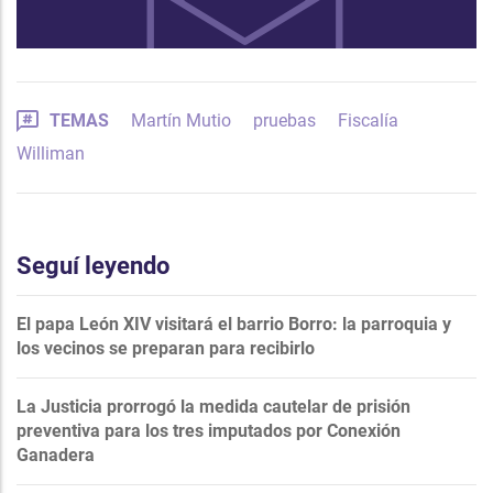
TEMAS
Martín Mutio
pruebas
Fiscalía
Williman
Seguí leyendo
El papa León XIV visitará el barrio Borro: la parroquia y
los vecinos se preparan para recibirlo
La Justicia prorrogó la medida cautelar de prisión
preventiva para los tres imputados por Conexión
Ganadera