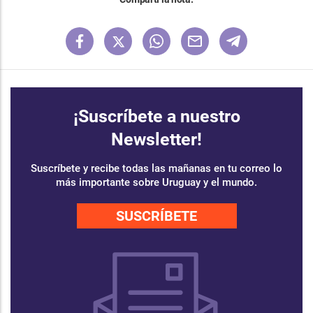
¡Suscríbete a nuestro
Newsletter!
Suscríbete y recibe todas las mañanas en tu correo lo
más importante sobre Uruguay y el mundo.
SUSCRÍBETE