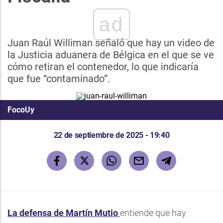
ad
Juan Raúl Williman señaló que hay un video de
la Justicia aduanera de Bélgica en el que se ve
cómo retiran el contenedor, lo que indicaría
que fue “contaminado”.
FocoUy
22 de septiembre de 2025 - 19:40
La defensa de Martín Mutio
entiende que hay