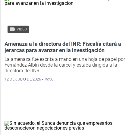
VIDEO
Amenaza a la directora del INR: Fiscalía citará a
jerarcas para avanzar en la investigación
La amenaza fue escrita a mano en una hoja de papel por
Fernández Albín desde la cárcel y estaba dirigida a la
directora del INR.
12 DE JULIO DE 2026 - 19:56