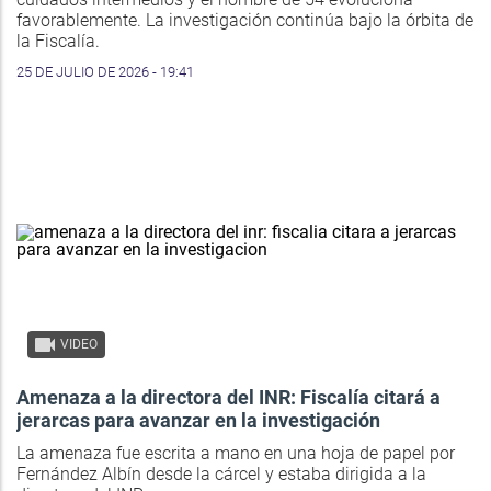
favorablemente. La investigación continúa bajo la órbita de
la Fiscalía.
25 DE JULIO DE 2026 - 19:41
VIDEO
Amenaza a la directora del INR: Fiscalía citará a
jerarcas para avanzar en la investigación
La amenaza fue escrita a mano en una hoja de papel por
Fernández Albín desde la cárcel y estaba dirigida a la