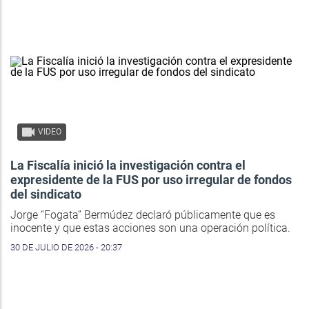
VIDEO
La Fiscalía inició la investigación contra el
expresidente de la FUS por uso irregular de fondos
del sindicato
Jorge “Fogata” Bermúdez declaró públicamente que es
inocente y que estas acciones son una operación política.
30 DE JULIO DE 2026 - 20:37