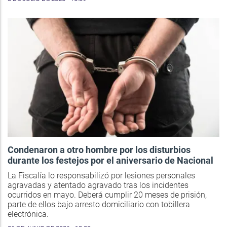
Condenaron a otro hombre por los disturbios
durante los festejos por el aniversario de Nacional
La Fiscalía lo responsabilizó por lesiones personales
agravadas y atentado agravado tras los incidentes
ocurridos en mayo. Deberá cumplir 20 meses de prisión,
parte de ellos bajo arresto domiciliario con tobillera
electrónica.