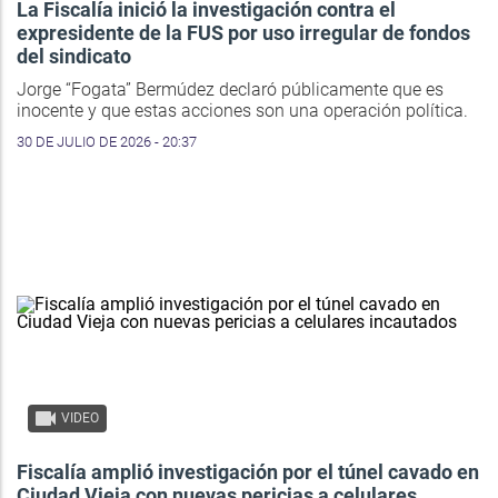
La Fiscalía inició la investigación contra el
expresidente de la FUS por uso irregular de fondos
del sindicato
Jorge “Fogata” Bermúdez declaró públicamente que es
inocente y que estas acciones son una operación política.
30 DE JULIO DE 2026 - 20:37
VIDEO
Fiscalía amplió investigación por el túnel cavado en
Ciudad Vieja con nuevas pericias a celulares