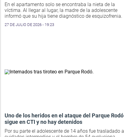
En el apartamento solo se encontraba la nieta de la
víctima. Al llegar al lugar, la madre de la adolescente
informó que su hija tiene diagnóstico de esquizofrenia.
27 DE JULIO DE 2026 - 19:23
Uno de los heridos en el ataque del Parque Rodó
sigue en CTI y no hay detenidos
Por su parte el adolescente de 14 años fue trasladado a
cuidados intermedios y el hombre de 54 evoluciona