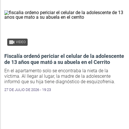
VIDEO
Fiscalía ordenó periciar el celular de la adolescente
de 13 años que mató a su abuela en el Cerrito
En el apartamento solo se encontraba la nieta de la
víctima. Al llegar al lugar, la madre de la adolescente
informó que su hija tiene diagnóstico de esquizofrenia.
27 DE JULIO DE 2026 - 19:23