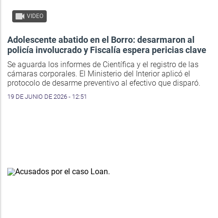
VIDEO
Adolescente abatido en el Borro: desarmaron al
policía involucrado y Fiscalía espera pericias clave
Se aguarda los informes de Científica y el registro de las
cámaras corporales. El Ministerio del Interior aplicó el
protocolo de desarme preventivo al efectivo que disparó.
19 DE JUNIO DE 2026 - 12:51