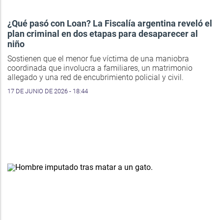
¿Qué pasó con Loan? La Fiscalía argentina reveló el
plan criminal en dos etapas para desaparecer al
niño
Sostienen que el menor fue víctima de una maniobra
coordinada que involucra a familiares, un matrimonio
allegado y una red de encubrimiento policial y civil.
17 DE JUNIO DE 2026 - 18:44