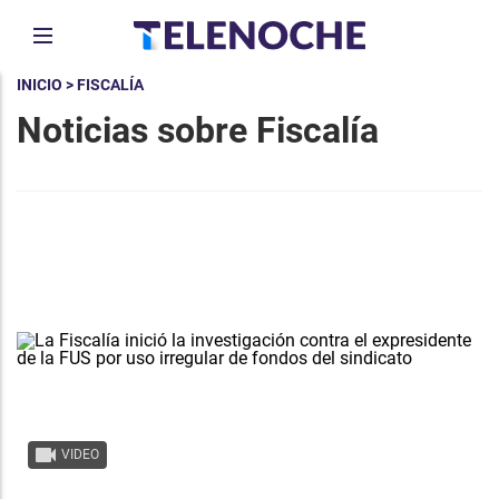
INICIO
> FISCALÍA
Noticias sobre Fiscalía
VIDEO