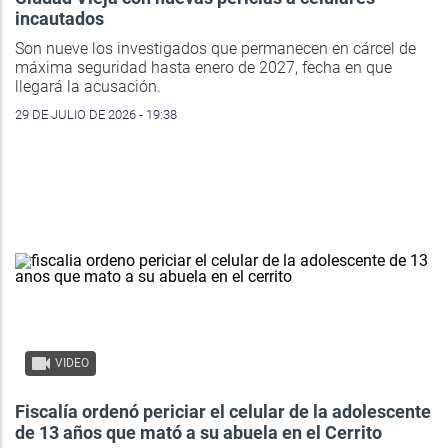
incautados
Son nueve los investigados que permanecen en cárcel de
máxima seguridad hasta enero de 2027, fecha en que
llegará la acusación.
29 DE JULIO DE 2026 - 19:38
VIDEO
Fiscalía ordenó periciar el celular de la adolescente
de 13 años que mató a su abuela en el Cerrito