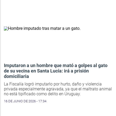
Imputaron a un hombre que mató a golpes al gato
de su vecina en Santa Lucía: irá a prisión
domiciliaria
La Fiscalía logró imputarlo por hurto, daño y violencia
privada especialmente agravada, ya que el maltrato animal
no está tipificado como delito en Uruguay.
16 DE JUNIO DE 2026 - 17:34