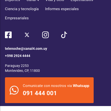
Ciencia y tecnología
Informes especiales
Empresariales
telenoche@canal4.com.uy
+598 2924 4444
Paraguay 2253
Montevideo, CP, 11800
Comunicate con nosotros via
Whatsapp
091 444 001