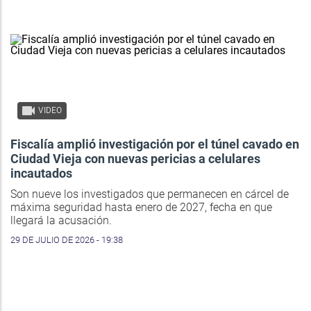
VIDEO
Fiscalía amplió investigación por el túnel cavado en
Ciudad Vieja con nuevas pericias a celulares
incautados
Son nueve los investigados que permanecen en cárcel de
máxima seguridad hasta enero de 2027, fecha en que
llegará la acusación.
29 DE JULIO DE 2026 - 19:38