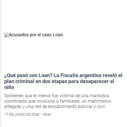
¿Qué pasó con Loan? La Fiscalía argentina reveló el
plan criminal en dos etapas para desaparecer al
niño
Sostienen que el menor fue víctima de una maniobra
coordinada que involucra a familiares, un matrimonio
allegado y una red de encubrimiento policial y civil.
17 DE JUNIO DE 2026 - 18:44