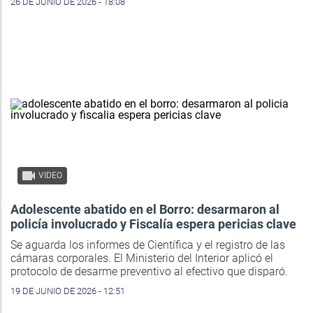
26 DE JUNIO DE 2026 - 18:08
VIDEO
Adolescente abatido en el Borro: desarmaron al
policía involucrado y Fiscalía espera pericias clave
Se aguarda los informes de Científica y el registro de las
cámaras corporales. El Ministerio del Interior aplicó el
protocolo de desarme preventivo al efectivo que disparó.
19 DE JUNIO DE 2026 - 12:51