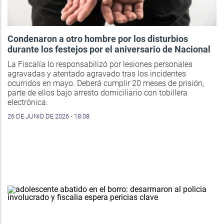
Condenaron a otro hombre por los disturbios
durante los festejos por el aniversario de Nacional
La Fiscalía lo responsabilizó por lesiones personales
agravadas y atentado agravado tras los incidentes
ocurridos en mayo. Deberá cumplir 20 meses de prisión,
parte de ellos bajo arresto domiciliario con tobillera
electrónica.
26 DE JUNIO DE 2026 - 18:08