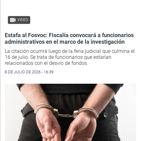
VIDEO
Estafa al Fosvoc: Fiscalía convocará a funcionarios
administrativos en el marco de la investigación
La citación ocurrirá luego de la feria judicial que culmina el
16 de julio. Se trata de funcionarios que estarían
relacionados con el desvío de fondos.
8 DE JULIO DE 2026 - 16:39