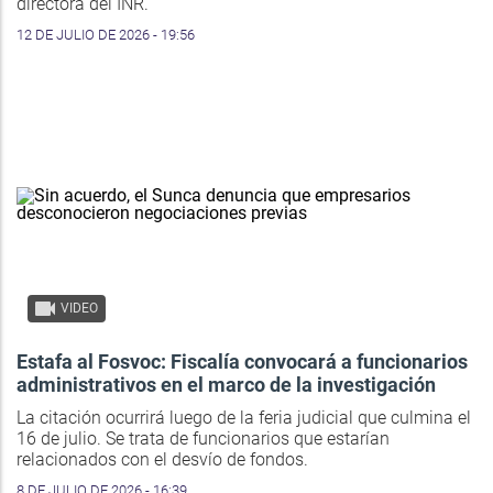
directora del INR.
12 DE JULIO DE 2026 - 19:56
VIDEO
Estafa al Fosvoc: Fiscalía convocará a funcionarios
administrativos en el marco de la investigación
La citación ocurrirá luego de la feria judicial que culmina el
16 de julio. Se trata de funcionarios que estarían
relacionados con el desvío de fondos.
8 DE JULIO DE 2026 - 16:39