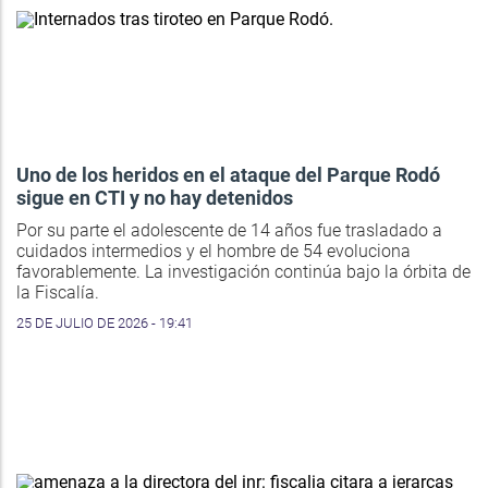
Uno de los heridos en el ataque del Parque Rodó
sigue en CTI y no hay detenidos
Por su parte el adolescente de 14 años fue trasladado a
cuidados intermedios y el hombre de 54 evoluciona
favorablemente. La investigación continúa bajo la órbita de
la Fiscalía.
25 DE JULIO DE 2026 - 19:41