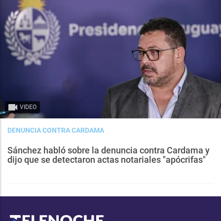
VIDEO
DENUNCIA CONTRA CARDAMA
Sánchez habló sobre la denuncia contra Cardama y
dijo que se detectaron actas notariales "apócrifas"