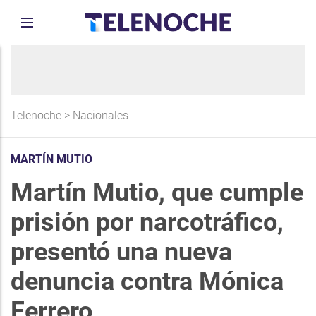
Telenoche
>
Nacionales
MARTÍN MUTIO
Martín Mutio, que cumple
prisión por narcotráfico,
presentó una nueva
denuncia contra Mónica
Ferrero