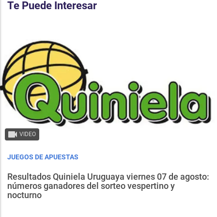
Te Puede Interesar
VIDEO
JUEGOS DE APUESTAS
Resultados Quiniela Uruguaya viernes 07 de agosto:
números ganadores del sorteo vespertino y
nocturno