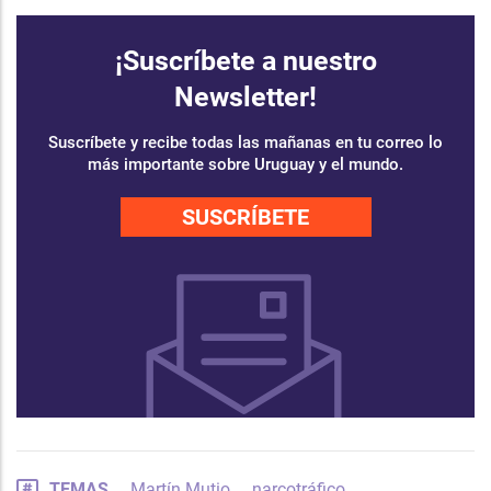
¡Suscríbete a nuestro
Newsletter!
Suscríbete y recibe todas las mañanas en tu correo lo
más importante sobre Uruguay y el mundo.
SUSCRÍBETE
TEMAS
Martín Mutio
narcotráfico