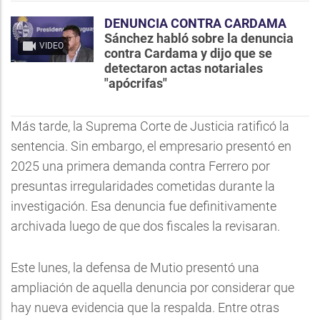
DENUNCIA CONTRA CARDAMA
Sánchez habló sobre la denuncia
VIDEO
contra Cardama y dijo que se
detectaron actas notariales
"apócrifas"
Más tarde, la Suprema Corte de Justicia ratificó la
sentencia. Sin embargo, el empresario presentó en
2025 una primera demanda contra Ferrero por
presuntas irregularidades cometidas durante la
investigación. Esa denuncia fue definitivamente
archivada luego de que dos fiscales la revisaran.
Este lunes, la defensa de Mutio presentó una
ampliación de aquella denuncia por considerar que
hay nueva evidencia que la respalda. Entre otras