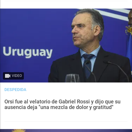
VIDEO
DESPEDIDA
Orsi fue al velatorio de Gabriel Rossi y dijo que su
ausencia deja "una mezcla de dolor y gratitud"