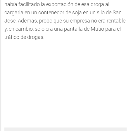
había facilitado la exportación de esa droga al
cargarla en un contenedor de soja en un silo de San
José. Además, probó que su empresa no era rentable
y, en cambio, solo era una pantalla de Mutio para el
tráfico de drogas.