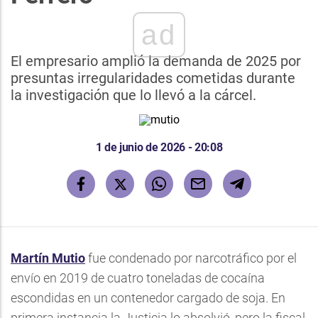
ad
El empresario amplió la demanda de 2025 por
presuntas irregularidades cometidas durante
la investigación que lo llevó a la cárcel.
1 de junio de 2026 - 20:08
Martín Mutio
fue condenado por narcotráfico por el
envío en 2019 de cuatro toneladas de cocaína
escondidas en un contenedor cargado de soja. En
primera instancia la Justicia lo absolvió, pero la fiscal