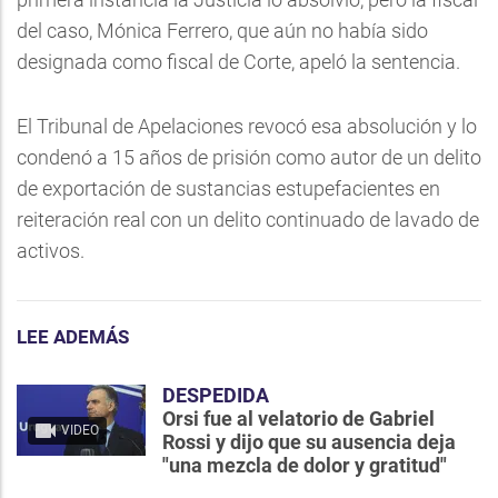
del caso, Mónica Ferrero, que aún no había sido
designada como fiscal de Corte, apeló la sentencia.
El Tribunal de Apelaciones revocó esa absolución y lo
condenó a 15 años de prisión como autor de un delito
de exportación de sustancias estupefacientes en
reiteración real con un delito continuado de lavado de
activos.
LEE ADEMÁS
DESPEDIDA
Orsi fue al velatorio de Gabriel
VIDEO
Rossi y dijo que su ausencia deja
"una mezcla de dolor y gratitud"