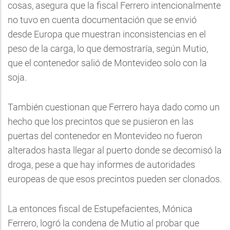
cosas, asegura que la fiscal Ferrero intencionalmente
no tuvo en cuenta documentación que se envió
desde Europa que muestran inconsistencias en el
peso de la carga, lo que demostraría, según Mutio,
que el contenedor salió de Montevideo solo con la
soja.
También cuestionan que Ferrero haya dado como un
hecho que los precintos que se pusieron en las
puertas del contenedor en Montevideo no fueron
alterados hasta llegar al puerto donde se decomisó la
droga, pese a que hay informes de autoridades
europeas de que esos precintos pueden ser clonados.
La entonces fiscal de Estupefacientes, Mónica
Ferrero, logró la condena de Mutio al probar que