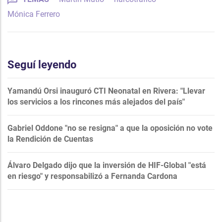
Mónica Ferrero
Seguí leyendo
Yamandú Orsi inauguró CTI Neonatal en Rivera: "Llevar
los servicios a los rincones más alejados del país"
Gabriel Oddone "no se resigna" a que la oposición no vote
la Rendición de Cuentas
Álvaro Delgado dijo que la inversión de HIF-Global "está
en riesgo" y responsabilizó a Fernanda Cardona