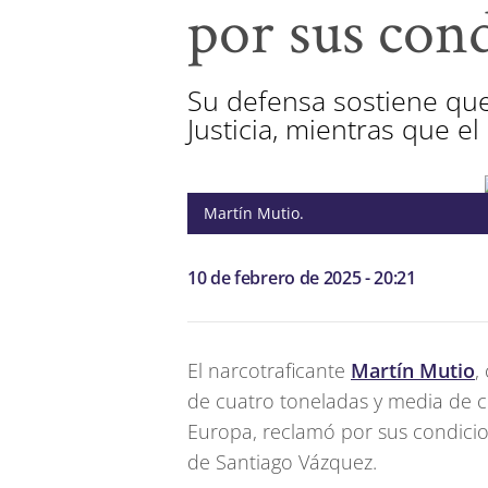
por sus cond
Su defensa sostiene que
Justicia, mientras que el 
Martín Mutio.
10 de febrero de 2025 - 20:21
El narcotraficante
Martín Mutio
,
de cuatro toneladas y media de 
Europa, reclamó por sus condicio
de Santiago Vázquez.