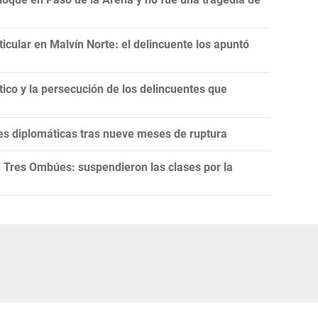
ticular en Malvín Norte: el delincuente los apuntó
tico y la persecución de los delincuentes que
es diplomáticas tras nueve meses de ruptura
 Tres Ombúes: suspendieron las clases por la