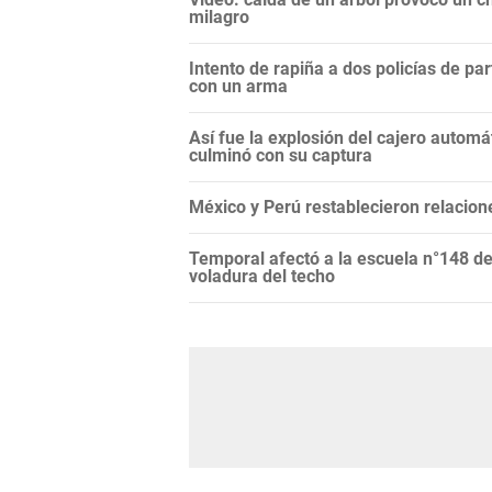
milagro
Intento de rapiña a dos policías de par
con un arma
Así fue la explosión del cajero automá
culminó con su captura
México y Perú restablecieron relacion
Temporal afectó a la escuela n°148 de
voladura del techo