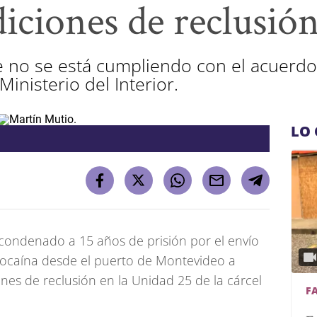
iciones de reclusió
 no se está cumpliendo con el acuerdo
Ministerio del Interior.
LO 
 condenado a 15 años de prisión por el envío
cocaína desde el puerto de Montevideo a
nes de reclusión en la Unidad 25 de la cárcel
F