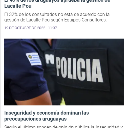
Lacalle Pou
El 32% de los consultados no está de acuerdo con la
gestión de Lacalle Pou según Equipos Consultores.
19 DE OCTUBRE DE 2022 - 11:37
Inseguridad y economía dominan las
preocupaciones uruguayas
Según el último sondeo de opinión pública la inseguridad y