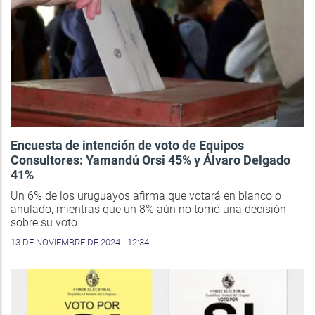
Encuesta de intención de voto de Equipos
Consultores: Yamandú Orsi 45% y Álvaro Delgado
41%
Un 6% de los uruguayos afirma que votará en blanco o
anulado, mientras que un 8% aún no tomó una decisión
sobre su voto.
13 DE NOVIEMBRE DE 2024 - 12:34