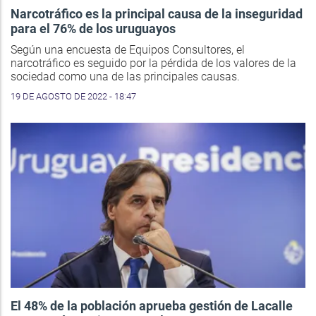
Narcotráfico es la principal causa de la inseguridad
para el 76% de los uruguayos
Según una encuesta de Equipos Consultores, el
narcotráfico es seguido por la pérdida de los valores de la
sociedad como una de las principales causas.
19 DE AGOSTO DE 2022 - 18:47
El 48% de la población aprueba gestión de Lacalle