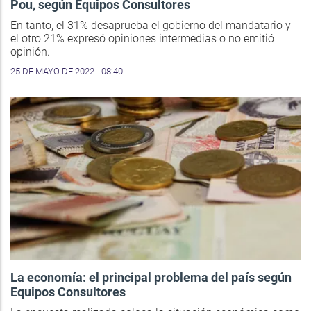
Pou, según Equipos Consultores
En tanto, el 31% desaprueba el gobierno del mandatario y
el otro 21% expresó opiniones intermedias o no emitió
opinión.
25 DE MAYO DE 2022 - 08:40
La economía: el principal problema del país según
Equipos Consultores