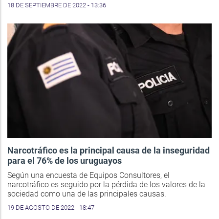
18 DE SEPTIEMBRE DE 2022 - 13:36
Narcotráfico es la principal causa de la inseguridad
para el 76% de los uruguayos
Según una encuesta de Equipos Consultores, el
narcotráfico es seguido por la pérdida de los valores de la
sociedad como una de las principales causas.
19 DE AGOSTO DE 2022 - 18:47