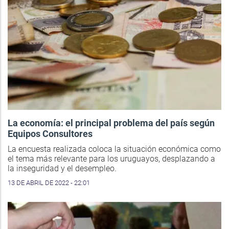
La economía: el principal problema del país según
Equipos Consultores
La encuesta realizada coloca la situación económica como
el tema más relevante para los uruguayos, desplazando a
la inseguridad y el desempleo.
13 DE ABRIL DE 2022 - 22:01