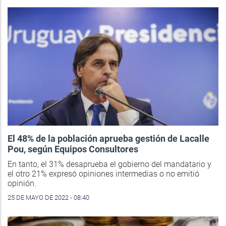
El 48% de la población aprueba gestión de Lacalle
Pou, según Equipos Consultores
En tanto, el 31% desaprueba el gobierno del mandatario y
el otro 21% expresó opiniones intermedias o no emitió
opinión.
25 DE MAYO DE 2022 - 08:40