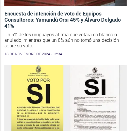
Encuesta de intención de voto de Equipos
Consultores: Yamandú Orsi 45% y Álvaro Delgado
41%
Un 6% de los uruguayos afirma que votará en blanco o
anulado, mientras que un 8% aún no tomó una decisión
sobre su voto.
13 DE NOVIEMBRE DE 2024 - 12:34