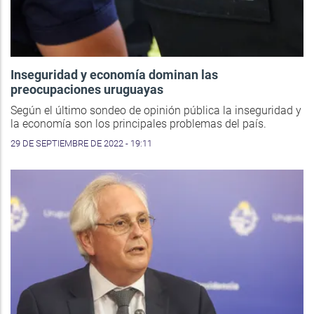
Inseguridad y economía dominan las
preocupaciones uruguayas
Según el último sondeo de opinión pública la inseguridad y
la economía son los principales problemas del país.
29 DE SEPTIEMBRE DE 2022 - 19:11