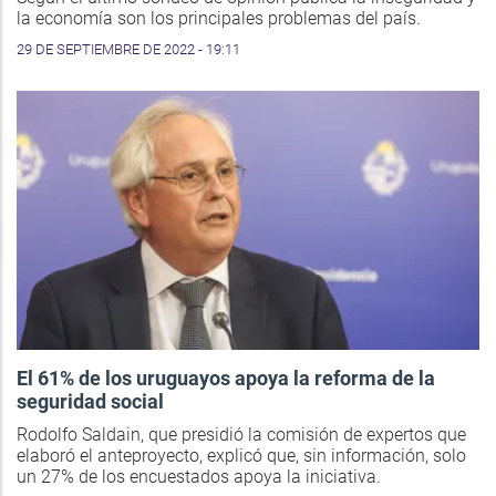
la economía son los principales problemas del país.
29 DE SEPTIEMBRE DE 2022 - 19:11
El 61% de los uruguayos apoya la reforma de la
seguridad social
Rodolfo Saldain, que presidió la comisión de expertos que
elaboró el anteproyecto, explicó que, sin información, solo
un 27% de los encuestados apoya la iniciativa.