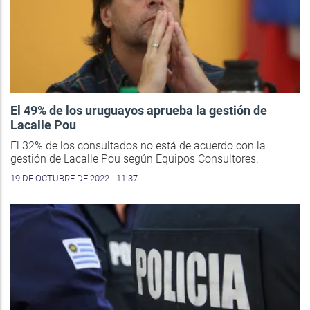
El 49% de los uruguayos aprueba la gestión de
Lacalle Pou
El 32% de los consultados no está de acuerdo con la
gestión de Lacalle Pou según Equipos Consultores.
19 DE OCTUBRE DE 2022 - 11:37