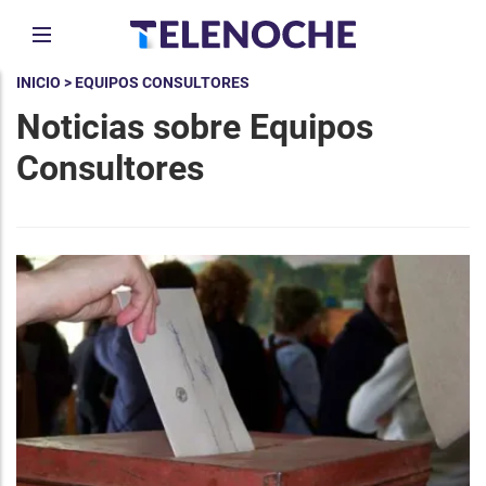
INICIO
> EQUIPOS CONSULTORES
Noticias sobre Equipos
Consultores