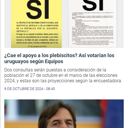
¿Cae el apoyo a los plebiscitos? Así votarían los
uruguayos según Equipos
Dos consultas serán puestas a consideración de la
población el 27 de octubre en el marco de las elecciones
2024, y estas son las proyecciones según la encuestadora.
9 DE OCTUBRE DE 2024 - 08:43