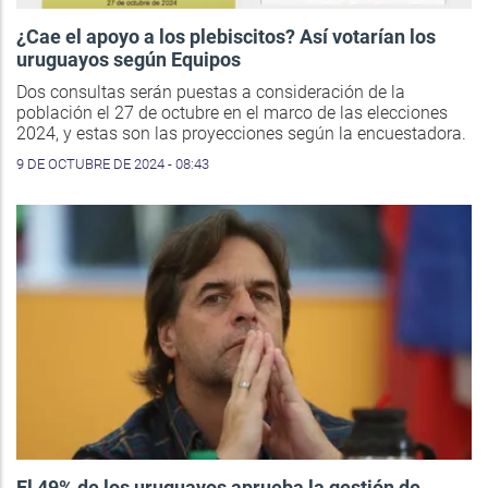
¿Cae el apoyo a los plebiscitos? Así votarían los
uruguayos según Equipos
Dos consultas serán puestas a consideración de la
población el 27 de octubre en el marco de las elecciones
2024, y estas son las proyecciones según la encuestadora.
9 DE OCTUBRE DE 2024 - 08:43
El 49% de los uruguayos aprueba la gestión de