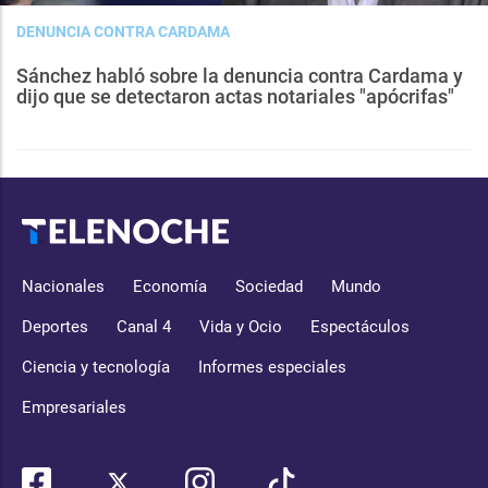
DENUNCIA CONTRA CARDAMA
Sánchez habló sobre la denuncia contra Cardama y
dijo que se detectaron actas notariales "apócrifas"
Nacionales
Economía
Sociedad
Mundo
Deportes
Canal 4
Vida y Ocio
Espectáculos
Ciencia y tecnología
Informes especiales
Empresariales