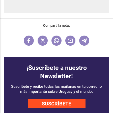
Compartí la nota:
¡Suscríbete a nuestro
Newsletter!
Suscríbete y recibe todas las mañanas en tu correo lo
más importante sobre Uruguay y el mundo.
SUSCRÍBETE