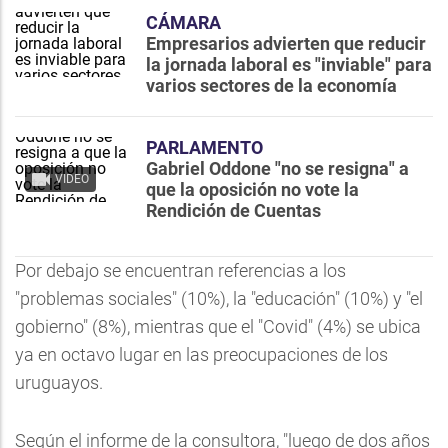
CÁMARA
Empresarios advierten que reducir
la jornada laboral es "inviable" para
varios sectores de la economía
PARLAMENTO
Gabriel Oddone "no se resigna" a
VIDEO
que la oposición no vote la
Rendición de Cuentas
Por debajo se encuentran referencias a los
"problemas sociales" (10%), la "educación" (10%) y "el
gobierno" (8%), mientras que el "Covid" (4%) se ubica
ya en octavo lugar en las preocupaciones de los
uruguayos.
Según el informe de la consultora, "luego de dos años