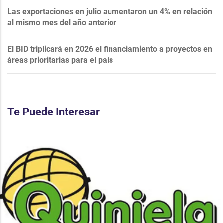
Las exportaciones en julio aumentaron un 4% en relación
al mismo mes del año anterior
El BID triplicará en 2026 el financiamiento a proyectos en
áreas prioritarias para el país
Te Puede Interesar