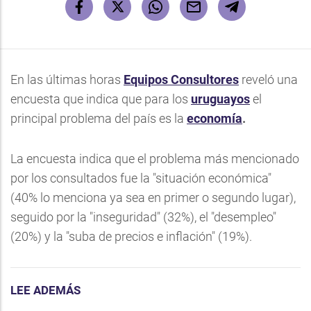
En las últimas horas
Equipos Consultores
reveló una
encuesta que indica que para los
uruguayos
el
principal problema del país es la
economía
.
La encuesta indica que el problema más mencionado
por los consultados fue la "situación económica"
(40% lo menciona ya sea en primer o segundo lugar),
seguido por la "inseguridad" (32%), el "desempleo"
(20%) y la "suba de precios e inflación" (19%).
LEE ADEMÁS