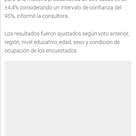
±4,4% considerando un intervalo de confianza del
95%, informó la consultora.
Los resultados fueron ajustados según voto anterior,
región, nivel educativo, edad, sexo y condición de
ocupación de los encuestados.