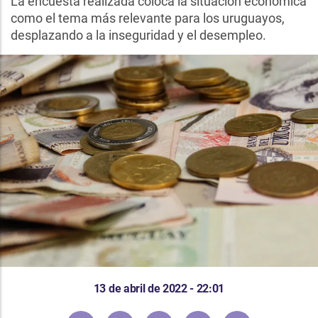
La encuesta realizada coloca la situación económica
como el tema más relevante para los uruguayos,
desplazando a la inseguridad y el desempleo.
13 de abril de 2022 - 22:01