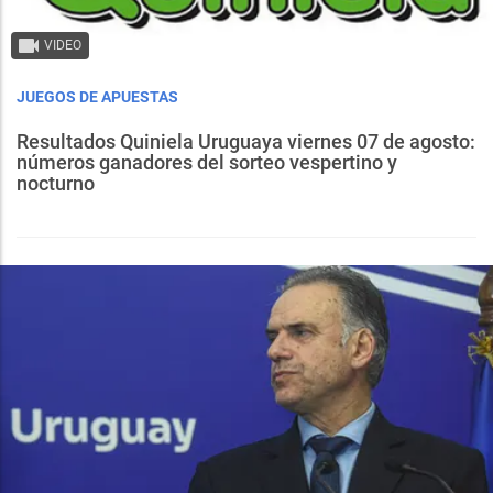
VIDEO
JUEGOS DE APUESTAS
Resultados Quiniela Uruguaya viernes 07 de agosto:
números ganadores del sorteo vespertino y
nocturno