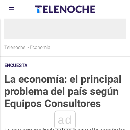
Telenoche
>
Economía
ENCUESTA
La economía: el principal
problema del país según
Equipos Consultores
ad