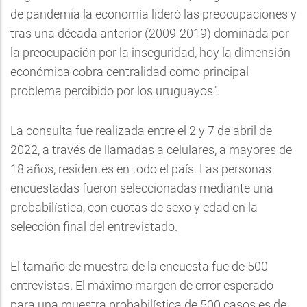
de pandemia la economía lideró las preocupaciones y
tras una década anterior (2009-2019) dominada por
la preocupación por la inseguridad, hoy la dimensión
económica cobra centralidad como principal
problema percibido por los uruguayos".
La consulta fue realizada entre el 2 y 7 de abril de
2022, a través de llamadas a celulares, a mayores de
18 años, residentes en todo el país. Las personas
encuestadas fueron seleccionadas mediante una
probabilística, con cuotas de sexo y edad en la
selección final del entrevistado.
El tamaño de muestra de la encuesta fue de 500
entrevistas. El máximo margen de error esperado
para una muestra probabilística de 500 casos es de