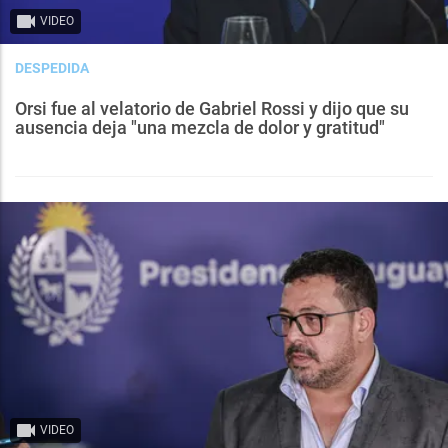
VIDEO
DESPEDIDA
Orsi fue al velatorio de Gabriel Rossi y dijo que su
ausencia deja "una mezcla de dolor y gratitud"
VIDEO