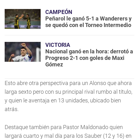
CAMPEÓN
Peñarol le ganó 5-1 a Wanderers y
se quedó con el Torneo Intermedio
VICTORIA
Nacional ganó en la hora: derrotó a
Progreso 2-1 con goles de Maxi
Gómez
Esto abre otra perspectiva para un Alonso que ahora
larga sexto pero con su principal rival rumbo al título,
y quien le aventaja en 13 unidades, ubicado bien
atrás.
Destaque también para Pastor Maldonado quien
largará cuarto y mal día para los Sauber (12 y 16) en