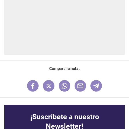
Compartí la nota:
¡Suscríbete a nuestro
Newsletter!