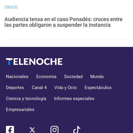
CRUCE
Audiencia tensa en el caso Penadés: cruces entre
las partes obligaron a suspender la instancia
Nacionales
Economía
Sociedad
Mundo
Deportes
Canal 4
Vida y Ocio
Espectáculos
Ciencia y tecnología
Informes especiales
Empresariales