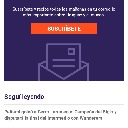
Suscríbete y recibe todas las mañanas en tu correo lo
más importante sobre Uruguay y el mundo.
SUSCRÍBETE
Seguí leyendo
Peñarol goleó a Cerro Largo en el Campeón del Siglo y
disputará la final del Intermedio con Wanderers