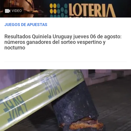
VIDEO
JUEGOS DE APUESTAS
Resultados Quiniela Uruguay jueves 06 de agosto:
números ganadores del sorteo vespertino y
nocturno