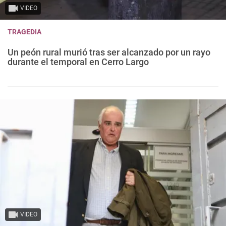
VIDEO
TRAGEDIA
Un peón rural murió tras ser alcanzado por un rayo
durante el temporal en Cerro Largo
VIDEO