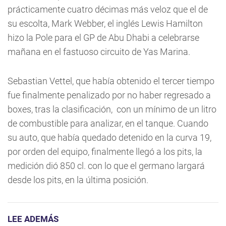
prácticamente cuatro décimas más veloz que el de
su escolta, Mark Webber, el inglés Lewis Hamilton
hizo la Pole para el GP de Abu Dhabi a celebrarse
mañana en el fastuoso circuito de Yas Marina.
Sebastian Vettel, que había obtenido el tercer tiempo
fue finalmente penalizado por no haber regresado a
boxes, tras la clasificación, con un mínimo de un litro
de combustible para analizar, en el tanque. Cuando
su auto, que había quedado detenido en la curva 19,
por orden del equipo, finalmente llegó a los pits, la
medición dió 850 cl. con lo que el germano largará
desde los pits, en la última posición.
LEE ADEMÁS