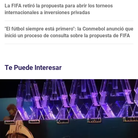
La FIFA retiró la propuesta para abrir los torneos
internacionales a inversiones privadas
"El fútbol siempre está primero": la Conmebol anunció que
inició un proceso de consulta sobre la propuesta de FIFA
Te Puede Interesar