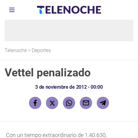
Telenoche
>
Deportes
Vettel penalizado
3 de noviembre de 2012 - 00:00
Con un tiempo extraordinario de 1.40.630,