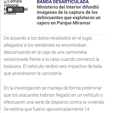
BANDA DESARTICULADA
Ministerio del Interior difundió
VIDEO
imágenes de la captura de los
delincuentes que explotaron un
cajero en Parque Miramar
De acuerdo a los datos recabados en el lugar,
allegados a los residentes se encontraban
descansando en la caja de una camioneta
estacionada frente a la casa cuando comenzó la
balacera. El vehículo recibió seis impactos de bala
que atravesaron la carrocería.
En la investigación se maneja de forma preliminar
que los atacantes habrían llegado en un vehículo y
efectuaron una serie de disparos contra la vivienda.
Se estima que fueron aproximadamente 14