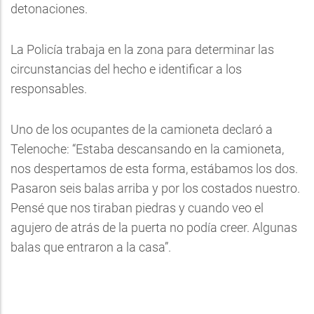
detonaciones.
La Policía trabaja en la zona para determinar las
circunstancias del hecho e identificar a los
responsables.
Uno de los ocupantes de la camioneta declaró a
Telenoche: “Estaba descansando en la camioneta,
nos despertamos de esta forma, estábamos los dos.
Pasaron seis balas arriba y por los costados nuestro.
Pensé que nos tiraban piedras y cuando veo el
agujero de atrás de la puerta no podía creer. Algunas
balas que entraron a la casa”.