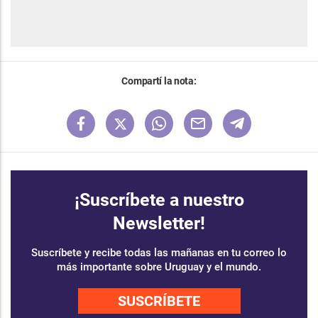
Compartí la nota:
¡Suscríbete a nuestro
Newsletter!
Suscríbete y recibe todas las mañanas en tu correo lo
más importante sobre Uruguay y el mundo.
SUSCRÍBETE