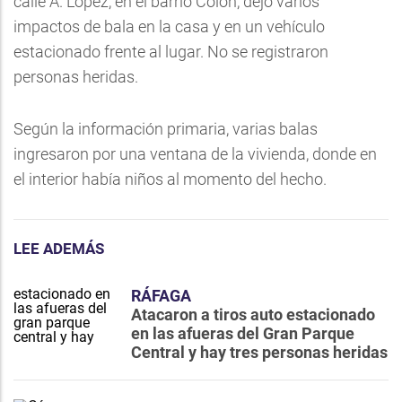
calle A. López, en el barrio Colón, dejó varios
impactos de bala en la casa y en un vehículo
estacionado frente al lugar. No se registraron
personas heridas.
Según la información primaria, varias balas
ingresaron por una ventana de la vivienda, donde en
el interior había niños al momento del hecho.
LEE ADEMÁS
RÁFAGA
Atacaron a tiros auto estacionado
en las afueras del Gran Parque
Central y hay tres personas heridas