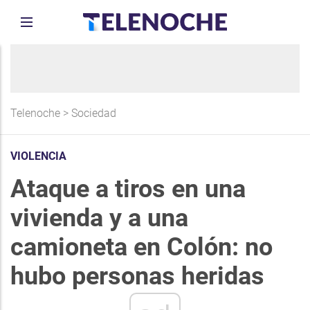
Telenoche
>
Sociedad
VIOLENCIA
Ataque a tiros en una
vivienda y a una
camioneta en Colón: no
hubo personas heridas