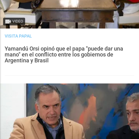
VIDEO
VISITA PAPAL
Yamandú Orsi opinó que el papa "puede dar una
mano" en el conflicto entre los gobiernos de
Argentina y Brasil