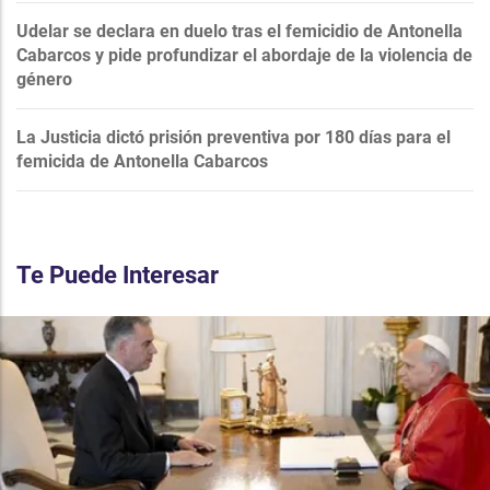
Udelar se declara en duelo tras el femicidio de Antonella
Cabarcos y pide profundizar el abordaje de la violencia de
género
La Justicia dictó prisión preventiva por 180 días para el
femicida de Antonella Cabarcos
Te Puede Interesar