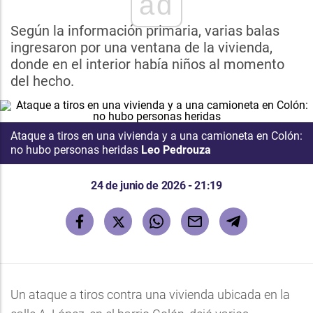
ad
Según la información primaria, varias balas
ingresaron por una ventana de la vivienda,
donde en el interior había niños al momento
del hecho.
Ataque a tiros en una vivienda y a una camioneta en Colón:
no hubo personas heridas
Leo Pedrouza
24 de junio de 2026 - 21:19
Un ataque a tiros contra una vivienda ubicada en la