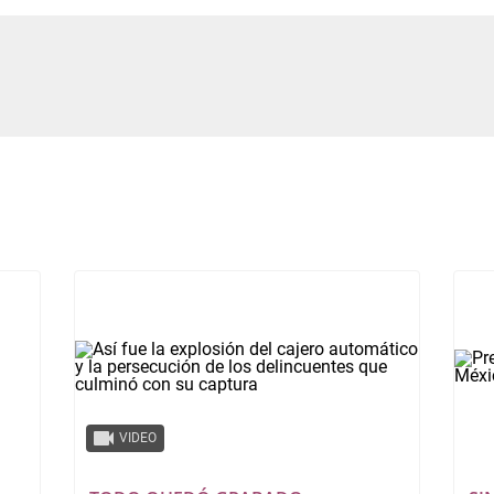
VIDEO