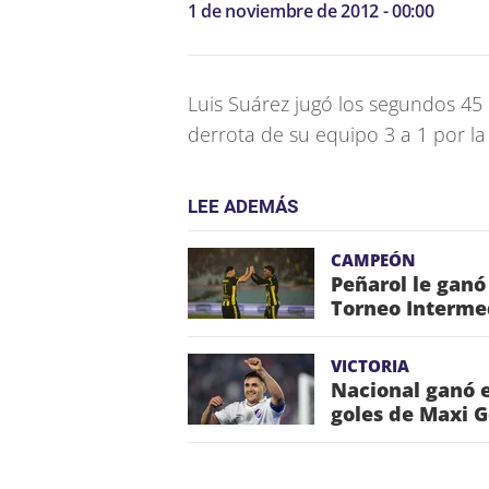
1 de noviembre de 2012 - 00:00
Luis Suárez jugó los segundos 45
derrota de su equipo 3 a 1 por la
LEE ADEMÁS
CAMPEÓN
Peñarol le ganó
Torneo Interme
VICTORIA
Nacional ganó e
goles de Maxi 