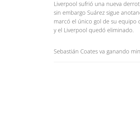
Liverpool sufrió una nueva derrota
sin embargo Suárez sigue anotan
marcó el único gol de su equipo 
y el Liverpool quedó eliminado.
Sebastián Coates va ganando minu