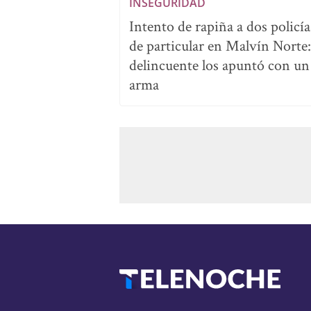
INSEGURIDAD
Intento de rapiña a dos policía
de particular en Malvín Norte:
delincuente los apuntó con un
arma