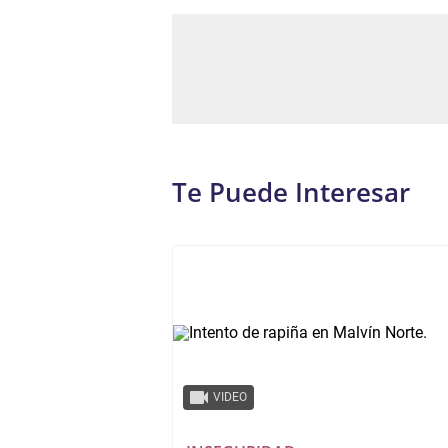
Te Puede Interesar
VIDEO