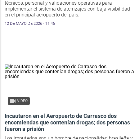
técnicos, personal y validaciones operativas para
implementar el sistema de aterrizajes con baja visibilidad
en el principal aeropuerto del país.
12 DE MAYO DE 2026 - 11:46
VIDEO
Incautaron en el Aeropuerto de Carrasco dos
encomiendas que contenían drogas; dos personas
fueron a prisión
Los imputados son un hombre de nacionalidad brasileña y