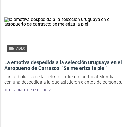
VIDEO
La emotiva despedida a la selección uruguaya en el
Aeropuerto de Carrasco: "Se me eriza la piel"
Los futbolistas de la Celeste partieron rumbo al Mundial
con una despedida a la que asistieron cientos de personas.
10 DE JUNIO DE 2026 - 10:12