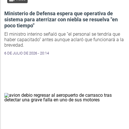
Ministerio de Defensa espera que operativa de
sistema para aterrizar con niebla se resuelva "en
poco tiempo"
El ministro interino señaló que “el personal se tendría que
haber capacitado” antes aunque aclaró que funcionará a la
brevedad.
6 DE JULIO DE 2026 - 20:14