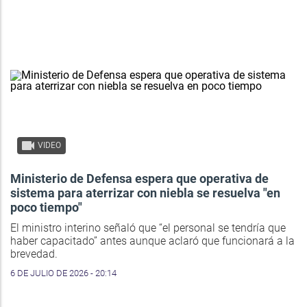
VIDEO
Ministerio de Defensa espera que operativa de
sistema para aterrizar con niebla se resuelva "en
poco tiempo"
El ministro interino señaló que “el personal se tendría que
haber capacitado” antes aunque aclaró que funcionará a la
brevedad.
6 DE JULIO DE 2026 - 20:14