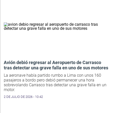
Avión debió regresar al Aeropuerto de Carrasco
tras detectar una grave falla en uno de sus motores
La aeronave había partido rumbo a Lima con unos 160
pasajeros a bordo pero debió permanecer una hora
sobrevolando Carrasco tras detectar una grave falla en un
motor.
2 DE JULIO DE 2026 - 10:42