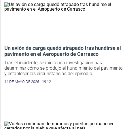
Un avión de carga quedó atrapado tras hundirse el
pavimento en el Aeropuerto de Carrasco
Tras el incidente, se inició una investigación para
determinar cómo se produjo el hundimiento del pavimento
y establecer las circunstancias del episodio.
14 DE MAYO DE 2026 - 19:12