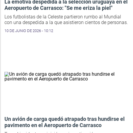
La emotiva despedida a la selección uruguaya en el
Aeropuerto de Carrasco: "Se me eriza la piel"
Los futbolistas de la Celeste partieron rumbo al Mundial
con una despedida a la que asistieron cientos de personas.
10 DE JUNIO DE 2026 - 10:12
Un avión de carga quedó atrapado tras hundirse el
pavimento en el Aeropuerto de Carrasco