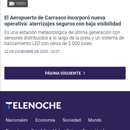
VIDEO
El Aeropuerto de Carrasco incorporó nueva
operativa: aterrizajes seguros con baja visibilidad
Es una estación meteorológica de última generación con
sensores distribuidos a lo largo de la pista y un sistema de
balizamiento LED con cerca de 2.000 luces.
22 DE DICIEMBRE DE 2025 - 20:07
PÁGINA SIGUIENTE
Nacionales
Economía
Sociedad
Mundo