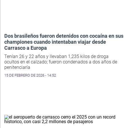
Dos brasileños fueron detenidos con cocaína en sus
championes cuando intentaban viajar desde
Carrasco a Europa
Tenían 26 y 22 años y llevaban 1,235 kilos de droga
ocultos en el calzado; fueron condenados a dos años de
penitenciaría
15 DE FEBRERO DE 2026 - 14:52