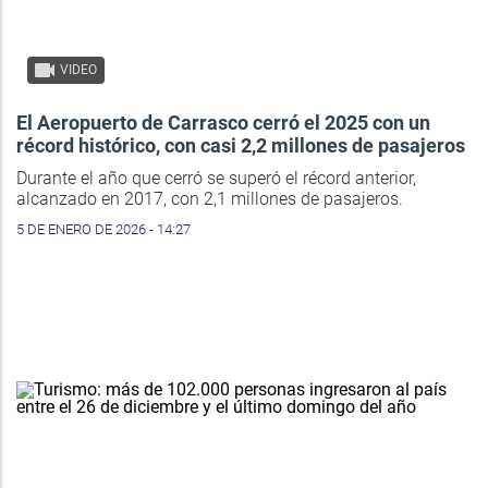
VIDEO
El Aeropuerto de Carrasco cerró el 2025 con un
récord histórico, con casi 2,2 millones de pasajeros
Durante el año que cerró se superó el récord anterior,
alcanzado en 2017, con 2,1 millones de pasajeros.
5 DE ENERO DE 2026 - 14:27