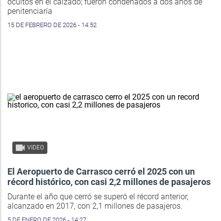
ocultos en el calzado; fueron condenados a dos años de
penitenciaría
15 DE FEBRERO DE 2026 - 14:52
VIDEO
El Aeropuerto de Carrasco cerró el 2025 con un
récord histórico, con casi 2,2 millones de pasajeros
Durante el año que cerró se superó el récord anterior,
alcanzado en 2017, con 2,1 millones de pasajeros.
5 DE ENERO DE 2026 - 14:27