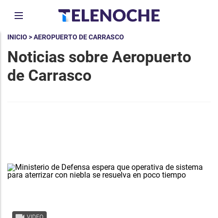
INICIO
> AEROPUERTO DE CARRASCO
Noticias sobre Aeropuerto
de Carrasco
VIDEO