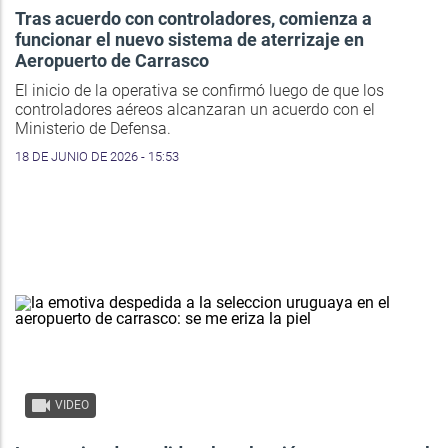
Tras acuerdo con controladores, comienza a
funcionar el nuevo sistema de aterrizaje en
Aeropuerto de Carrasco
El inicio de la operativa se confirmó luego de que los
controladores aéreos alcanzaran un acuerdo con el
Ministerio de Defensa.
18 DE JUNIO DE 2026 - 15:53
VIDEO