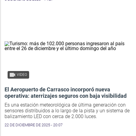
VIDEO
El Aeropuerto de Carrasco incorporó nueva
operativa: aterrizajes seguros con baja visibilidad
Es una estación meteorológica de última generación con
sensores distribuidos a lo largo de la pista y un sistema de
balizamiento LED con cerca de 2.000 luces.
22 DE DICIEMBRE DE 2025 - 20:07