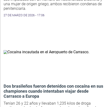
una mujer de origen griego; ambos recibieron condenas de
penitenciaría.
27 DE MARZO DE 2026 - 17:06
Dos brasileños fueron detenidos con cocaína en sus
championes cuando intentaban viajar desde
Carrasco a Europa
Tenían 26 y 22 años y llevaban 1,235 kilos de droga