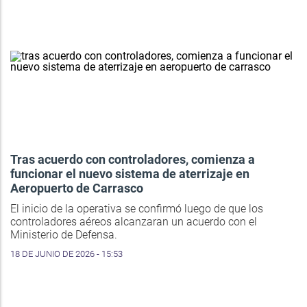
Tras acuerdo con controladores, comienza a
funcionar el nuevo sistema de aterrizaje en
Aeropuerto de Carrasco
El inicio de la operativa se confirmó luego de que los
controladores aéreos alcanzaran un acuerdo con el
Ministerio de Defensa.
18 DE JUNIO DE 2026 - 15:53