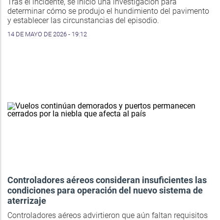
Tras el incidente, se inició una investigación para
determinar cómo se produjo el hundimiento del pavimento
y establecer las circunstancias del episodio.
14 DE MAYO DE 2026 - 19:12
Controladores aéreos consideran insuficientes las
condiciones para operación del nuevo sistema de
aterrizaje
Controladores aéreos advirtieron que aún faltan requisitos