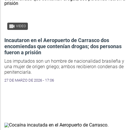
VIDEO
Incautaron en el Aeropuerto de Carrasco dos
encomiendas que contenían drogas; dos personas
fueron a prisión
Los imputados son un hombre de nacionalidad brasileña y
una mujer de origen griego; ambos recibieron condenas de
penitenciaría.
27 DE MARZO DE 2026 - 17:06