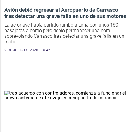
Avión debió regresar al Aeropuerto de Carrasco
tras detectar una grave falla en uno de sus motores
La aeronave había partido rumbo a Lima con unos 160
pasajeros a bordo pero debió permanecer una hora
sobrevolando Carrasco tras detectar una grave falla en un
motor.
2 DE JULIO DE 2026 - 10:42