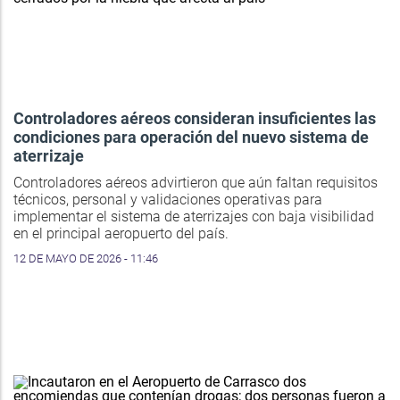
Controladores aéreos consideran insuficientes las
condiciones para operación del nuevo sistema de
aterrizaje
Controladores aéreos advirtieron que aún faltan requisitos
técnicos, personal y validaciones operativas para
implementar el sistema de aterrizajes con baja visibilidad
en el principal aeropuerto del país.
12 DE MAYO DE 2026 - 11:46