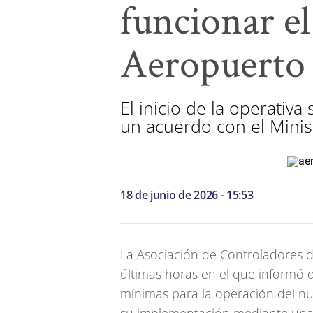
funcionar el
Aeropuerto 
El inicio de la operativ
un acuerdo con el Minis
18 de junio de 2026 - 15:53
La Asociación de Controladores 
últimas horas en el que informó 
mínimas para la operación del nue