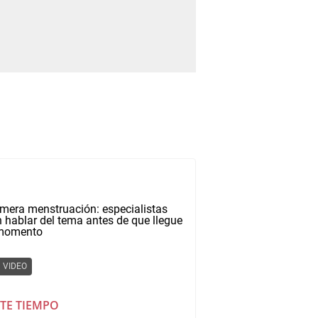
VIDEO
TE TIEMPO