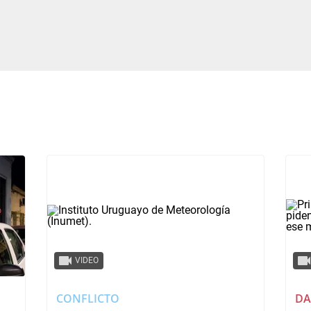
VIDEO
CONFLICTO
DA