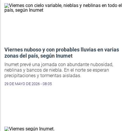
Viernes nuboso y con probables lluvias en varias
zonas del país, según Inumet
Inumet prevé una jornada con abundante nubosidad,
neblinas y bancos de niebla. En el norte se esperan
precipitaciones y tormentas aisladas.
29 DE MAYO DE 2026 - 08:05