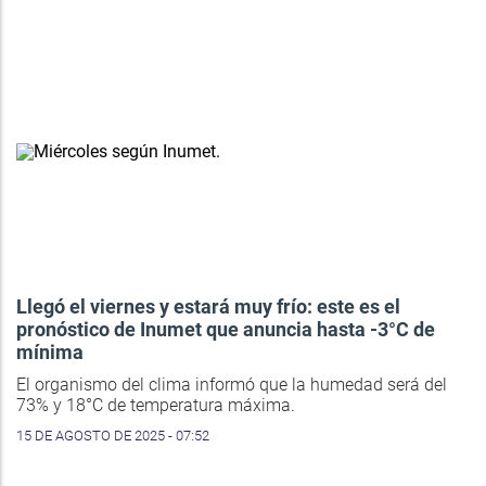
Llegó el viernes y estará muy frío: este es el
pronóstico de Inumet que anuncia hasta -3°C de
mínima
El organismo del clima informó que la humedad será del
73% y 18°C de temperatura máxima.
15 DE AGOSTO DE 2025 - 07:52