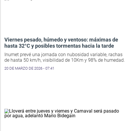
Viernes pesado, húmedo y ventoso: máximas de
hasta 32°C y posibles tormentas hacia la tarde
Inumet prevé una jornada con nubosidad variable, rachas
de hasta 50 km/h, visibilidad de 10Km y 98% de humedad.
20 DE MARZO DE 2026 - 07:41