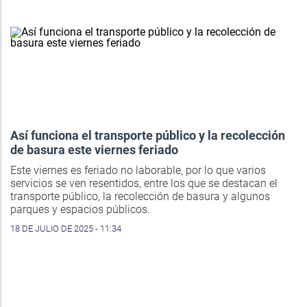
Así funciona el transporte público y la recolección
de basura este viernes feriado
Este viernes es feriado no laborable, por lo que varios
servicios se ven resentidos, entre los que se destacan el
transporte público, la recolección de basura y algunos
parques y espacios públicos.
18 DE JULIO DE 2025 - 11:34