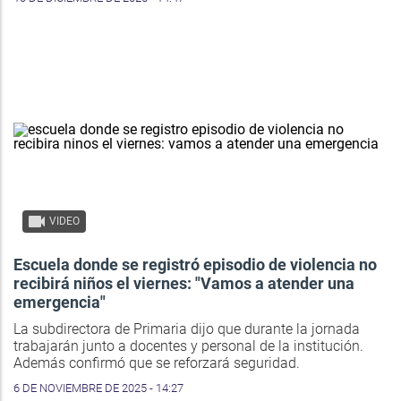
VIDEO
Escuela donde se registró episodio de violencia no
recibirá niños el viernes: "Vamos a atender una
emergencia"
La subdirectora de Primaria dijo que durante la jornada
trabajarán junto a docentes y personal de la institución.
Además confirmó que se reforzará seguridad.
6 DE NOVIEMBRE DE 2025 - 14:27