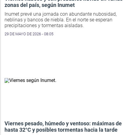
zonas del país, según Inumet
Inumet prevé una jornada con abundante nubosidad,
neblinas y bancos de niebla. En el norte se esperan
precipitaciones y tormentas aisladas.
29 DE MAYO DE 2026 - 08:05
Viernes pesado, húmedo y ventoso: máximas de
hasta 32°C y posibles tormentas hacia la tarde