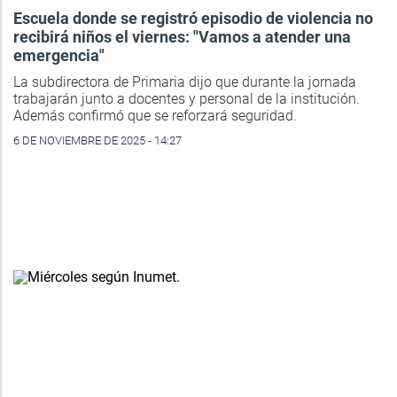
Escuela donde se registró episodio de violencia no
recibirá niños el viernes: "Vamos a atender una
emergencia"
La subdirectora de Primaria dijo que durante la jornada
trabajarán junto a docentes y personal de la institución.
Además confirmó que se reforzará seguridad.
6 DE NOVIEMBRE DE 2025 - 14:27