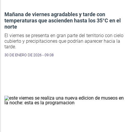
Mañana de viernes agradables y tarde con
temperaturas que ascienden hasta los 35°C en el
norte
El viernes se presenta en gran parte del territorio con cielo
cubierto y precipitaciones que podrían aparecer hacia la
tarde.
30 DE ENERO DE 2026 - 09:08