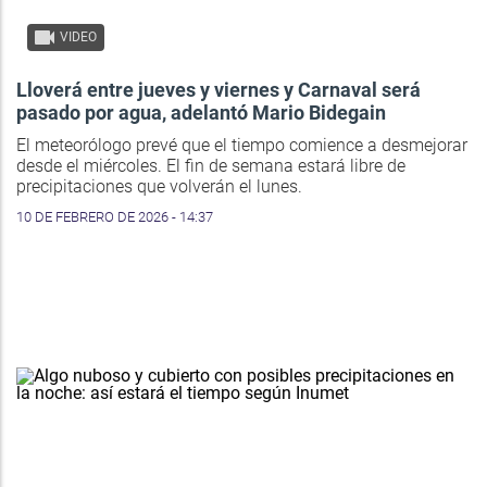
VIDEO
Lloverá entre jueves y viernes y Carnaval será
pasado por agua, adelantó Mario Bidegain
El meteorólogo prevé que el tiempo comience a desmejorar
desde el miércoles. El fin de semana estará libre de
precipitaciones que volverán el lunes.
10 DE FEBRERO DE 2026 - 14:37