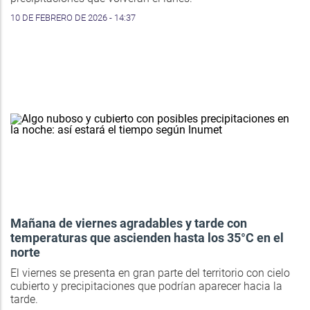
10 DE FEBRERO DE 2026 - 14:37
Mañana de viernes agradables y tarde con
temperaturas que ascienden hasta los 35°C en el
norte
El viernes se presenta en gran parte del territorio con cielo
cubierto y precipitaciones que podrían aparecer hacia la
tarde.