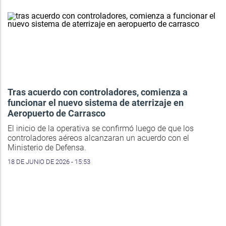
Tras acuerdo con controladores, comienza a
funcionar el nuevo sistema de aterrizaje en
Aeropuerto de Carrasco
El inicio de la operativa se confirmó luego de que los
controladores aéreos alcanzaran un acuerdo con el
Ministerio de Defensa.
18 DE JUNIO DE 2026 - 15:53