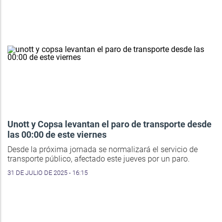
Unott y Copsa levantan el paro de transporte desde
las 00:00 de este viernes
Desde la próxima jornada se normalizará el servicio de
transporte público, afectado este jueves por un paro.
31 DE JULIO DE 2025 - 16:15