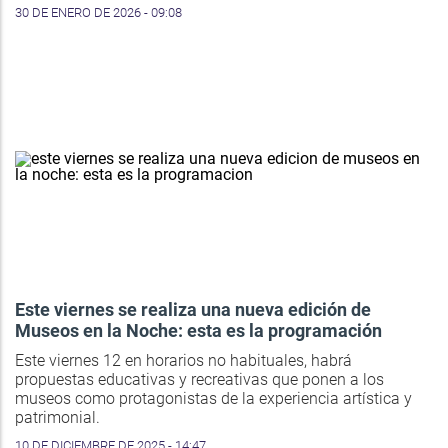
30 DE ENERO DE 2026 - 09:08
Este viernes se realiza una nueva edición de
Museos en la Noche: esta es la programación
Este viernes 12 en horarios no habituales, habrá
propuestas educativas y recreativas que ponen a los
museos como protagonistas de la experiencia artística y
patrimonial.
10 DE DICIEMBRE DE 2025 - 14:47