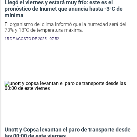
Llegó el viernes y estará muy frío: este es el
pronóstico de Inumet que anuncia hasta -3°C de
mínima
El organismo del clima informó que la humedad será del
73% y 18°C de temperatura máxima.
15 DE AGOSTO DE 2025 - 07:52
Unott y Copsa levantan el paro de transporte desde
las 00:00 de este viernes