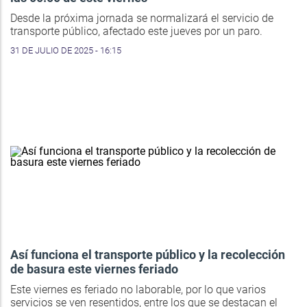
Desde la próxima jornada se normalizará el servicio de
transporte público, afectado este jueves por un paro.
31 DE JULIO DE 2025 - 16:15
Así funciona el transporte público y la recolección
de basura este viernes feriado
Este viernes es feriado no laborable, por lo que varios
servicios se ven resentidos, entre los que se destacan el