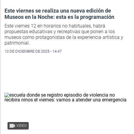
Este viernes se realiza una nueva edición de
Museos en la Noche: esta es la programación
Este viernes 12 en horarios no habituales, habrá
propuestas educativas y recreativas que ponen a los
museos como protagonistas de la experiencia artística y
patrimonial.
10 DE DICIEMBRE DE 2025 - 14:47
VIDEO