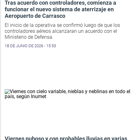
Tras acuerdo con controladores, comienza a
funcionar el nuevo sistema de aterrizaje en
Aeropuerto de Carrasco
El inicio de la operativa se confirmó luego de que los
controladores aéreos alcanzaran un acuerdo con el
Ministerio de Defensa.
18 DE JUNIO DE 2026 - 15:53
Viernes nuboso y con probables lluvias en varias