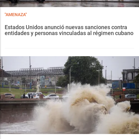
"AMENAZA"
Estados Unidos anunció nuevas sanciones contra
entidades y personas vinculadas al régimen cubano