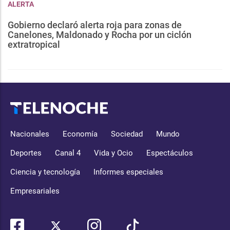
ALERTA
Gobierno declaró alerta roja para zonas de
Canelones, Maldonado y Rocha por un ciclón
extratropical
Nacionales
Economía
Sociedad
Mundo
Deportes
Canal 4
Vida y Ocio
Espectáculos
Ciencia y tecnología
Informes especiales
Empresariales