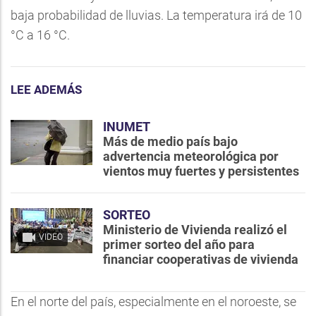
baja probabilidad de lluvias. La temperatura irá de 10
°C a 16 °C.
LEE ADEMÁS
INUMET
Más de medio país bajo
advertencia meteorológica por
vientos muy fuertes y persistentes
SORTEO
Ministerio de Vivienda realizó el
VIDEO
primer sorteo del año para
financiar cooperativas de vivienda
En el norte del país, especialmente en el noroeste, se