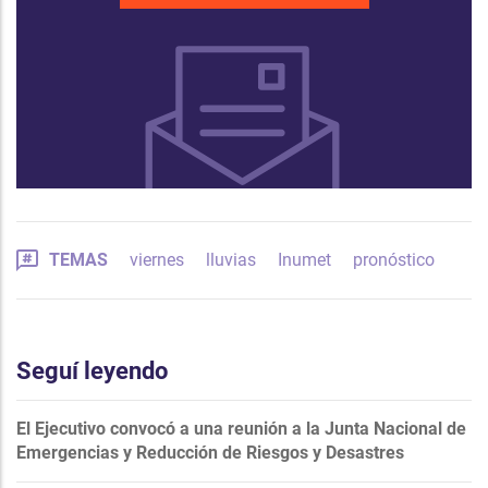
TEMAS
viernes
lluvias
Inumet
pronóstico
Seguí leyendo
El Ejecutivo convocó a una reunión a la Junta Nacional de
Emergencias y Reducción de Riesgos y Desastres