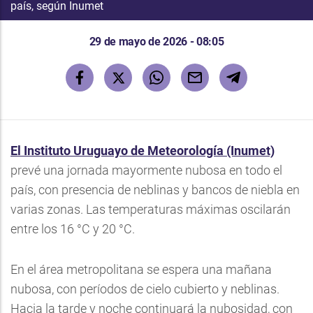
país, según Inumet
29 de mayo de 2026 - 08:05
El Instituto Uruguayo de Meteorología (Inumet)
prevé una jornada mayormente nubosa en todo el
país, con presencia de neblinas y bancos de niebla en
varias zonas. Las temperaturas máximas oscilarán
entre los 16 °C y 20 °C.
En el área metropolitana se espera una mañana
nubosa, con períodos de cielo cubierto y neblinas.
Hacia la tarde y noche continuará la nubosidad, con