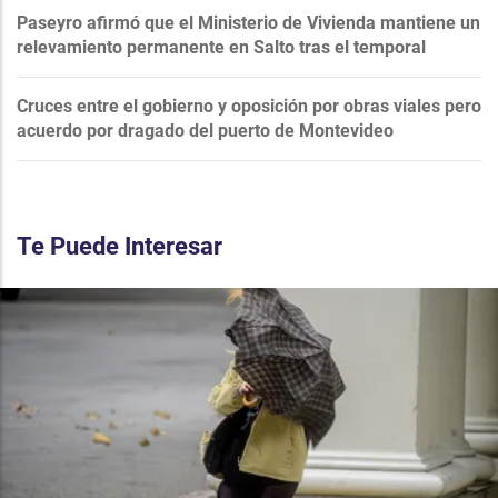
Paseyro afirmó que el Ministerio de Vivienda mantiene un
relevamiento permanente en Salto tras el temporal
Cruces entre el gobierno y oposición por obras viales pero
acuerdo por dragado del puerto de Montevideo
Te Puede Interesar