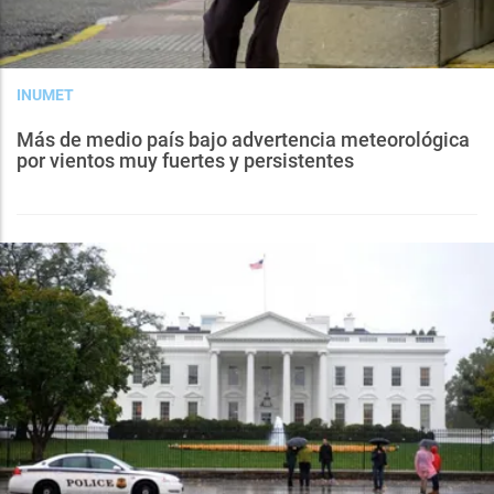
INUMET
Más de medio país bajo advertencia meteorológica
por vientos muy fuertes y persistentes