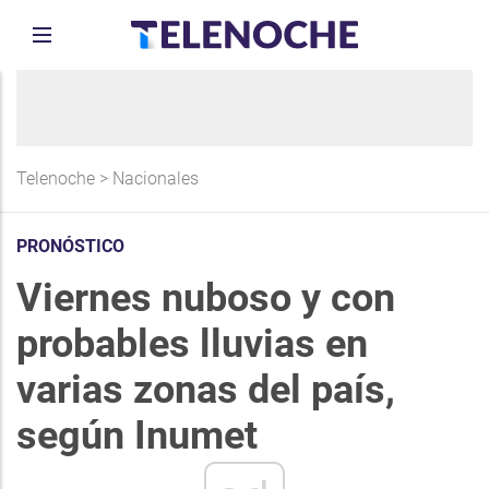
Telenoche
>
Nacionales
PRONÓSTICO
Viernes nuboso y con
probables lluvias en
varias zonas del país,
según Inumet