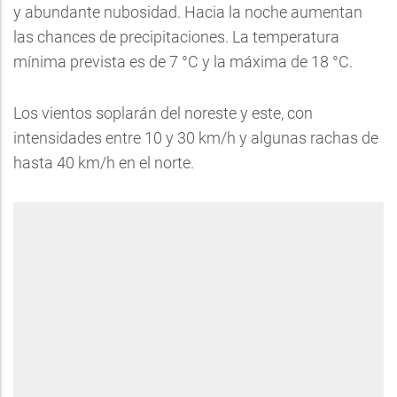
y abundante nubosidad. Hacia la noche aumentan
las chances de precipitaciones. La temperatura
mínima prevista es de 7 °C y la máxima de 18 °C.
Los vientos soplarán del noreste y este, con
intensidades entre 10 y 30 km/h y algunas rachas de
hasta 40 km/h en el norte.