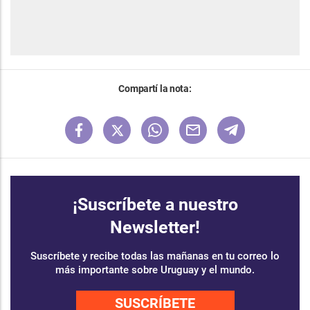
Compartí la nota:
¡Suscríbete a nuestro
Newsletter!
Suscríbete y recibe todas las mañanas en tu correo lo
más importante sobre Uruguay y el mundo.
SUSCRÍBETE