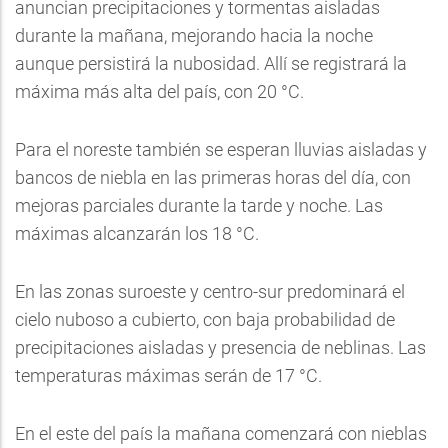
anuncian precipitaciones y tormentas aisladas
durante la mañana, mejorando hacia la noche
aunque persistirá la nubosidad. Allí se registrará la
máxima más alta del país, con 20 °C.
Para el noreste también se esperan lluvias aisladas y
bancos de niebla en las primeras horas del día, con
mejoras parciales durante la tarde y noche. Las
máximas alcanzarán los 18 °C.
En las zonas suroeste y centro-sur predominará el
cielo nuboso a cubierto, con baja probabilidad de
precipitaciones aisladas y presencia de neblinas. Las
temperaturas máximas serán de 17 °C.
En el este del país la mañana comenzará con nieblas