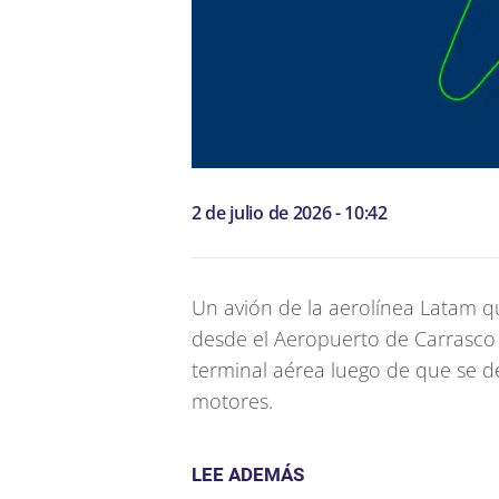
2 de julio de 2026 - 10:42
Un avión de la aerolínea Latam q
desde el Aeropuerto de Carrasco 
terminal aérea luego de que se d
motores.
LEE ADEMÁS