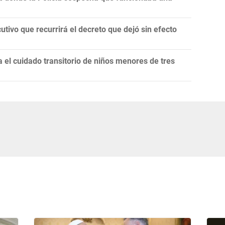
utivo que recurrirá el decreto que dejó sin efecto
el cuidado transitorio de niños menores de tres