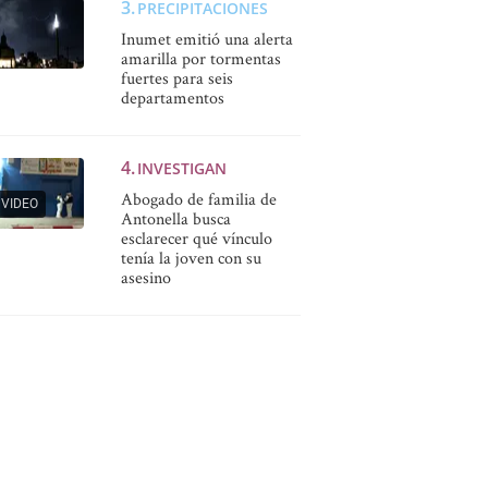
PRECIPITACIONES
Inumet emitió una alerta
amarilla por tormentas
fuertes para seis
departamentos
INVESTIGAN
Abogado de familia de
VIDEO
Antonella busca
esclarecer qué vínculo
tenía la joven con su
asesino