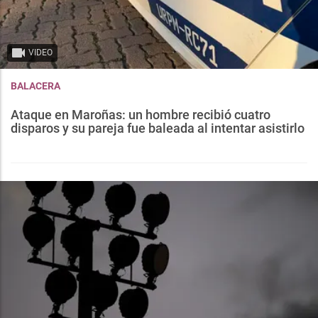
VIDEO
BALACERA
Ataque en Maroñas: un hombre recibió cuatro
disparos y su pareja fue baleada al intentar asistirlo