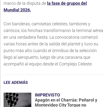
marco de la disputa de
la fase de grupos del
Mundial 2026.
Con banderas, camisetas celestes, tambores y
cánticos, los hinchas transformaron la terminal aérea
en una verdadera fiesta. La convocatoria comenzó
varias horas antes de la salida del plantel y tuvo su
punto más alto cuando el ómnibus de la selección
llegó al aeropuerto, luego de una caravana que
acompañó al equipo desde el Complejo Celeste.
LEE ADEMÁS
IMPREVISTO
Apagón en el Charrúa: Peñarol y
Montevideo City Torque no