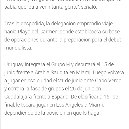
sabía que iba a venir tanta gente”, señaló.
Tras la despedida, la delegación emprendió viaje
hacia Playa del Carmen, donde establecerá su base
de operaciones durante la preparación para el debut
mundialista.
Uruguay integrará el Grupo H y debutará el 15 de
junio frente a Arabia Saudita en Miami. Luego volverá
a jugar en esa ciudad el 21 de junio ante Cabo Verde
y cerrará la fase de grupos el 26 de junio en
Guadalajara frente a España. De clasificar a 16° de
final, le tocará jugar en Los Ángeles o Miami,
dependiendo de la posición en que lo haga.