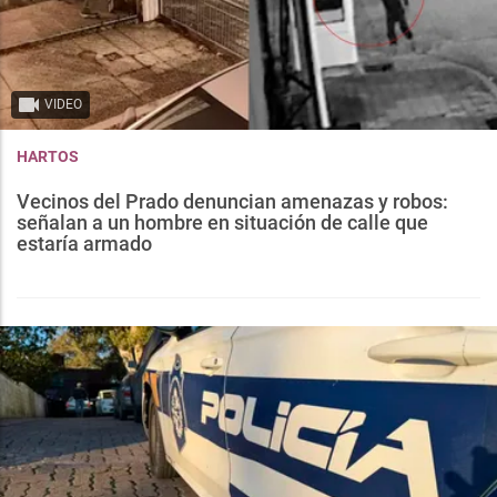
VIDEO
HARTOS
Vecinos del Prado denuncian amenazas y robos:
señalan a un hombre en situación de calle que
estaría armado