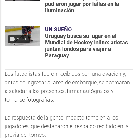
pudieron jugar por fallas en la
iluminación
UN SUEÑO
Uruguay busca su lugar en el
VIDEO
Mundial de Hockey Inline: atletas
juntan fondos para viajar a
Paraguay
Los futbolistas fueron recibidos con una ovación y,
antes de ingresar al área de embarque, se acercaron
a saludar a los presentes, firmar autógrafos y
tomarse fotografías.
La respuesta de la gente impactó también a los
jugadores, que destacaron el respaldo recibido en la
previa del torneo.