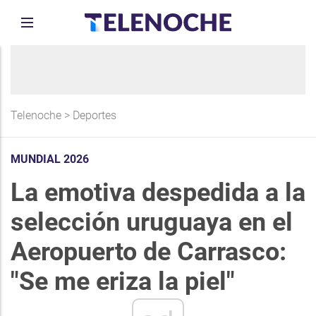
Telenoche
>
Deportes
MUNDIAL 2026
La emotiva despedida a la
selección uruguaya en el
Aeropuerto de Carrasco:
"Se me eriza la piel"