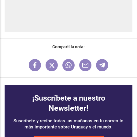
Compartí la nota:
¡Suscríbete a nuestro
Newsletter!
Suscríbete y recibe todas las mañanas en tu correo lo
más importante sobre Uruguay y el mundo.