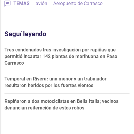
TEMAS
avión
Aeropuerto de Carrasco
Seguí leyendo
Tres condenados tras investigación por rapiñas que
permitió incautar 142 plantas de marihuana en Paso
Carrasco
Temporal en Rivera: una menor y un trabajador
resultaron heridos por los fuertes vientos
Rapiñaron a dos motociclistas en Bella Italia; vecinos
denuncian reiteración de estos robos