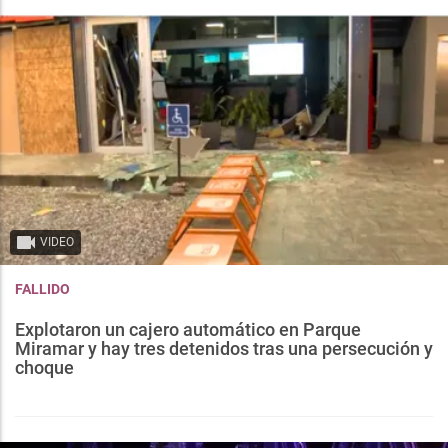
VIDEO
FALLIDO
Explotaron un cajero automático en Parque
Miramar y hay tres detenidos tras una persecución y
choque