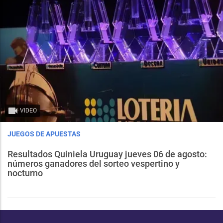
VIDEO
JUEGOS DE APUESTAS
Resultados Quiniela Uruguay jueves 06 de agosto:
números ganadores del sorteo vespertino y
nocturno