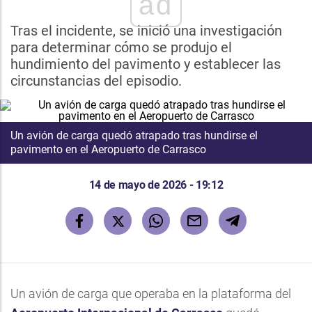
ad
Tras el incidente, se inició una investigación
para determinar cómo se produjo el
hundimiento del pavimento y establecer las
circunstancias del episodio.
Un avión de carga quedó atrapado tras hundirse el
pavimento en el Aeropuerto de Carrasco
14 de mayo de 2026 - 19:12
Un avión de carga que operaba en la plataforma del