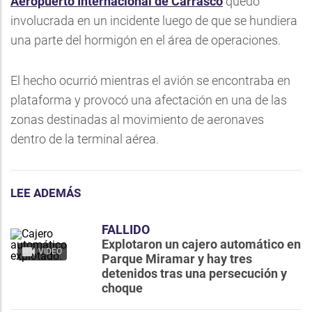
Aeropuerto Internacional de Carrasco
quedó
involucrada en un incidente luego de que se hundiera
una parte del hormigón en el área de operaciones.
El hecho ocurrió mientras el avión se encontraba en
plataforma y provocó una afectación en una de las
zonas destinadas al movimiento de aeronaves
dentro de la terminal aérea.
LEE ADEMÁS
FALLIDO
Explotaron un cajero automático en
VIDEO
Parque Miramar y hay tres
detenidos tras una persecución y
choque