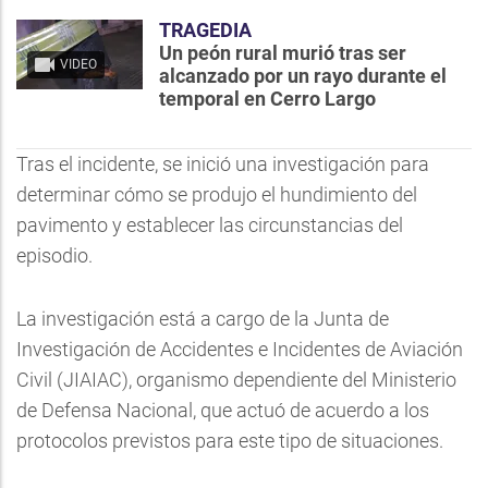
TRAGEDIA
Un peón rural murió tras ser
VIDEO
alcanzado por un rayo durante el
temporal en Cerro Largo
Tras el incidente, se inició una investigación para
determinar cómo se produjo el hundimiento del
pavimento y establecer las circunstancias del
episodio.
La investigación está a cargo de la Junta de
Investigación de Accidentes e Incidentes de Aviación
Civil (JIAIAC), organismo dependiente del Ministerio
de Defensa Nacional, que actuó de acuerdo a los
protocolos previstos para este tipo de situaciones.