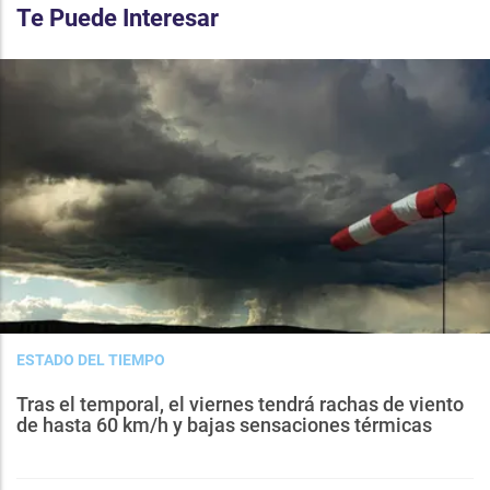
Te Puede Interesar
ESTADO DEL TIEMPO
Tras el temporal, el viernes tendrá rachas de viento
de hasta 60 km/h y bajas sensaciones térmicas