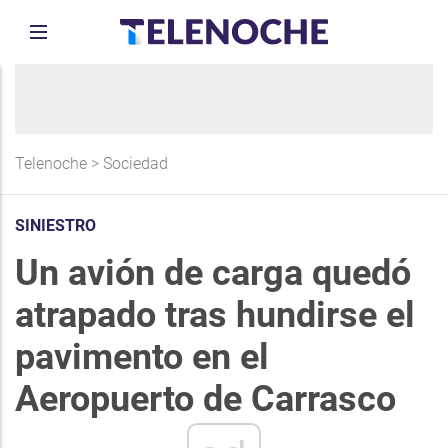
Telenoche
>
Sociedad
SINIESTRO
Un avión de carga quedó
atrapado tras hundirse el
pavimento en el
Aeropuerto de Carrasco