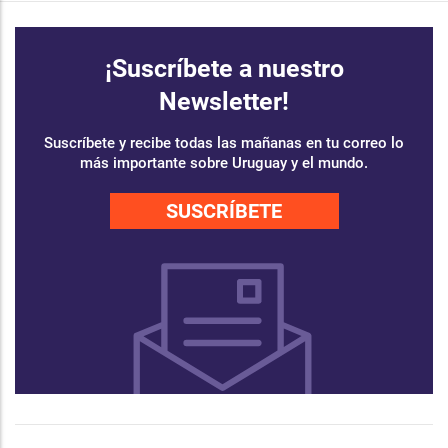
¡Suscríbete a nuestro
Newsletter!
Suscríbete y recibe todas las mañanas en tu correo lo
más importante sobre Uruguay y el mundo.
SUSCRÍBETE