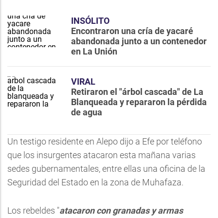
INSÓLITO
Encontraron una cría de yacaré
abandonada junto a un contenedor
en La Unión
VIRAL
Retiraron el "árbol cascada" de La
Blanqueada y repararon la pérdida
de agua
Un testigo residente en Alepo dijo a Efe por teléfono
que los insurgentes atacaron esta mañana varias
sedes gubernamentales, entre ellas una oficina de la
Seguridad del Estado en la zona de Muhafaza.
Los rebeldes "
atacaron con granadas y armas