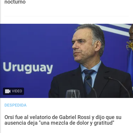
nocturno
VIDEO
DESPEDIDA
Orsi fue al velatorio de Gabriel Rossi y dijo que su
ausencia deja "una mezcla de dolor y gratitud"