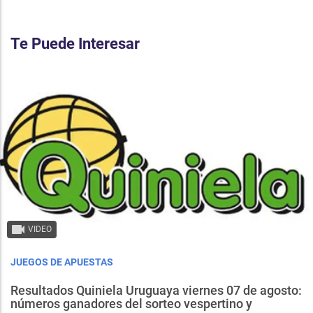
Te Puede Interesar
VIDEO
JUEGOS DE APUESTAS
Resultados Quiniela Uruguaya viernes 07 de agosto:
números ganadores del sorteo vespertino y