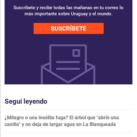
Suscríbete y recibe todas las mañanas en tu correo lo
más importante sobre Uruguay y el mundo.
SUSCRÍBETE
Seguí leyendo
¿Milagro o una insólita fuga? El árbol que "abrió una
canilla" y no deja de largar agua en La Blanqueada