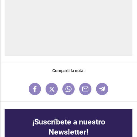
Compartí la nota:
¡Suscríbete a nuestro
Newsletter!