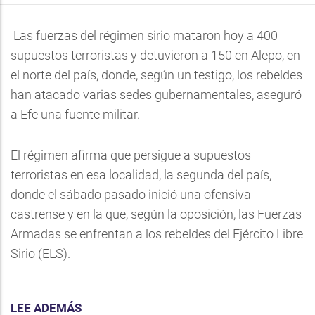
Las fuerzas del régimen sirio mataron hoy a 400
supuestos terroristas y detuvieron a 150 en Alepo, en
el norte del país, donde, según un testigo, los rebeldes
han atacado varias sedes gubernamentales, aseguró
a Efe una fuente militar.
El régimen afirma que persigue a supuestos
terroristas en esa localidad, la segunda del país,
donde el sábado pasado inició una ofensiva
castrense y en la que, según la oposición, las Fuerzas
Armadas se enfrentan a los rebeldes del Ejército Libre
Sirio (ELS).
LEE ADEMÁS