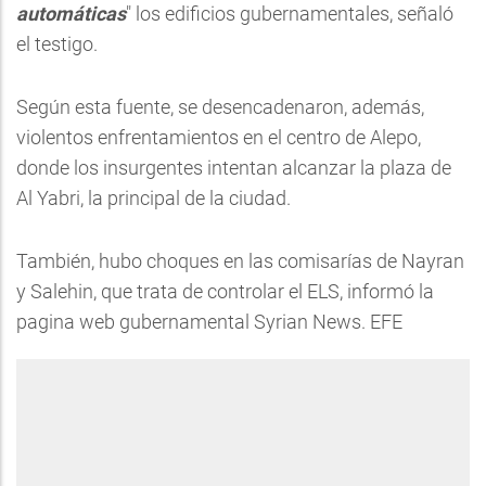
automáticas
" los edificios gubernamentales, señaló
el testigo.
Según esta fuente, se desencadenaron, además,
violentos enfrentamientos en el centro de Alepo,
donde los insurgentes intentan alcanzar la plaza de
Al Yabri, la principal de la ciudad.
También, hubo choques en las comisarías de Nayran
y Salehin, que trata de controlar el ELS, informó la
pagina web gubernamental Syrian News. EFE