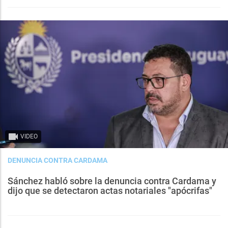
VIDEO
DENUNCIA CONTRA CARDAMA
Sánchez habló sobre la denuncia contra Cardama y
dijo que se detectaron actas notariales "apócrifas"