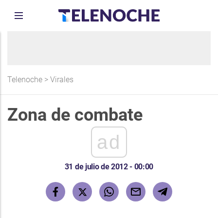
Telenoche
>
Virales
Zona de combate
ad
31 de julio de 2012 - 00:00