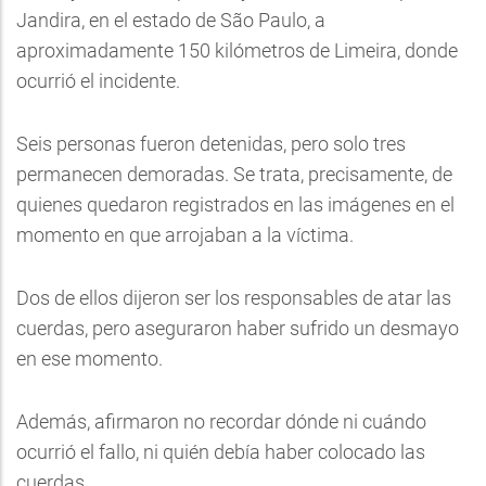
Jandira, en el estado de São Paulo, a
aproximadamente 150 kilómetros de Limeira, donde
ocurrió el incidente.
Seis personas fueron detenidas, pero solo tres
permanecen demoradas. Se trata, precisamente, de
quienes quedaron registrados en las imágenes en el
momento en que arrojaban a la víctima.
Dos de ellos dijeron ser los responsables de atar las
cuerdas, pero aseguraron haber sufrido un desmayo
en ese momento.
Además, afirmaron no recordar dónde ni cuándo
ocurrió el fallo, ni quién debía haber colocado las
cuerdas.