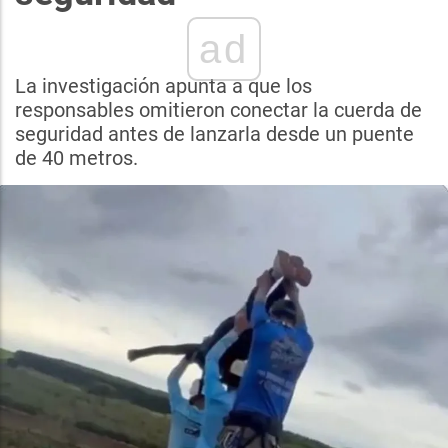
ad
La investigación apunta a que los
responsables omitieron conectar la cuerda de
seguridad antes de lanzarla desde un puente
de 40 metros.