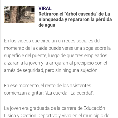
VIRAL
Retiraron el "árbol cascada" de La
Blanqueada y repararon la pérdida
de agua
En los videos que circulan en redes sociales del
momento de la caída puede verse una soga sobre la
superficie del puente, luego de que tres empleados
alzaran a la joven y la arrojaran al precipicio con el
arnés de seguridad, pero sin ninguna sujeción.
En ese momento, el resto de los asistentes
comienzan a gritar: “¡La cuerda! ¡La cuerda!”.
La joven era graduada de la carrera de Educación
Física y Gestión Deportiva y vivía en el municipio de