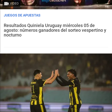
VIDEO
JUEGOS DE APUESTAS
Resultados Quiniela Uruguay miércoles 05 de
agosto: números ganadores del sorteo vespertino y
nocturno