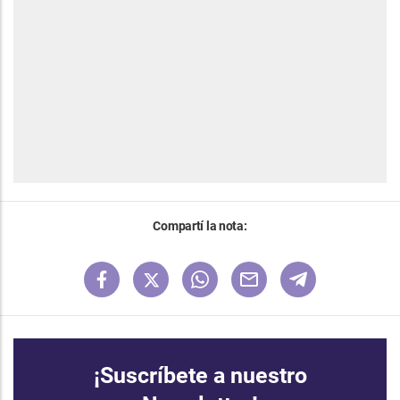
Compartí la nota:
¡Suscríbete a nuestro