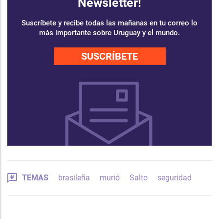
Newsletter!
Suscríbete y recibe todas las mañanas en tu correo lo
más importante sobre Uruguay y el mundo.
SUSCRÍBETE
TEMAS
brasileña
murió
Salto
seguridad