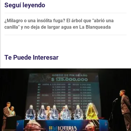
Seguí leyendo
¿Milagro o una insólita fuga? El árbol que "abrió una
canilla" y no deja de largar agua en La Blanqueada
Te Puede Interesar