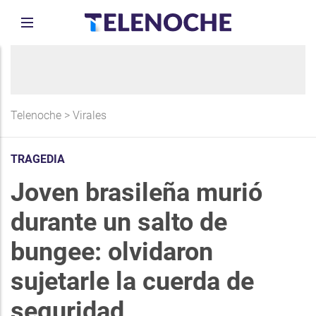
Telenoche
>
Virales
TRAGEDIA
Joven brasileña murió
durante un salto de
bungee: olvidaron
sujetarle la cuerda de
seguridad