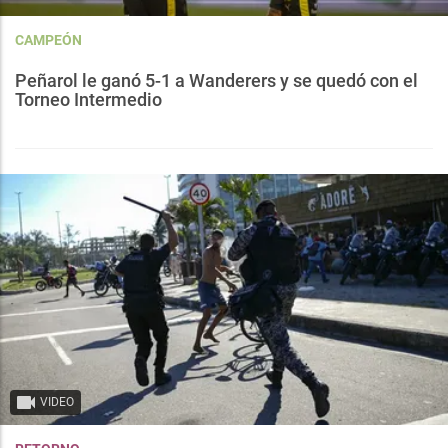
CAMPEÓN
Peñarol le ganó 5-1 a Wanderers y se quedó con el
Torneo Intermedio
VIDEO