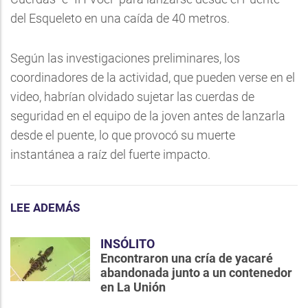
del Esqueleto en una caída de 40 metros.
Según las investigaciones preliminares, los
coordinadores de la actividad, que pueden verse en el
video, habrían olvidado sujetar las cuerdas de
seguridad en el equipo de la joven antes de lanzarla
desde el puente, lo que provocó su muerte
instantánea a raíz del fuerte impacto.
LEE ADEMÁS
INSÓLITO
Encontraron una cría de yacaré
abandonada junto a un contenedor
en La Unión