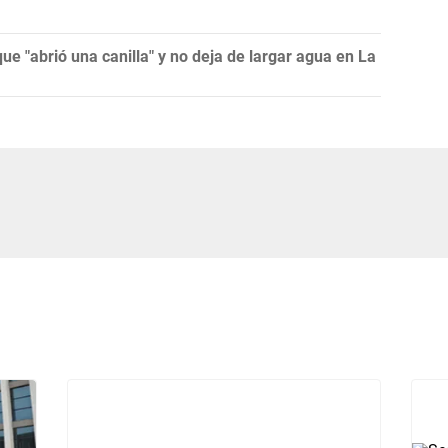
que "abrió una canilla" y no deja de largar agua en La