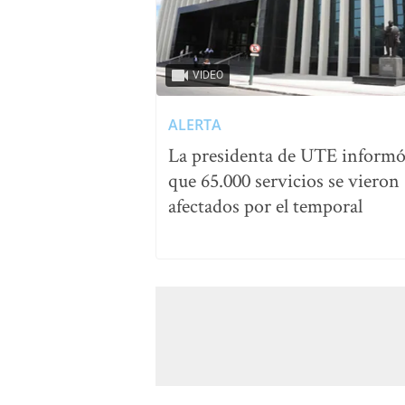
VIDEO
ALERTA
La presidenta de UTE inform
que 65.000 servicios se vieron
afectados por el temporal