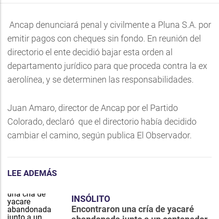
Ancap denunciará penal y civilmente a Pluna S.A. por
emitir pagos con cheques sin fondo.
En reunión del
directorio el ente decidió bajar esta orden al
departamento jurídico para que proceda contra la ex
aerolínea, y se determinen las responsabilidades.
Juan Amaro, director de Ancap por el Partido
Colorado, declaró que el directorio había decidido
cambiar el camino, según publica El Observador.
LEE ADEMÁS
INSÓLITO
Encontraron una cría de yacaré