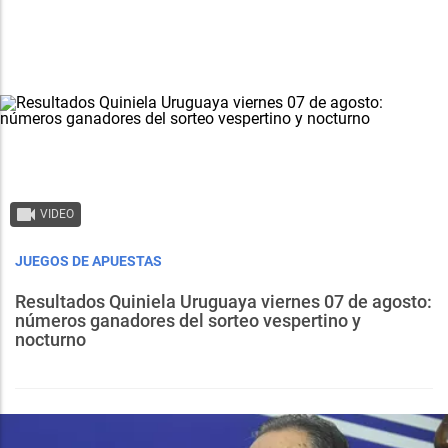
VIDEO
JUEGOS DE APUESTAS
Resultados Quiniela Uruguaya viernes 07 de agosto:
números ganadores del sorteo vespertino y
nocturno