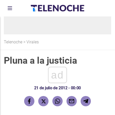
Telenoche
>
Virales
Pluna a la justicia
ad
21 de julio de 2012 - 00:00