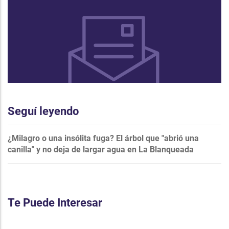
Seguí leyendo
¿Milagro o una insólita fuga? El árbol que "abrió una
canilla" y no deja de largar agua en La Blanqueada
Te Puede Interesar