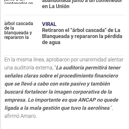
abandonada junto a un contenedor
en La Unión
VIRAL
Retiraron el "árbol cascada" de La
Blanqueada y repararon la pérdida
de agua
En la misma línea, aprobaron por unanimidad alentar
una auditoría externa, “
La auditoría permitirá tener
señales claras sobre el procedimiento financiero
que se llevó a cabo con este pasivo y también
buscará fortalecer la imagen corporativa de la
empresa. Lo importante es que ANCAP no quede
ligada a la mala gestión que tuvo la aerolínea
”,
afirmó Amaro.