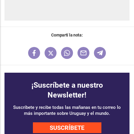
Compartí la nota:
¡Suscríbete a nuestro
Newsletter!
Suscríbete y recibe todas las mañanas en tu correo lo
más importante sobre Uruguay y el mundo.
SUSCRÍBETE