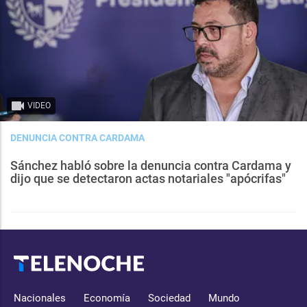
VIDEO
DENUNCIA CONTRA CARDAMA
Sánchez habló sobre la denuncia contra Cardama y
dijo que se detectaron actas notariales "apócrifas"
Nacionales
Economía
Sociedad
Mundo