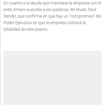
En cuanto a la deuda que mantiene la empresa con el
ente, Amaro suscribe a las palabras del titular, Raúl
Sendic, que confirma en que hay un “compromiso” del
Poder Ejecutivo en que la empresa cobrará la
totalidad de este pasivo.