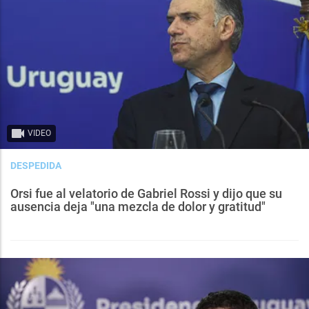
VIDEO
DESPEDIDA
Orsi fue al velatorio de Gabriel Rossi y dijo que su
ausencia deja "una mezcla de dolor y gratitud"