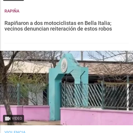
RAPIÑA
Rapiñaron a dos motociclistas en Bella Italia;
vecinos denuncian reiteración de estos robos
VIDEO
VIOLENCIA