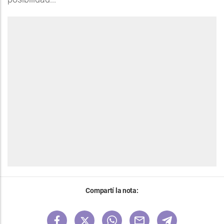
Compartí la nota: