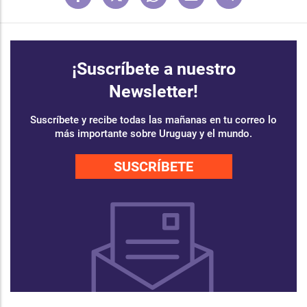
¡Suscríbete a nuestro
Newsletter!
Suscríbete y recibe todas las mañanas en tu correo lo
más importante sobre Uruguay y el mundo.
SUSCRÍBETE