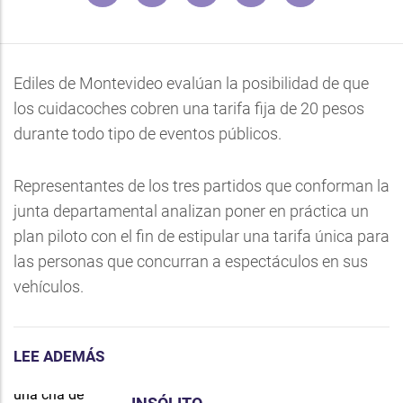
Ediles de Montevideo evalúan la posibilidad de que
los cuidacoches cobren una tarifa fija de 20 pesos
durante todo tipo de eventos públicos.
Representantes de los tres partidos que conforman la
junta departamental analizan poner en práctica un
plan piloto con el fin de estipular una tarifa única para
las personas que concurran a espectáculos en sus
vehículos.
LEE ADEMÁS