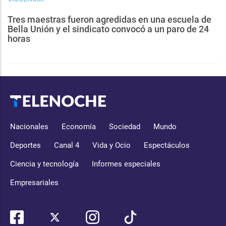
Tres maestras fueron agredidas en una escuela de
Bella Unión y el sindicato convocó a un paro de 24
horas
Nacionales
Economía
Sociedad
Mundo
Deportes
Canal 4
Vida y Ocio
Espectáculos
Ciencia y tecnología
Informes especiales
Empresariales