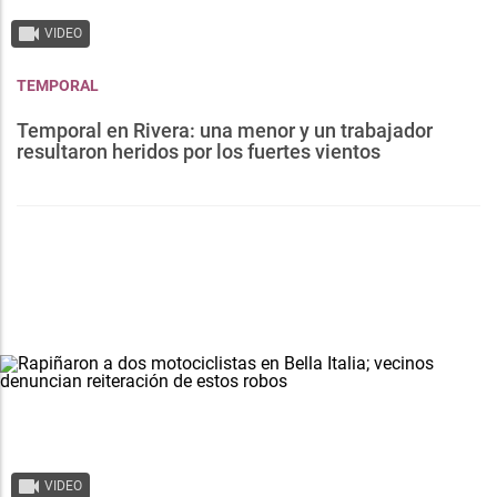
VIDEO
TEMPORAL
Temporal en Rivera: una menor y un trabajador
resultaron heridos por los fuertes vientos
VIDEO