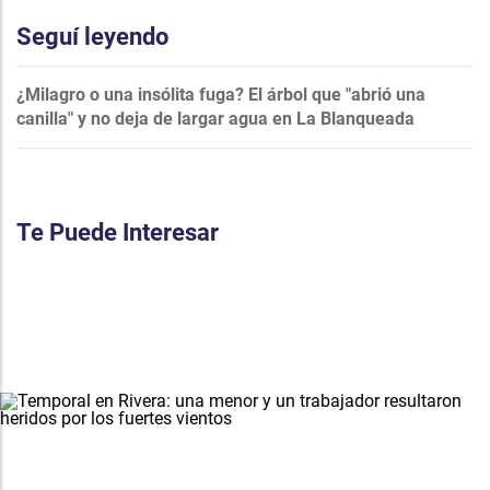
Seguí leyendo
¿Milagro o una insólita fuga? El árbol que "abrió una
canilla" y no deja de largar agua en La Blanqueada
Te Puede Interesar