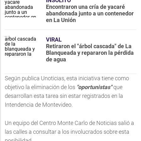
INSÓLITO
Encontraron una cría de yacaré
abandonada junto a un contenedor
en La Unión
VIRAL
Retiraron el "árbol cascada" de La
Blanqueada y repararon la pérdida
de agua
Según publica Unoticias, esta iniciativa tiene como
objetivo la eliminación de los
"oportunistas"
que
desarrollan esta tarea sin estar registrados en la
Intendencia de Montevideo.
Un equipo del Centro Monte Carlo de Noticias salió a
las calles a consultar a los involucrados sobre esta
posibilidad...