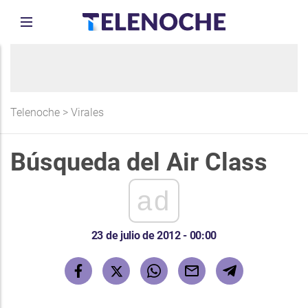
Telenoche
>
Virales
Búsqueda del Air Class
ad
23 de julio de 2012 - 00:00