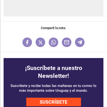
Compartí la nota:
¡Suscríbete a nuestro
Newsletter!
Suscríbete y recibe todas las mañanas en tu correo lo
más importante sobre Uruguay y el mundo.
SUSCRÍBETE