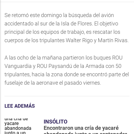
Se retomó este domingo la búsqueda del avión
accidentado al sur de la Isla de Flores. El objetivo
principal de los equipos de trabajo, es rescatar los
cuerpos de los tripulantes Walter Rigo y Martín Rivas.
A las ocho de la mañana partieron los buques ROU
Vanguardia y ROU Paysandú de la Armada con 50
tripulantes, hacia la zona donde se encontró parte del
fuselaje de la aeronave el pasado viernes.
LEE ADEMÁS
INSÓLITO
Encontraron una cría de yacaré