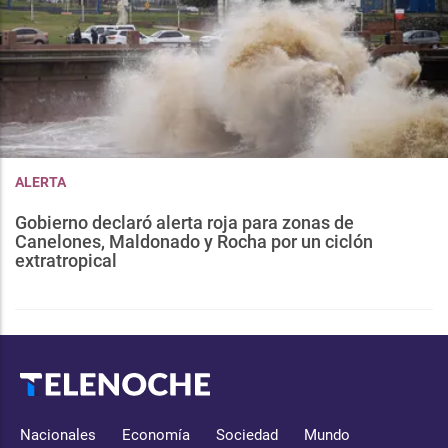
ALERTA
Gobierno declaró alerta roja para zonas de
Canelones, Maldonado y Rocha por un ciclón
extratropical
Nacionales
Economía
Sociedad
Mundo