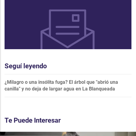
Seguí leyendo
¿Milagro o una insólita fuga? El árbol que "abrió una
canilla" y no deja de largar agua en La Blanqueada
Te Puede Interesar