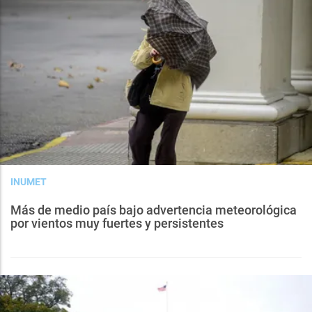
INUMET
Más de medio país bajo advertencia meteorológica
por vientos muy fuertes y persistentes