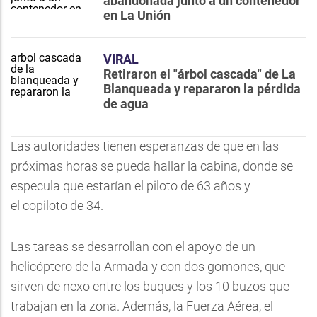
abandonada junto a un contenedor
en La Unión
VIRAL
Retiraron el "árbol cascada" de La
Blanqueada y repararon la pérdida
de agua
Las autoridades tienen esperanzas de que en las
próximas horas se pueda hallar la cabina, donde se
especula que estarían el piloto de 63 años y
el copiloto de 34.
Las tareas se desarrollan con el apoyo de un
helicóptero de la Armada y con dos gomones, que
sirven de nexo entre los buques y los 10 buzos que
trabajan en la zona. Además, la Fuerza Aérea, el