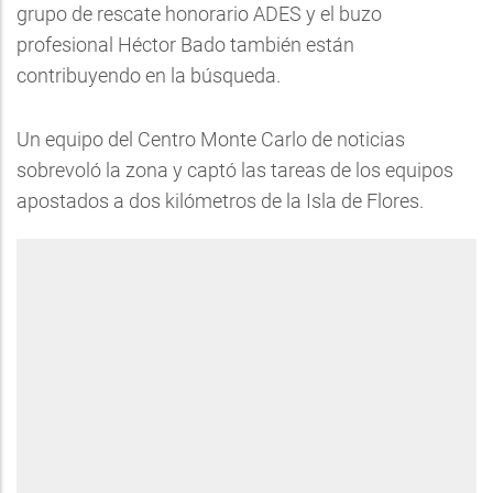
grupo de rescate honorario ADES y el buzo
profesional Héctor Bado también están
contribuyendo en la búsqueda.
Un equipo del Centro Monte Carlo de noticias
sobrevoló la zona y captó las tareas de los equipos
apostados a dos kilómetros de la Isla de Flores.