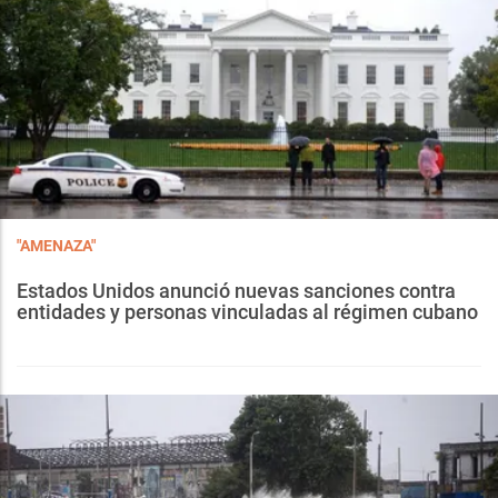
"AMENAZA"
Estados Unidos anunció nuevas sanciones contra
entidades y personas vinculadas al régimen cubano