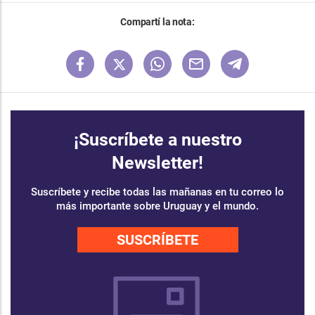
Compartí la nota:
¡Suscríbete a nuestro
Newsletter!
Suscríbete y recibe todas las mañanas en tu correo lo
más importante sobre Uruguay y el mundo.
SUSCRÍBETE