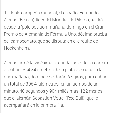
El doble campeón mundial, el español Fernando
Alonso (Ferrari), líder del Mundial de Pilotos, saldrá
desde la 'pole position'
mañana domingo en el Gran
Premio de Alemania de Fórmula Uno, décima prueba
del campeonato, que se disputa en el circuito de
Hockenheim.
Alonso firmó la vigésima segunda 'pole' de su carrera
al cubrir los 4.547 metros de la pista alemana -a la
que mañana, domingo se darán 67 giros, para cubrir
un total de 306,4 kilómetros- en un tiempo de un
minuto, 40 segundos y 904 milésimas, 122 menos
que el alemán Sebastian Vettel (Red Bull), que le
acompañará en la primera fila.