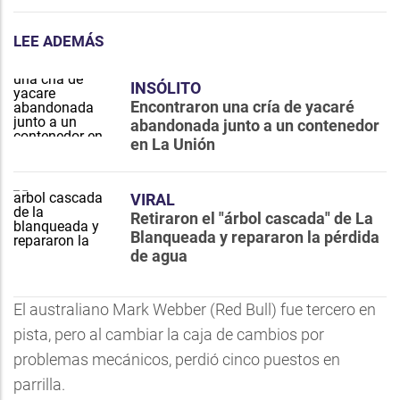
LEE ADEMÁS
INSÓLITO
Encontraron una cría de yacaré
abandonada junto a un contenedor
en La Unión
VIRAL
Retiraron el "árbol cascada" de La
Blanqueada y repararon la pérdida
de agua
El australiano Mark Webber (Red Bull) fue tercero en
pista, pero al cambiar la caja de cambios por
problemas mecánicos, perdió cinco puestos en
parrilla.