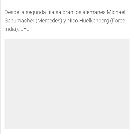
Desde la segunda fila saldrán los alemanes Michael
Schumacher (Mercedes) y Nico Huelkenberg (Force
India). EFE