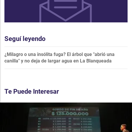
Seguí leyendo
¿Milagro o una insólita fuga? El árbol que "abrió una
canilla" y no deja de largar agua en La Blanqueada
Te Puede Interesar