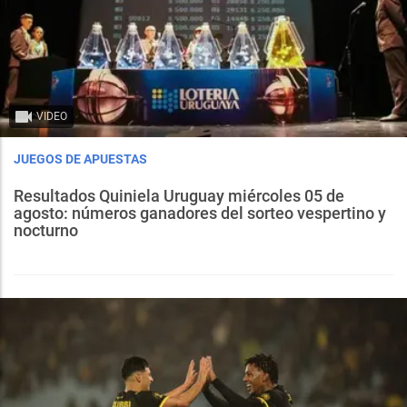
VIDEO
JUEGOS DE APUESTAS
Resultados Quiniela Uruguay miércoles 05 de
agosto: números ganadores del sorteo vespertino y
nocturno