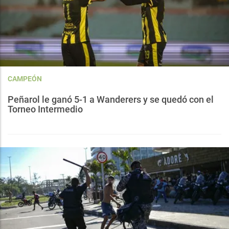
CAMPEÓN
Peñarol le ganó 5-1 a Wanderers y se quedó con el
Torneo Intermedio