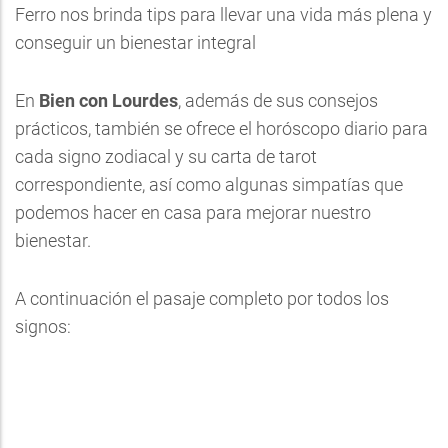
Ferro nos brinda tips para llevar una vida más plena y
conseguir un bienestar integral
En
Bien con Lourdes
, además de sus consejos
prácticos, también se ofrece el horóscopo diario para
cada signo zodiacal y su carta de tarot
correspondiente, así como algunas simpatías que
podemos hacer en casa para mejorar nuestro
bienestar.
A continuación el pasaje completo por todos los
signos: