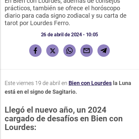
En Bien con Lourdes, además de consejos
prácticos, también se ofrece el horóscopo
diario para cada signo zodiacal y su carta de
tarot por Lourdes Ferro.
26 de abril de 2024 - 10:05
Este viernes 19 de abril en
Bien con Lourdes
la Luna
está en el signo de Sagitario.
Llegó el nuevo año, un 2024
cargado de desafíos en Bien con
Lourdes: