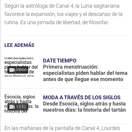
Según la astróloga de Canal 4, la Luna sagitariana
favorece la expansión, los viajes y el descanso de la
rutina. Es una jornada de libertad, de filosofar.
LEE ADEMÁS
DATE TIEMPO
Primera menstruación:
VIDEO
especialistas piden hablar del tema
antes de que llegue ese momento
MODA A TRAVÉS DE LOS SIGLOS
Desde Escocia, siglos atrás y hasta
VIDEO
nuestros días: la historia del tartán
En las mañanas de la pantalla de Canal 4, Lourdes