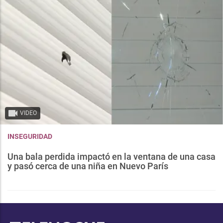
VIDEO
INSEGURIDAD
Una bala perdida impactó en la ventana de una casa
y pasó cerca de una niña en Nuevo París