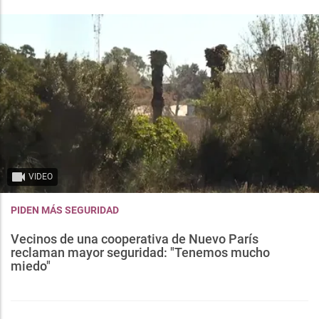
VIDEO
PIDEN MÁS SEGURIDAD
Vecinos de una cooperativa de Nuevo París
reclaman mayor seguridad: "Tenemos mucho
miedo"