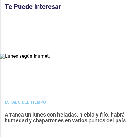
Te Puede Interesar
ESTADO DEL TIEMPO
Arranca un lunes con heladas, niebla y frío: habrá
humedad y chaparrones en varios puntos del país