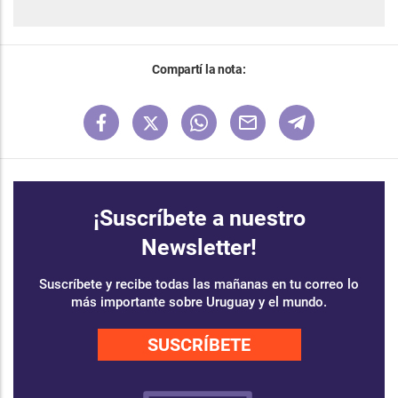
Compartí la nota:
¡Suscríbete a nuestro
Newsletter!
Suscríbete y recibe todas las mañanas en tu correo lo
más importante sobre Uruguay y el mundo.
SUSCRÍBETE