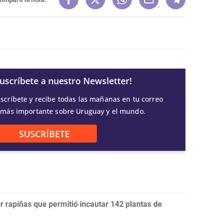
Suscríbete a nuestro Newsletter!
scríbete y recibe todas las mañanas en tu correo
 más importante sobre Uruguay y el mundo.
SUSCRÍBETE
r rapiñas que permitió incautar 142 plantas de