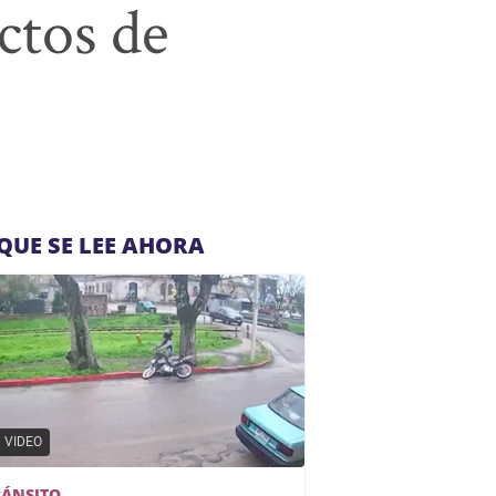
ctos de
QUE SE LEE AHORA
VIDEO
RÁNSITO