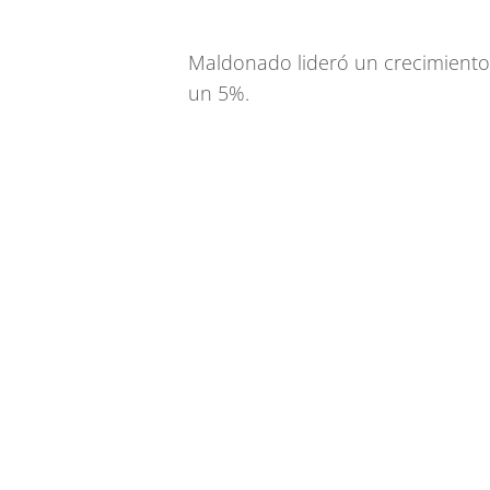
Maldonado lideró un crecimiento 
un 5%.