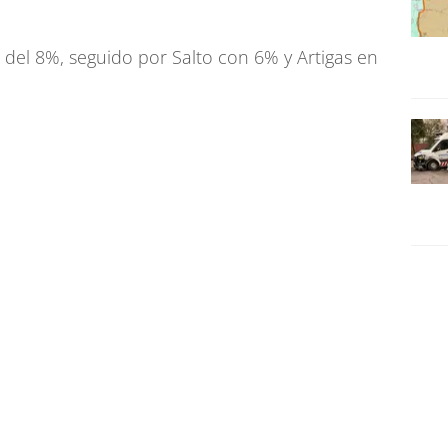
del 8%, seguido por Salto con 6% y Artigas en