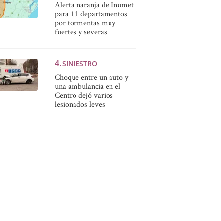
Alerta naranja de Inumet
para 11 departamentos
por tormentas muy
fuertes y severas
SINIESTRO
Choque entre un auto y
una ambulancia en el
Centro dejó varios
lesionados leves