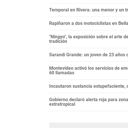
Temporal en Rivera: una menor y un tr
Rapiñaron a dos motociclistas en Bella
"Ningyo", la exposición sobre el arte 
tradición
Sarandí Grande: un joven de 23 años 
Montevideo activó los servicios de em
60 llamadas
Incautaron sustancia estupefaciente, 
Gobierno declaró alerta roja para zon
extratropical