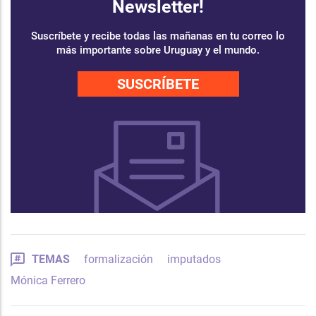
Newsletter!
Suscríbete y recibe todas las mañanas en tu correo lo
más importante sobre Uruguay y el mundo.
SUSCRÍBETE
TEMAS
formalización
imputados
Mónica Ferrero