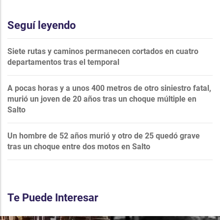
Seguí leyendo
Siete rutas y caminos permanecen cortados en cuatro
departamentos tras el temporal
A pocas horas y a unos 400 metros de otro siniestro fatal,
murió un joven de 20 años tras un choque múltiple en
Salto
Un hombre de 52 años murió y otro de 25 quedó grave
tras un choque entre dos motos en Salto
Te Puede Interesar