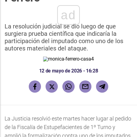
ad
La resolución judicial se dio luego de que
surgiera prueba científica que indicaría la
participación del imputado como uno de los
autores materiales del ataque.
12 de mayo de 2026 - 16:28
La Justicia resolvió este martes hacer lugar al pedido
de la Fiscalía de Estupefacientes de 1º Turno y
amplió la formalización contra uno de los imputados