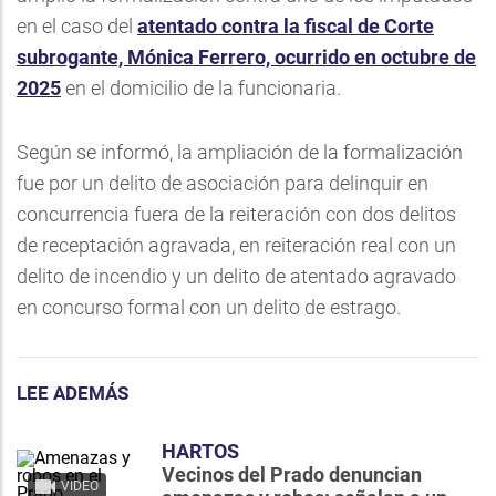
en el caso del
atentado contra la fiscal de Corte
subrogante, Mónica Ferrero, ocurrido en octubre de
2025
en el domicilio de la funcionaria.
Según se informó, la ampliación de la formalización
fue por un delito de asociación para delinquir en
concurrencia fuera de la reiteración con dos delitos
de receptación agravada, en reiteración real con un
delito de incendio y un delito de atentado agravado
en concurso formal con un delito de estrago.
LEE ADEMÁS
HARTOS
Vecinos del Prado denuncian
VIDEO