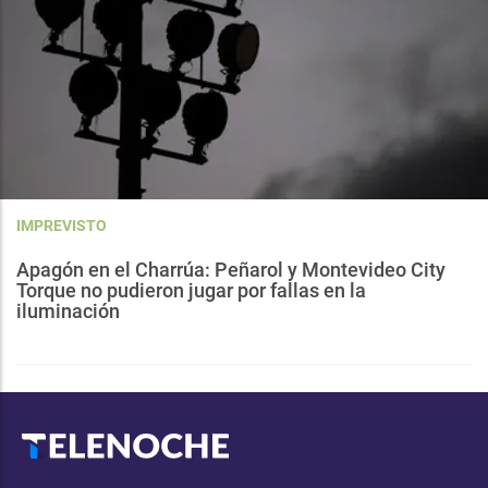
IMPREVISTO
Apagón en el Charrúa: Peñarol y Montevideo City
Torque no pudieron jugar por fallas en la
iluminación