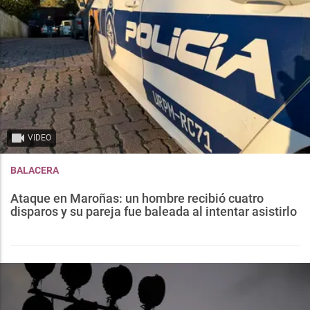
VIDEO
BALACERA
Ataque en Maroñas: un hombre recibió cuatro
disparos y su pareja fue baleada al intentar asistirlo