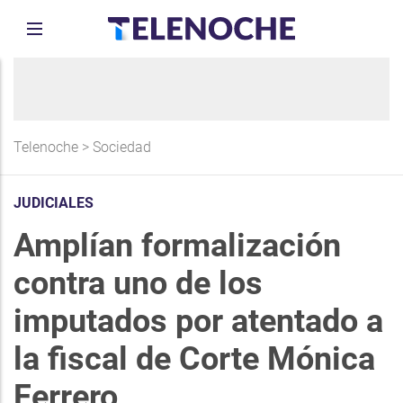
Telenoche
>
Sociedad
JUDICIALES
Amplían formalización
contra uno de los
imputados por atentado a
la fiscal de Corte Mónica
Ferrero