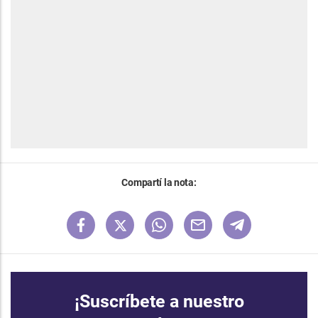
Compartí la nota:
¡Suscríbete a nuestro