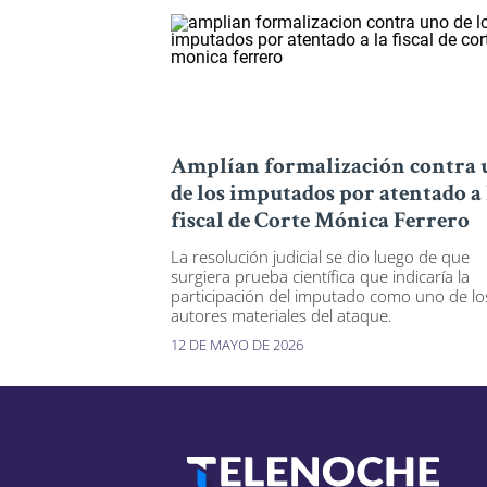
Amplían formalización contra 
de los imputados por atentado a 
fiscal de Corte Mónica Ferrero
La resolución judicial se dio luego de que
surgiera prueba científica que indicaría la
participación del imputado como uno de lo
autores materiales del ataque.
12 DE MAYO DE 2026