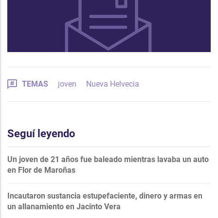
TEMAS
joven
Nueva Helvecia
Seguí leyendo
Un joven de 21 años fue baleado mientras lavaba un auto
en Flor de Maroñas
Incautaron sustancia estupefaciente, dinero y armas en
un allanamiento en Jacinto Vera