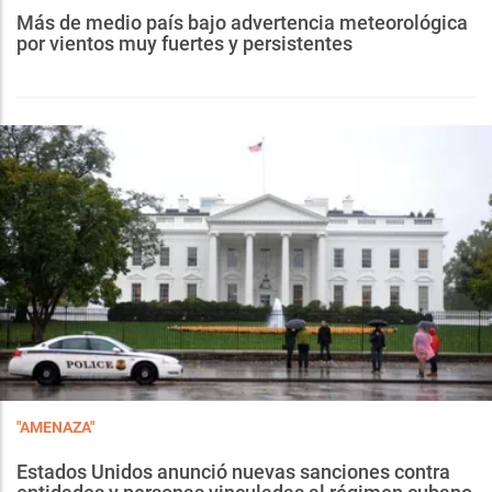
Más de medio país bajo advertencia meteorológica
por vientos muy fuertes y persistentes
"AMENAZA"
Estados Unidos anunció nuevas sanciones contra