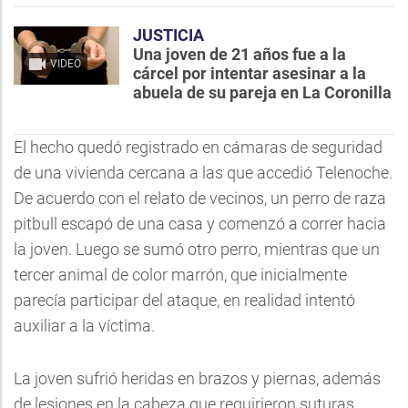
JUSTICIA
Una joven de 21 años fue a la
VIDEO
cárcel por intentar asesinar a la
abuela de su pareja en La Coronilla
El hecho quedó registrado en cámaras de seguridad
de una vivienda cercana a las que accedió Telenoche.
De acuerdo con el relato de vecinos, un perro de raza
pitbull escapó de una casa y comenzó a correr hacia
la joven. Luego se sumó otro perro, mientras que un
tercer animal de color marrón, que inicialmente
parecía participar del ataque, en realidad intentó
auxiliar a la víctima.
La joven sufrió heridas en brazos y piernas, además
de lesiones en la cabeza que requirieron suturas.