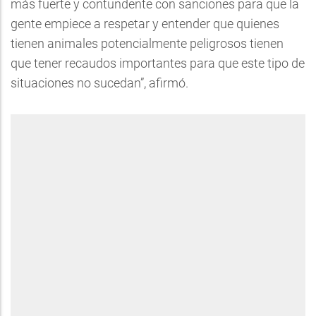
más fuerte y contundente con sanciones para que la
gente empiece a respetar y entender que quienes
tienen animales potencialmente peligrosos tienen
que tener recaudos importantes para que este tipo de
situaciones no sucedan”, afirmó.