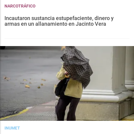
NARCOTRÁFICO
Incautaron sustancia estupefaciente, dinero y
armas en un allanamiento en Jacinto Vera
INUMET