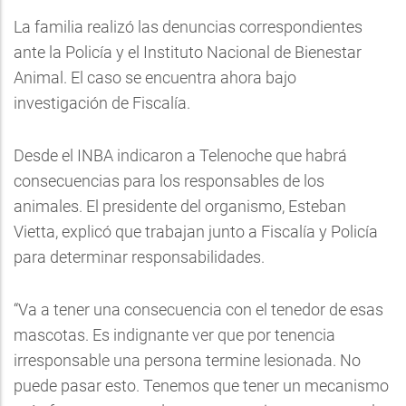
La familia realizó las denuncias correspondientes
ante la Policía y el Instituto Nacional de Bienestar
Animal. El caso se encuentra ahora bajo
investigación de Fiscalía.
Desde el INBA indicaron a Telenoche que habrá
consecuencias para los responsables de los
animales. El presidente del organismo, Esteban
Vietta, explicó que trabajan junto a Fiscalía y Policía
para determinar responsabilidades.
“Va a tener una consecuencia con el tenedor de esas
mascotas. Es indignante ver que por tenencia
irresponsable una persona termine lesionada. No
puede pasar esto. Tenemos que tener un mecanismo