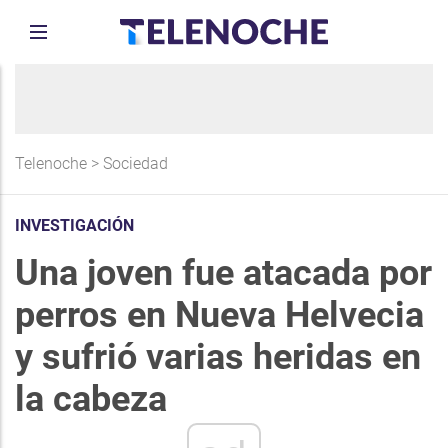
Telenoche
>
Sociedad
INVESTIGACIÓN
Una joven fue atacada por
perros en Nueva Helvecia
y sufrió varias heridas en
la cabeza