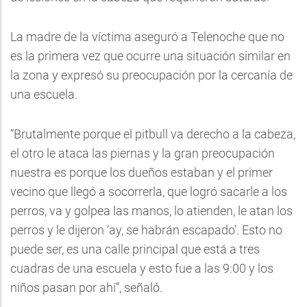
La madre de la víctima aseguró a Telenoche que no
es la primera vez que ocurre una situación similar en
la zona y expresó su preocupación por la cercanía de
una escuela.
“Brutalmente porque el pitbull va derecho a la cabeza,
el otro le ataca las piernas y la gran preocupación
nuestra es porque los dueños estaban y el primer
vecino que llegó a socorrerla, que logró sacarle a los
perros, va y golpea las manos, lo atienden, le atan los
perros y le dijeron ‘ay, se habrán escapado’. Esto no
puede ser, es una calle principal que está a tres
cuadras de una escuela y esto fue a las 9:00 y los
niños pasan por ahí”, señaló.