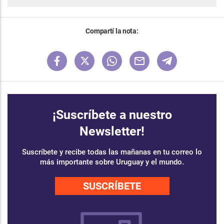
Compartí la nota:
¡Suscríbete a nuestro
Newsletter!
Suscríbete y recibe todas las mañanas en tu correo lo
más importante sobre Uruguay y el mundo.
SUSCRÍBETE