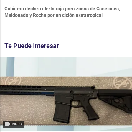
Gobierno declaró alerta roja para zonas de Canelones,
Maldonado y Rocha por un ciclón extratropical
Te Puede Interesar
VIDEO