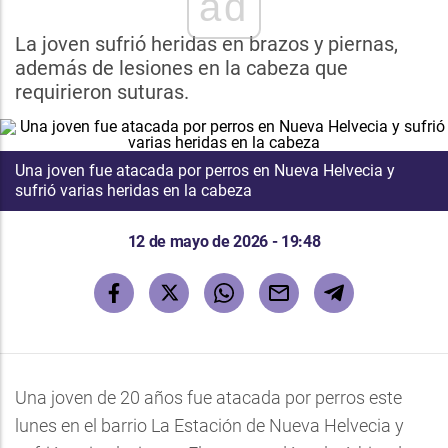
ad
La joven sufrió heridas en brazos y piernas,
además de lesiones en la cabeza que
requirieron suturas.
Una joven fue atacada por perros en Nueva Helvecia y
sufrió varias heridas en la cabeza
12 de mayo de 2026 - 19:48
Una joven de 20 años fue atacada por perros este
lunes en el barrio La Estación de Nueva Helvecia y