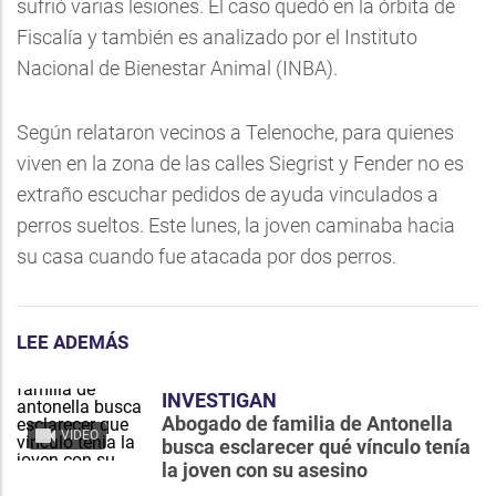
sufrió varias lesiones. El caso quedó en la órbita de
Fiscalía y también es analizado por el Instituto
Nacional de Bienestar Animal (INBA).
Según relataron vecinos a Telenoche, para quienes
viven en la zona de las calles Siegrist y Fender no es
extraño escuchar pedidos de ayuda vinculados a
perros sueltos. Este lunes, la joven caminaba hacia
su casa cuando fue atacada por dos perros.
LEE ADEMÁS
INVESTIGAN
Abogado de familia de Antonella
VIDEO
busca esclarecer qué vínculo tenía
la joven con su asesino