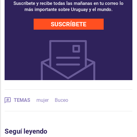
Suscríbete y recibe todas las mañanas en tu correo lo
más importante sobre Uruguay y el mundo.
SUSCRÍBETE
TEMAS
mujer
Buceo
Seguí leyendo