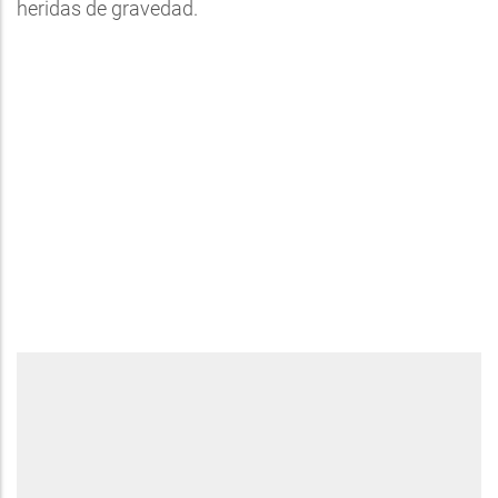
heridas de gravedad.