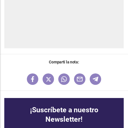
Compartí la nota:
¡Suscríbete a nuestro
Newsletter!