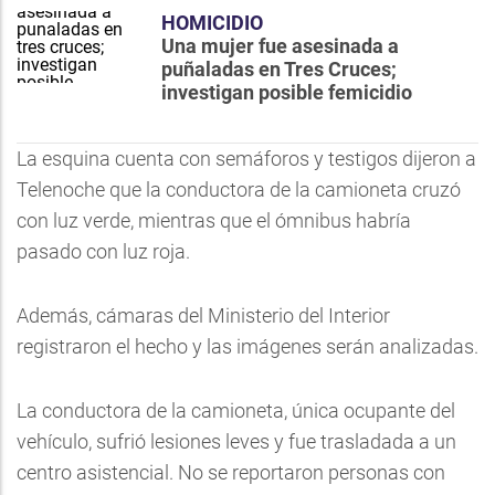
HOMICIDIO
Una mujer fue asesinada a
puñaladas en Tres Cruces;
investigan posible femicidio
La esquina cuenta con semáforos y testigos dijeron a
Telenoche que la conductora de la camioneta cruzó
con luz verde, mientras que el ómnibus habría
pasado con luz roja.
Además, cámaras del Ministerio del Interior
registraron el hecho y las imágenes serán analizadas.
La conductora de la camioneta, única ocupante del
vehículo, sufrió lesiones leves y fue trasladada a un
centro asistencial. No se reportaron personas con