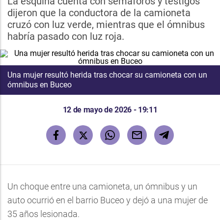
La esquina cuenta con semáforos y testigos
dijeron que la conductora de la camioneta
cruzó con luz verde, mientras que el ómnibus
habría pasado con luz roja.
Una mujer resultó herida tras chocar su camioneta con un
ómnibus en Buceo
12 de mayo de 2026 - 19:11
Un choque entre una camioneta, un ómnibus y un
auto ocurrió en el barrio Buceo y dejó a una mujer de
35 años lesionada.