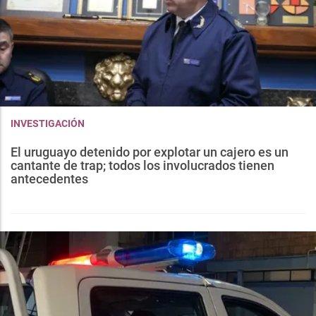
INVESTIGACIÓN
El uruguayo detenido por explotar un cajero es un
cantante de trap; todos los involucrados tienen
antecedentes