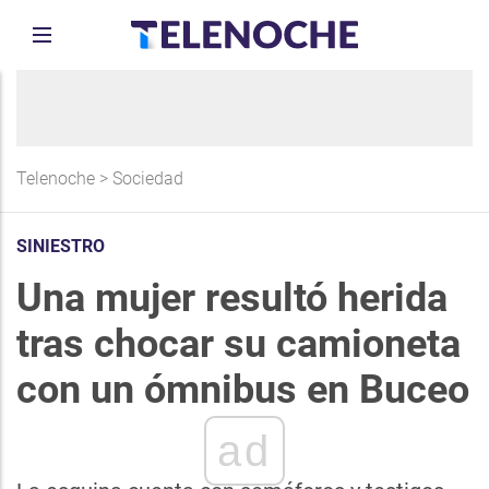
Telenoche
>
Sociedad
SINIESTRO
Una mujer resultó herida
tras chocar su camioneta
con un ómnibus en Buceo
ad