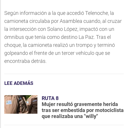
Según información a la que accedió Telenoche, la
camioneta circulaba por Asamblea cuando, al cruzar
la intersección con Solano López, impactó con un
ómnibus que tenía como destino La Paz. Tras el
choque, la camioneta realizó un trompo y terminó
golpeando el frente de un tercer vehículo que se
encontraba detrás.
LEE ADEMÁS
RUTA 8
Mujer resultó gravemente herida
tras ser embestida por motociclista
que realizaba una "willy"