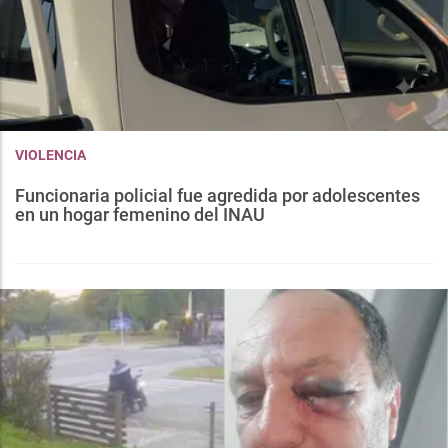
VIOLENCIA
Funcionaria policial fue agredida por adolescentes
en un hogar femenino del INAU