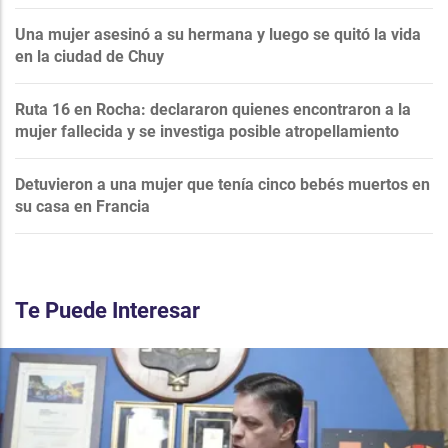
Una mujer asesinó a su hermana y luego se quitó la vida
en la ciudad de Chuy
Ruta 16 en Rocha: declararon quienes encontraron a la
mujer fallecida y se investiga posible atropellamiento
Detuvieron a una mujer que tenía cinco bebés muertos en
su casa en Francia
Te Puede Interesar