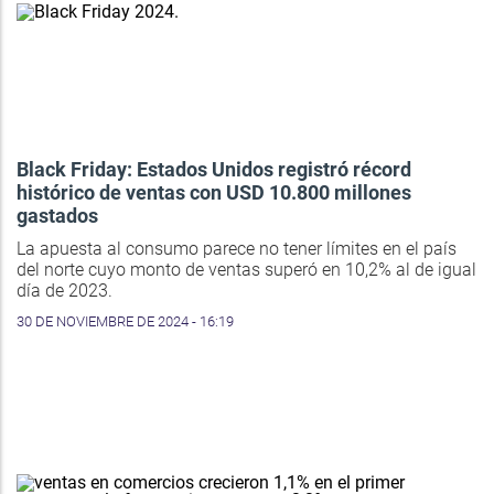
Black Friday: Estados Unidos registró récord
histórico de ventas con USD 10.800 millones
gastados
La apuesta al consumo parece no tener límites en el país
del norte cuyo monto de ventas superó en 10,2% al de igual
día de 2023.
30 DE NOVIEMBRE DE 2024 - 16:19