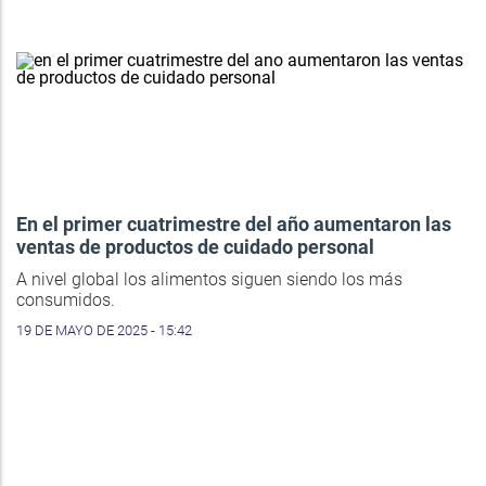
En el primer cuatrimestre del año aumentaron las
ventas de productos de cuidado personal
A nivel global los alimentos siguen siendo los más
consumidos.
19 DE MAYO DE 2025 - 15:42