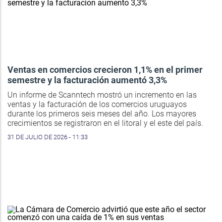
Ventas en comercios crecieron 1,1% en el primer
semestre y la facturación aumentó 3,3%
Un informe de Scanntech mostró un incremento en las
ventas y la facturación de los comercios uruguayos
durante los primeros seis meses del año. Los mayores
crecimientos se registraron en el litoral y el este del país.
31 DE JULIO DE 2026 - 11:33