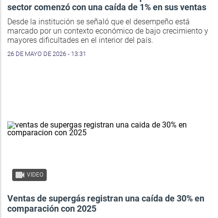
sector comenzó con una caída de 1% en sus ventas
Desde la institución se señaló que el desempeño está
marcado por un contexto económico de bajo crecimiento y
mayores dificultades en el interior del país.
26 DE MAYO DE 2026 - 13:31
VIDEO
Ventas de supergás registran una caída de 30% en
comparación con 2025