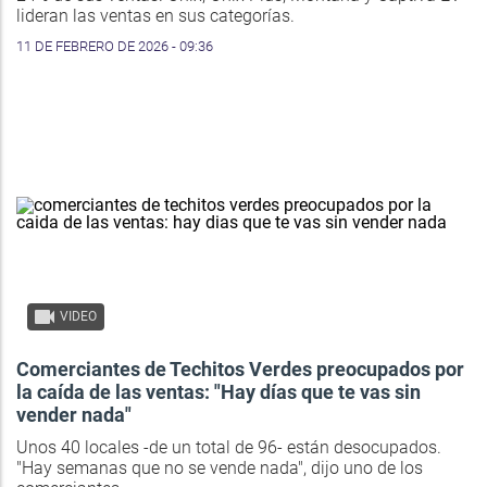
lideran las ventas en sus categorías.
11 DE FEBRERO DE 2026 - 09:36
VIDEO
Comerciantes de Techitos Verdes preocupados por
la caída de las ventas: "Hay días que te vas sin
vender nada"
Unos 40 locales -de un total de 96- están desocupados.
"Hay semanas que no se vende nada", dijo uno de los