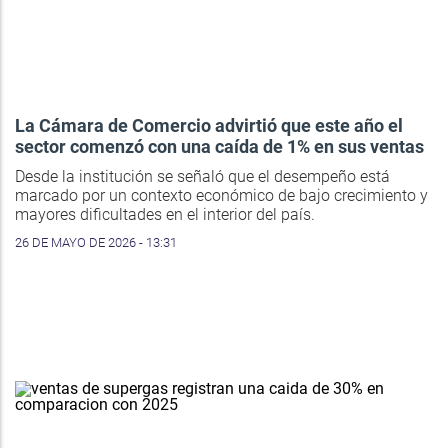
La Cámara de Comercio advirtió que este año el
sector comenzó con una caída de 1% en sus ventas
Desde la institución se señaló que el desempeño está
marcado por un contexto económico de bajo crecimiento y
mayores dificultades en el interior del país.
26 DE MAYO DE 2026 - 13:31