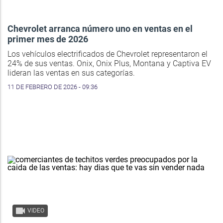
Chevrolet arranca número uno en ventas en el
primer mes de 2026
Los vehículos electrificados de Chevrolet representaron el
24% de sus ventas. Onix, Onix Plus, Montana y Captiva EV
lideran las ventas en sus categorías.
11 DE FEBRERO DE 2026 - 09:36
VIDEO