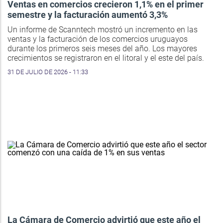
Ventas en comercios crecieron 1,1% en el primer
semestre y la facturación aumentó 3,3%
Un informe de Scanntech mostró un incremento en las
ventas y la facturación de los comercios uruguayos
durante los primeros seis meses del año. Los mayores
crecimientos se registraron en el litoral y el este del país.
31 DE JULIO DE 2026 - 11:33
La Cámara de Comercio advirtió que este año el