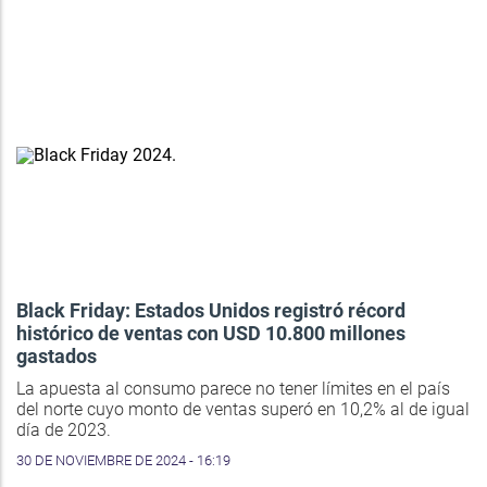
Black Friday: Estados Unidos registró récord
histórico de ventas con USD 10.800 millones
gastados
La apuesta al consumo parece no tener límites en el país
del norte cuyo monto de ventas superó en 10,2% al de igual
día de 2023.
30 DE NOVIEMBRE DE 2024 - 16:19