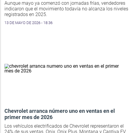
Aunque mayo ya comenzó con jornadas frías, vendedores
indicaron que el movimiento todavía no alcanza los niveles
registrados en 2025.
13 DE MAYO DE 2026 - 18:36
Chevrolet arranca número uno en ventas en el
primer mes de 2026
Los vehículos electrificados de Chevrolet representaron el
24% de sus ventas. Onix, Onix Plus, Montana y Captiva EV