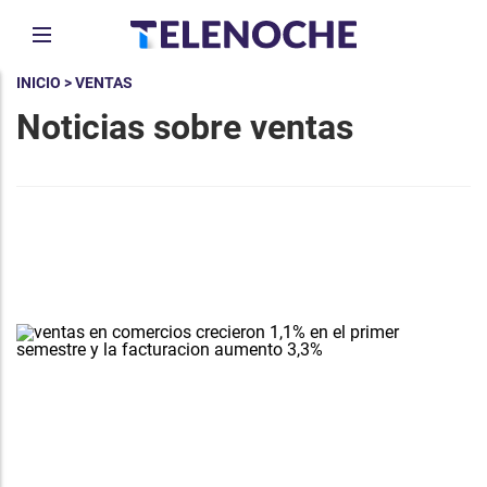
INICIO
> VENTAS
Noticias sobre ventas