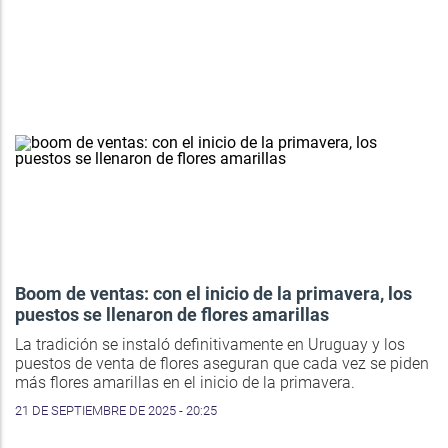
Boom de ventas: con el inicio de la primavera, los
puestos se llenaron de flores amarillas
La tradición se instaló definitivamente en Uruguay y los
puestos de venta de flores aseguran que cada vez se piden
más flores amarillas en el inicio de la primavera.
21 DE SEPTIEMBRE DE 2025 - 20:25