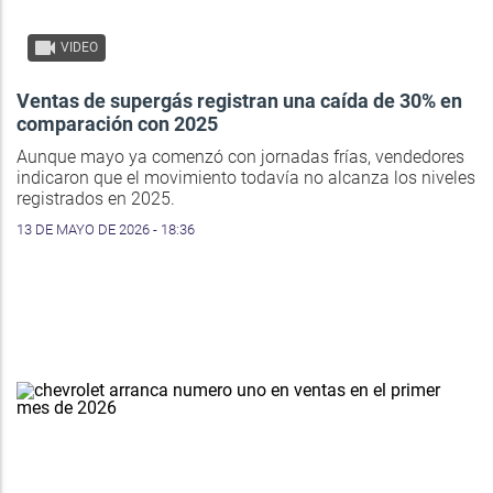
VIDEO
Ventas de supergás registran una caída de 30% en
comparación con 2025
Aunque mayo ya comenzó con jornadas frías, vendedores
indicaron que el movimiento todavía no alcanza los niveles
registrados en 2025.
13 DE MAYO DE 2026 - 18:36