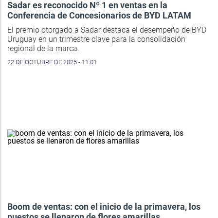
Sadar es reconocido Nº 1 en ventas en la
Conferencia de Concesionarios de BYD LATAM
El premio otorgado a Sadar destaca el desempeño de BYD
Uruguay en un trimestre clave para la consolidación
regional de la marca.
22 DE OCTUBRE DE 2025 - 11:01
Boom de ventas: con el inicio de la primavera, los
puestos se llenaron de flores amarillas