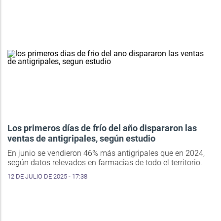
Los primeros días de frío del año dispararon las
ventas de antigripales, según estudio
En junio se vendieron 46% más antigripales que en 2024,
según datos relevados en farmacias de todo el territorio.
12 DE JULIO DE 2025 - 17:38