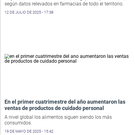
según datos relevados en farmacias de todo el territorio.
12 DE JULIO DE 2025 - 17:38
En el primer cuatrimestre del año aumentaron las
ventas de productos de cuidado personal
A nivel global los alimentos siguen siendo los más
consumidos.
19 DE MAYO DE 2025 - 15:42