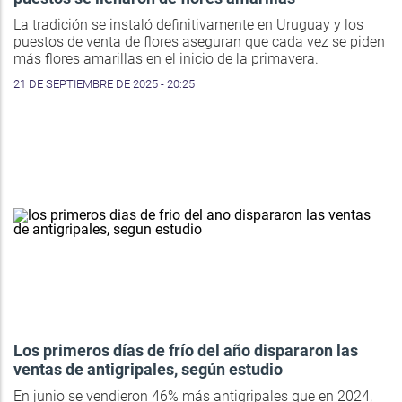
La tradición se instaló definitivamente en Uruguay y los
puestos de venta de flores aseguran que cada vez se piden
más flores amarillas en el inicio de la primavera.
21 DE SEPTIEMBRE DE 2025 - 20:25
Los primeros días de frío del año dispararon las
ventas de antigripales, según estudio
En junio se vendieron 46% más antigripales que en 2024,