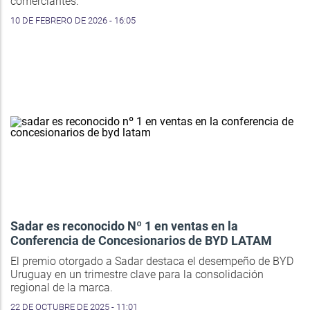
comerciantes.
10 DE FEBRERO DE 2026 - 16:05
Sadar es reconocido Nº 1 en ventas en la
Conferencia de Concesionarios de BYD LATAM
El premio otorgado a Sadar destaca el desempeño de BYD
Uruguay en un trimestre clave para la consolidación
regional de la marca.
22 DE OCTUBRE DE 2025 - 11:01