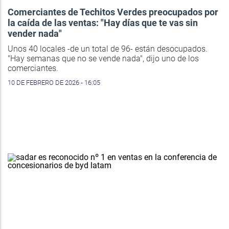
Comerciantes de Techitos Verdes preocupados por
la caída de las ventas: "Hay días que te vas sin
vender nada"
Unos 40 locales -de un total de 96- están desocupados.
"Hay semanas que no se vende nada", dijo uno de los
comerciantes.
10 DE FEBRERO DE 2026 - 16:05