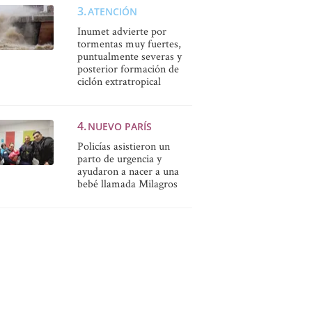
ATENCIÓN
Inumet advierte por
tormentas muy fuertes,
puntualmente severas y
posterior formación de
ciclón extratropical
NUEVO PARÍS
Policías asistieron un
parto de urgencia y
ayudaron a nacer a una
bebé llamada Milagros