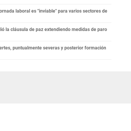
ornada laboral es "inviable" para varios sectores de
lió la cláusula de paz extendiendo medidas de paro
ertes, puntualmente severas y posterior formación