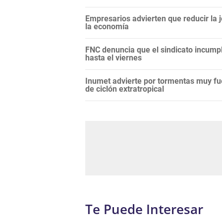
Empresarios advierten que reducir la j
la economía
FNC denuncia que el sindicato incump
hasta el viernes
Inumet advierte por tormentas muy fu
de ciclón extratropical
Te Puede Interesar