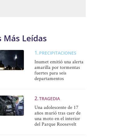
s Más Leídas
PRECIPITACIONES
Inumet emitió una alerta
amarilla por tormentas
fuertes para seis
departamentos
TRAGEDIA
Una adolescente de 17
años murió tras caer de
una moto en el interior
del Parque Roosevelt