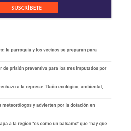
SUSCRÍBETE
ro: la parroquia y los vecinos se preparan para
r de prisión preventiva para los tres imputados por
echazo a la represa: "Daño ecológico, ambiental,
meteorólogos y advierten por la dotación en
papa a la región "es como un bálsamo" que "hay que