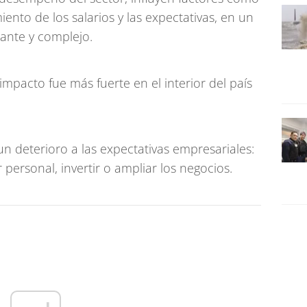
ento de los salarios y las expectativas, en un
iante y complejo.
impacto fue más fuerte en el interior del país
n deterioro a las expectativas empresariales:
personal, invertir o ampliar los negocios.