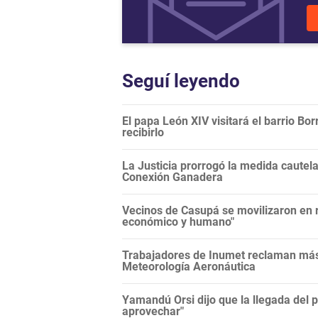
Seguí leyendo
El papa León XIV visitará el barrio Bor
recibirlo
La Justicia prorrogó la medida cautela
Conexión Ganadera
Vecinos de Casupá se movilizaron en r
económico y humano"
Trabajadores de Inumet reclaman más 
Meteorología Aeronáutica
Yamandú Orsi dijo que la llegada del 
aprovechar"