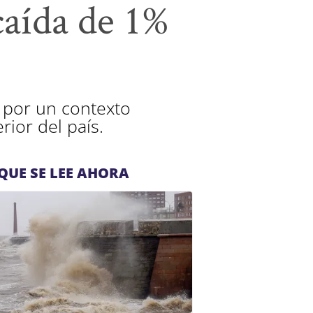
caída de 1%
 por un contexto
rior del país.
QUE SE LEE AHORA