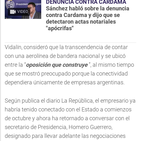
DENUNCIA CONTRA CARDAMA
Sánchez habló sobre la denuncia
VIDEO
contra Cardama y dijo que se
detectaron actas notariales
"apócrifas"
Vidalín, consideró que la transcendencia de contar
con una aerolínea de bandera nacional y se ubicó
entre la “
oposición que construye
”, al mismo tiempo
que se mostró preocupado porque la conectividad
dependiera únicamente de empresas argentinas.
Según publica el diario La República, el empresario ya
habría tenido conectado con el Estado a comienzos
de octubre y ahora ha retornado a conversar con el
secretario de Presidencia, Homero Guerrero,
designado para llevar adelante las negociaciones