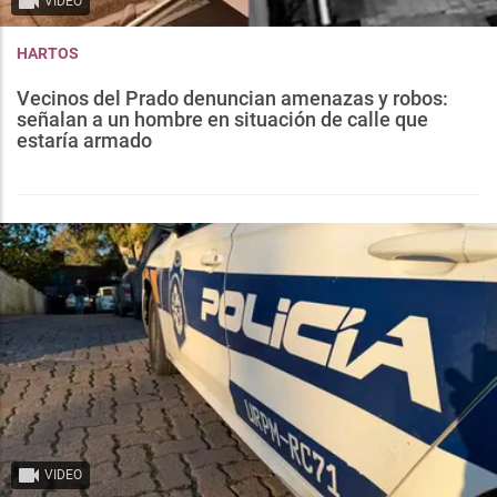
VIDEO
HARTOS
Vecinos del Prado denuncian amenazas y robos:
señalan a un hombre en situación de calle que
estaría armado
VIDEO