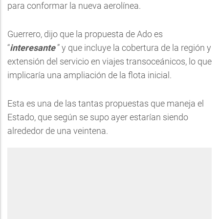
para conformar la nueva aerolínea.
Guerrero, dijo que la propuesta de Ado es
“
interesante
” y que incluye la cobertura de la región y
extensión del servicio en viajes transoceánicos, lo que
implicaría una ampliación de la flota inicial.
Esta es una de las tantas propuestas que maneja el
Estado, que según se supo ayer estarían siendo
alrededor de una veintena.