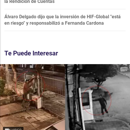
la Rendición de Cuentas
Álvaro Delgado dijo que la inversión de HIF-Global "está
en riesgo" y responsabilizó a Fernanda Cardona
Te Puede Interesar