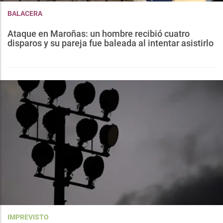
BALACERA
Ataque en Maroñas: un hombre recibió cuatro
disparos y su pareja fue baleada al intentar asistirlo
IMPREVISTO