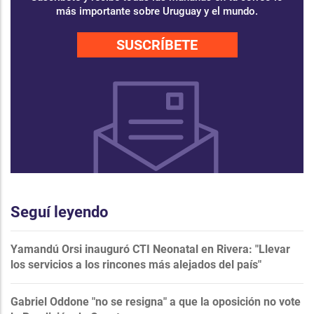
más importante sobre Uruguay y el mundo.
SUSCRÍBETE
Seguí leyendo
Yamandú Orsi inauguró CTI Neonatal en Rivera: "Llevar
los servicios a los rincones más alejados del país"
Gabriel Oddone "no se resigna" a que la oposición no vote