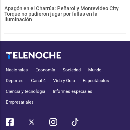
Apagón en el Charrúa: Peñarol y Montevideo City
Torque no pudieron jugar por fallas en la
iluminación
Nacionales
Economía
Sociedad
Mundo
Deportes
Canal 4
Vida y Ocio
Espectáculos
Ciencia y tecnología
Informes especiales
Empresariales